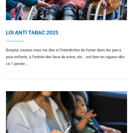
LOI ANTI TABAC 2025
Bonjour, sauriez vous me dire si l’interdiction de fumer dans les parcs
pour enfants, à l’entrée des lieux de soins, etc .. est bien en vigueur dès
ce 1 janvier …