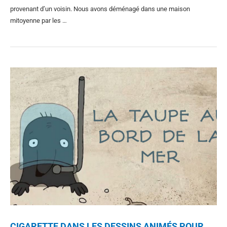
provenant d’un voisin. Nous avons déménagé dans une maison
mitoyenne par les …
CIGARETTE DANS LES DESSINS ANIMÉS POUR