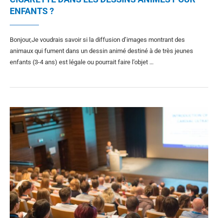
ENFANTS ?
Bonjour,Je voudrais savoir si la diffusion d’images montrant des
animaux qui fument dans un dessin animé destiné à de très jeunes
enfants (3-4 ans) est légale ou pourrait faire l’objet …