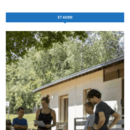
ET AUSSI