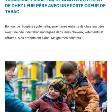
DE CHEZ LEUR PÈRE AVEC UNE FORTE ODEUR DE
TABAC
Bonjour Je récupère systématiquement mes enfants de chez leur père
avec une odeur de tabac imprégnée dans leurs cheveux, vêtements et
affaires. Mes enfants ont 6 ans. Malgré mes constats …