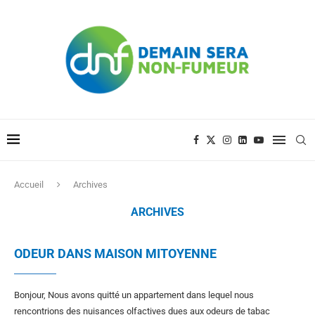
Accueil
Archives
ARCHIVES
ODEUR DANS MAISON MITOYENNE
Bonjour, Nous avons quitté un appartement dans lequel nous
rencontrions des nuisances olfactives dues aux odeurs de tabac