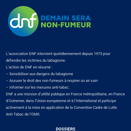
L’association DNF intervient quotidiennement depuis 1973 pour
défendre les victimes du tabagisme.
L’action de DNF en résumé :
– Sensibiliser aux dangers du tabagisme
– Assurer le droit des non-fumeurs à respirer un air sain
– Informer sur les mesures anti-tabac.
DNF a une mission d’utilité publique en France métropolitaine, en France
d’Outremer, dans l’Union européenne et à l’International et participe
activement à la mise en application de la Convention Cadre de Lutte
Anti-Tabac de l’OMS.
DOSSIERS