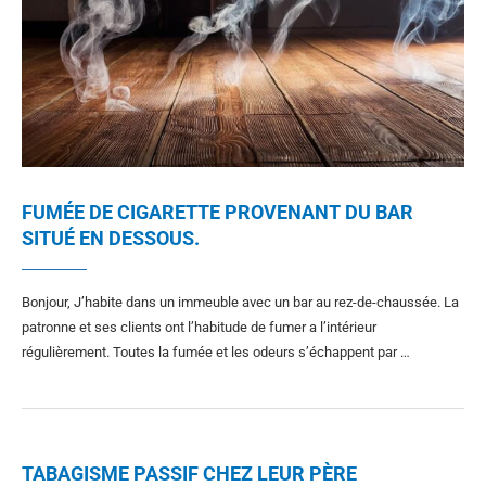
FUMÉE DE CIGARETTE PROVENANT DU BAR
SITUÉ EN DESSOUS.
Bonjour, J’habite dans un immeuble avec un bar au rez-de-chaussée. La
patronne et ses clients ont l’habitude de fumer a l’intérieur
régulièrement. Toutes la fumée et les odeurs s’échappent par …
TABAGISME PASSIF CHEZ LEUR PÈRE