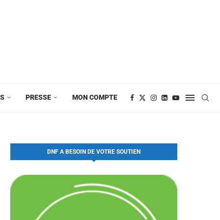
ES
PRESSE
MON COMPTE
DNF A BESOIN DE VOTRE SOUTIEN