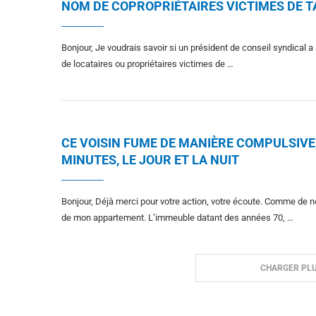
NOM DE COPROPRIÉTAIRES VICTIMES DE T
Bonjour, Je voudrais savoir si un président de conseil syndical a
de locataires ou propriétaires victimes de …
CE VOISIN FUME DE MANIÈRE COMPULSIVE, 
MINUTES, LE JOUR ET LA NUIT
Bonjour, Déjà merci pour votre action, votre écoute. Comme de n
de mon appartement. L’immeuble datant des années 70, …
CHARGER PLU