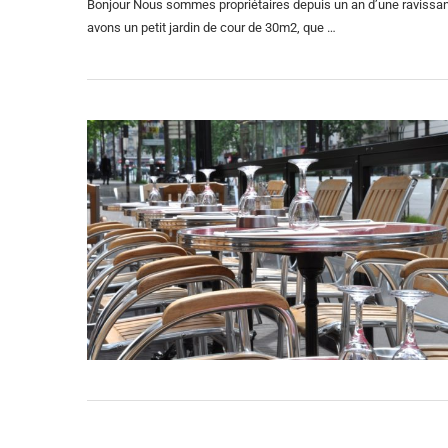
Bonjour Nous sommes propriétaires depuis un an d’une ravissan
avons un petit jardin de cour de 30m2, que …