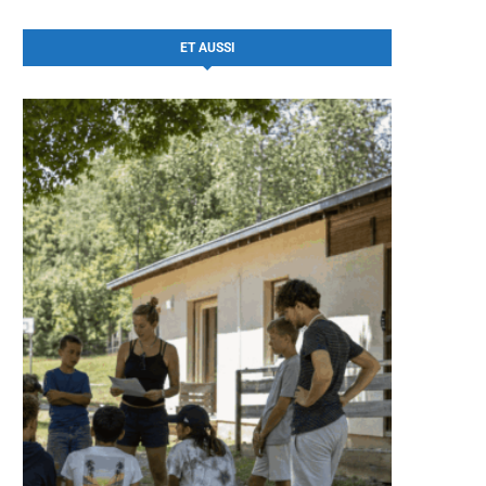
ET AUSSI