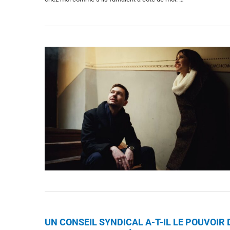
UN CONSEIL SYNDICAL A-T-IL LE POUVOI