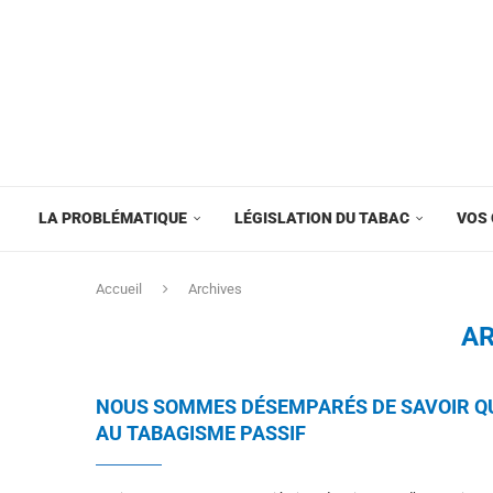
LA PROBLÉMATIQUE
LÉGISLATION DU TABAC
VOS 
Accueil
Archives
AR
NOUS SOMMES DÉSEMPARÉS DE SAVOIR QU
AU TABAGISME PASSIF