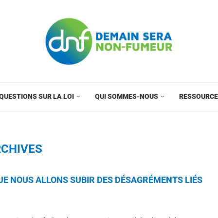
QUESTIONS SUR LA LOI
QUI SOMMES-NOUS
RESSOURC
CHIVES
E NOUS ALLONS SUBIR DES DÉSAGRÉMENTS LIÉS