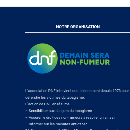
NOTRE ORGANISATION
L’association DNF intervient quotidiennement depuis 1973 pour
défendre les victimes du tabagisme.
L’action de DNF en résumé :
– Sensibiliser aux dangers du tabagisme
– Assurer le droit des non-fumeurs à respirer un air sain
– Informer sur les mesures anti-tabac.