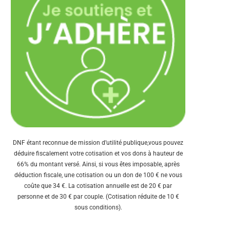
DNF étant reconnue de mission d’utilité publique,vous pouvez
déduire fiscalement votre cotisation et vos dons à hauteur de
66% du montant versé. Ainsi, si vous êtes imposable, après
déduction fiscale, une cotisation ou un don de 100 € ne vous
coûte que 34 €. La cotisation annuelle est de 20 € par
personne et de 30 € par couple. (Cotisation réduite de 10 €
sous conditions).