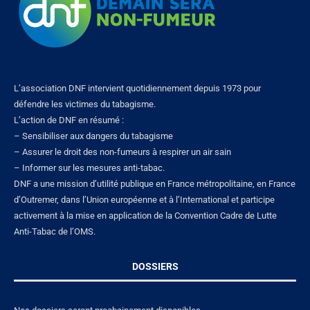
L’association DNF intervient quotidiennement depuis 1973 pour
défendre les victimes du tabagisme.
L’action de DNF en résumé :
– Sensibiliser aux dangers du tabagisme
– Assurer le droit des non-fumeurs à respirer un air sain
– Informer sur les mesures anti-tabac.
DNF a une mission d’utilité publique en France métropolitaine, en France
d’Outremer, dans l’Union européenne et à l’International et participe
activement à la mise en application de la Convention Cadre de Lutte
Anti-Tabac de l’OMS.
DOSSIERS