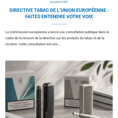
actualité DNF
DIRECTIVE TABAC DE L’UNION EUROPÉENNE :
FAITES ENTENDRE VOTRE VOIX
La Commission européenne a lancé une consultation publique dans le
cadre de la révision de la directive sur les produits du tabac et de la
nicotine. Cette consultation est une …