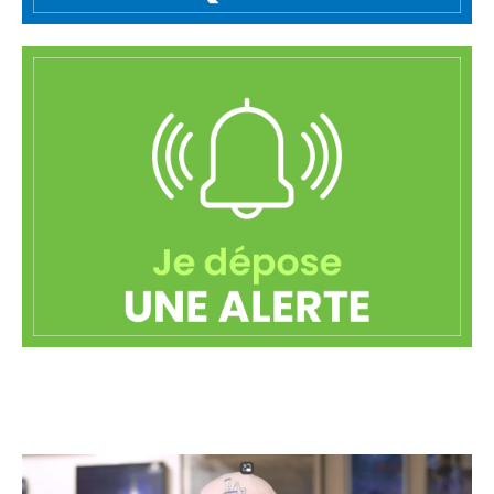
ACTUALITÉS