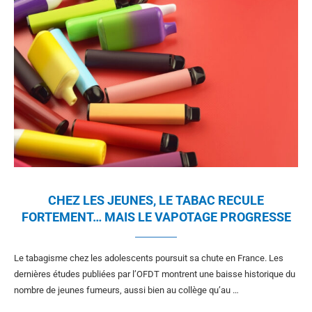
CHEZ LES JEUNES, LE TABAC RECULE
FORTEMENT… MAIS LE VAPOTAGE PROGRESSE
Le tabagisme chez les adolescents poursuit sa chute en France. Les
dernières études publiées par l’OFDT montrent une baisse historique du
nombre de jeunes fumeurs, aussi bien au collège qu’au …