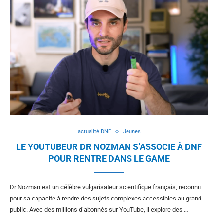
actualité DNF
Jeunes
LE YOUTUBEUR DR NOZMAN S’ASSOCIE À DNF
POUR RENTRE DANS LE GAME
Dr Nozman est un célèbre vulgarisateur scientifique français, reconnu
pour sa capacité à rendre des sujets complexes accessibles au grand
public. Avec des millions d’abonnés sur YouTube, il explore des …