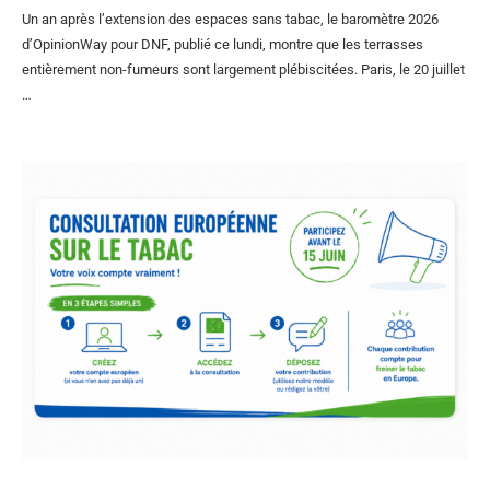
Un an après l’extension des espaces sans tabac, le baromètre 2026
d’OpinionWay pour DNF, publié ce lundi, montre que les terrasses
entièrement non-fumeurs sont largement plébiscitées. Paris, le 20 juillet
…