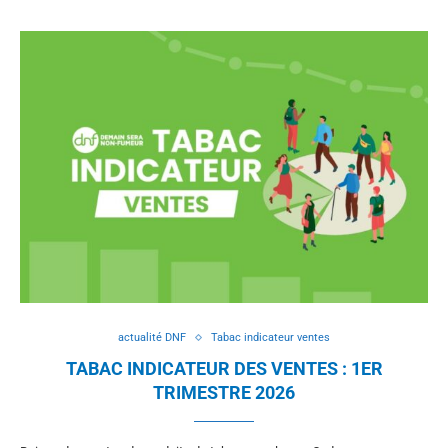
actualité DNF
Tabac indicateur ventes
TABAC INDICATEUR DES VENTES : 1ER
TRIMESTRE 2026