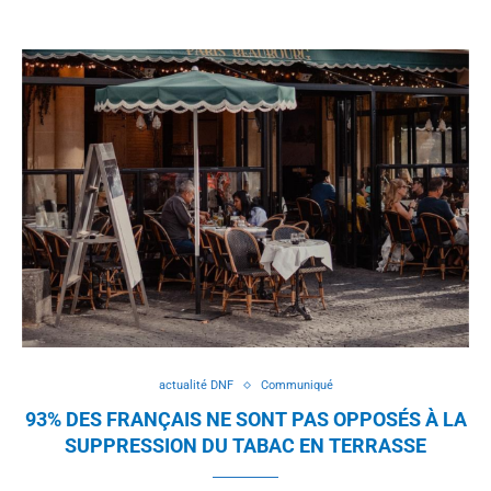
actualité DNF
Communiqué
93% DES FRANÇAIS NE SONT PAS OPPOSÉS À LA
SUPPRESSION DU TABAC EN TERRASSE