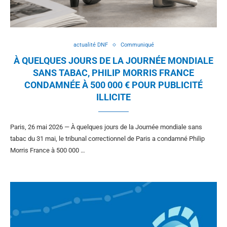
actualité DNF
Communiqué
À QUELQUES JOURS DE LA JOURNÉE MONDIALE
SANS TABAC, PHILIP MORRIS FRANCE
CONDAMNÉE À 500 000 € POUR PUBLICITÉ
ILLICITE
Paris, 26 mai 2026 — À quelques jours de la Journée mondiale sans
tabac du 31 mai, le tribunal correctionnel de Paris a condamné Philip
Morris France à 500 000 …