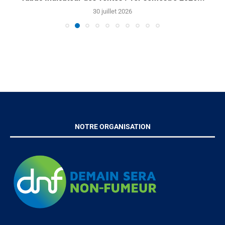
30 juillet 2026
NOTRE ORGANISATION