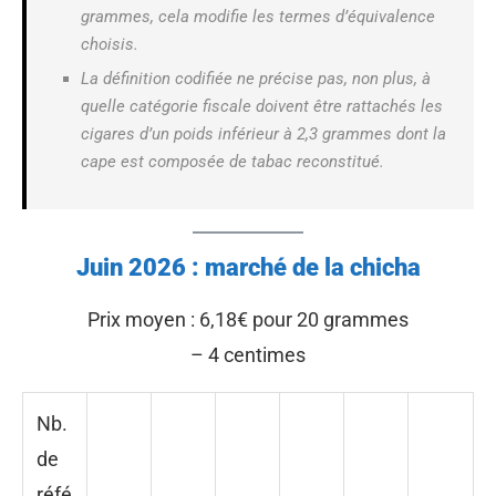
grammes, cela modifie les termes d’équivalence
choisis.
La définition codifiée ne précise pas, non plus, à
quelle catégorie fiscale doivent être rattachés les
cigares d’un poids inférieur à 2,3 grammes dont la
cape est composée de tabac reconstitué.
Juin 2026 : marché de la chicha
Prix moyen : 6,18€ pour 20 grammes
– 4 centimes
Nb.
de
réfé