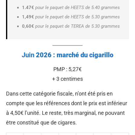
1.47€
pour le paquet de HEETS de 5.40 grammes
1,49€
pour le paquet de HEETS de 5.30 grammes
0,60€
pour le paquet de TEREA de 5.30 grammes
Juin
2026 : marché du cigarillo
PMP : 5,27€
+ 3 centimes
Dans cette catégorie fiscale, n’ont été pris en
compte que les références dont le prix est inférieur
à 4,50€ l’unité. Le reste, très marginal, ne pouvant
être constitué que de cigares.