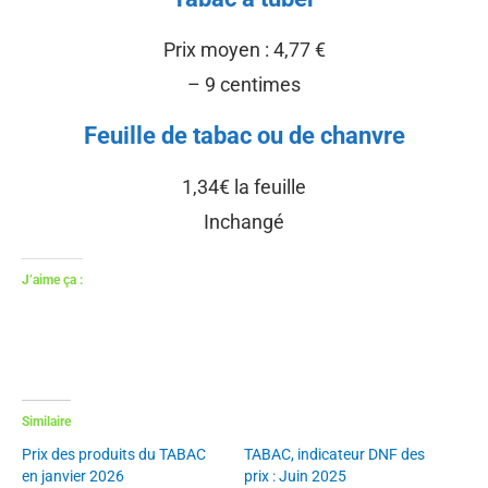
Prix moyen : 4,77 €
– 9 centimes
Feuille de tabac ou de chanvre
1,34€ la feuille
Inchangé
J’aime ça :
Similaire
Prix des produits du TABAC
TABAC, indicateur DNF des
en janvier 2026
prix : Juin 2025