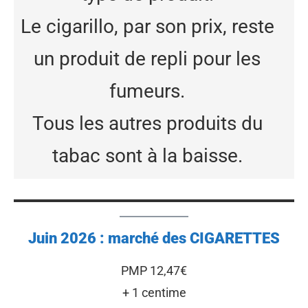
Le cigarillo, par son prix, reste
un produit de repli pour les
fumeurs.
Tous les autres produits du
tabac sont à la baisse.
Juin 2026 : marché des CIGARETTES
PMP 12,47€
+ 1 centime