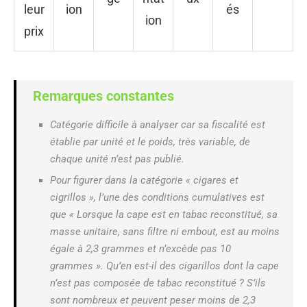
leur
ion
és
ion
prix
Remarques constantes
Catégorie difficile à analyser car sa fiscalité est
établie par unité et le poids, très variable, de
chaque unité n’est pas publié.
Pour figurer dans la catégorie « cigares et
cigrillos », l’une des conditions cumulatives est
que « Lorsque la cape est en tabac reconstitué, sa
masse unitaire, sans filtre ni embout, est au moins
égale à 2,3 grammes et n’excède pas 10
grammes ». Qu’en est-il des cigarillos dont la cape
n’est pas composée de tabac reconstitué ? S’ils
sont nombreux et peuvent peser moins de 2,3