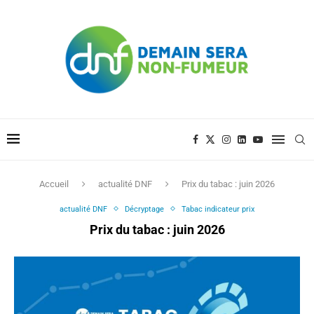
Accueil
actualité DNF
Prix du tabac : juin 2026
actualité DNF
Décryptage
Tabac indicateur prix
Prix du tabac : juin 2026