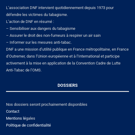
L’association DNF intervient quotidiennement depuis 1973 pour
défendre les victimes du tabagisme.
L’action de DNF en résumé :
– Sensibiliser aux dangers du tabagisme
– Assurer le droit des non-fumeurs à respirer un air sain
– Informer sur les mesures anti-tabac.
DNF a une mission d’utilité publique en France métropolitaine, en France
d’Outremer, dans l’Union européenne et à l’International et participe
activement à la mise en application de la Convention Cadre de Lutte
Anti-Tabac de l’OMS.
DOSSIERS
Nos dossiers seront prochainement disponibles
Contact
Mentions lé
gales
Politique de confidentialité