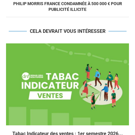
PHILIP MORRIS FRANCE CONDAMNÉE À 500 000 € POUR
PUBLICITÉ ILLICITE
CELA DEVRAIT VOUS INTÉRESSER
Tabac Indicateur des ventes : 1er semestre 2026...