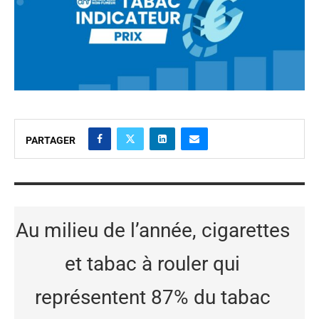
PARTAGER
Au milieu de l’année, cigarettes
et tabac à rouler qui
représentent 87% du tabac