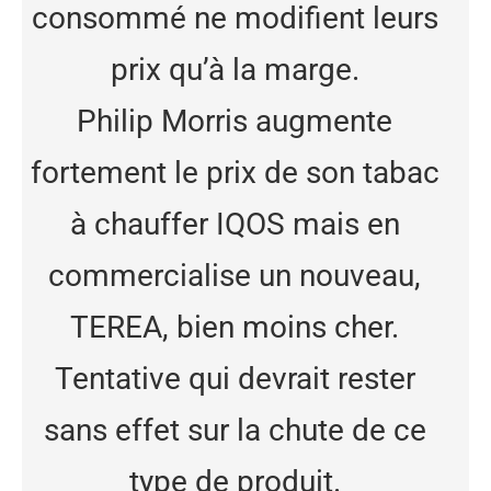
consommé ne modifient leurs
prix qu’à la marge.
Philip Morris augmente
fortement le prix de son tabac
à chauffer IQOS mais en
commercialise un nouveau,
TEREA, bien moins cher.
Tentative qui devrait rester
sans effet sur la chute de ce
type de produit.