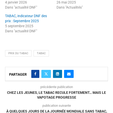
4 janvier 2026
26 mai 2025
Dans "actualité DNF"
Dans "Actualités"
TABAC, indicateur DNF des
prix : Septembre 2025
5 septembre 2025
Dans "actualité DNF"
PRIX DU TABAC
TABAC
PARTAGER
précédente publication
CHEZ LES JEUNES, LE TABAC RECULE FORTEMENT… MAIS LE
VAPOTAGE PROGRESSE
publication suivante
À QUELQUES JOURS DE LA JOURNÉE MONDIALE SANS TABAC,