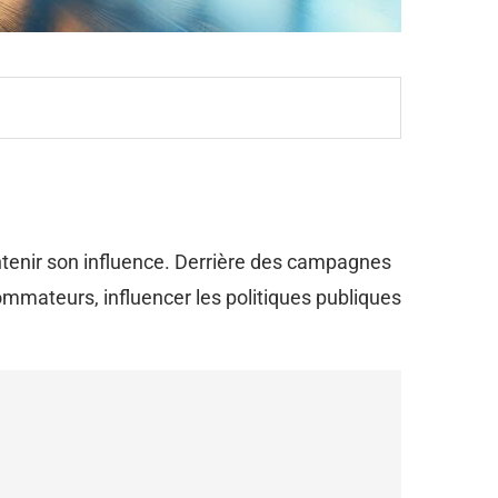
intenir son influence. Derrière des campagnes
mmateurs, influencer les politiques publiques
.