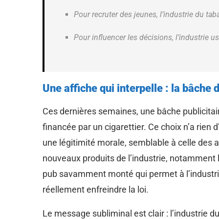
Pour recruter des jeunes, l’industrie du t
Pour influencer les décisions, l’industrie
Une affiche qui interpelle : la bâche 
Ces dernières semaines, une bâche publicitaire
financée par un cigarettier. Ce choix n’a rien 
une légitimité morale, semblable à celle des a
nouveaux produits de l’industrie, notamment 
pub savamment monté qui permet à l’industrie
réellement enfreindre la loi.
Le message subliminal est clair : l’industrie