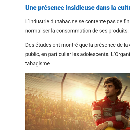
Une présence insidieuse dans la cult
L’industrie du tabac ne se contente pas de fin
normaliser la consommation de ses produits. L
Des études ont montré que la présence de la c
public, en particulier les adolescents. L’Orga
tabagisme.