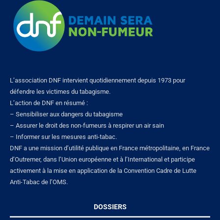
L’association DNF intervient quotidiennement depuis 1973 pour
défendre les victimes du tabagisme.
L’action de DNF en résumé :
– Sensibiliser aux dangers du tabagisme
– Assurer le droit des non-fumeurs à respirer un air sain
– Informer sur les mesures anti-tabac.
DNF a une mission d’utilité publique en France métropolitaine, en France
d’Outremer, dans l’Union européenne et à l’International et participe
activement à la mise en application de la Convention Cadre de Lutte
Anti-Tabac de l’OMS.
DOSSIERS