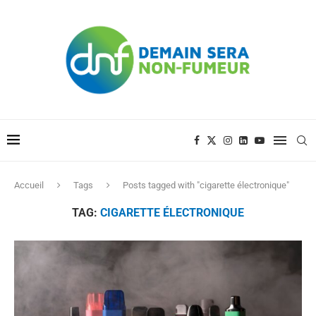
Accueil
Tags
Posts tagged with "cigarette électronique"
TAG:
CIGARETTE ÉLECTRONIQUE