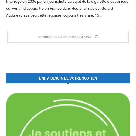
Interrogé en 2006 par un journaliste au sujet de la cigarette électronique
qui venait d’apparaitre en France dans des pharmacies, Gérard
Audureau avait eu cette réponse toujours très vraie, 15 …
CHARGER PLUS DE PUBLICATIONS
DNF A BESOIN DE VOTRE SOUTIEN