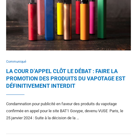
Communiqué
LA COUR D’APPEL CLÔT LE DÉBAT : FAIRE LA
PROMOTION DES PRODUITS DU VAPOTAGE EST
DÉFINITIVEMENT INTERDIT
Condamnation pour publicité en faveur des produits du vapotage
confirmée en appel pour le site BAT1 Govype, devenu VUSE Paris, le
25 janvier 2024 : Suite à la décision de la …