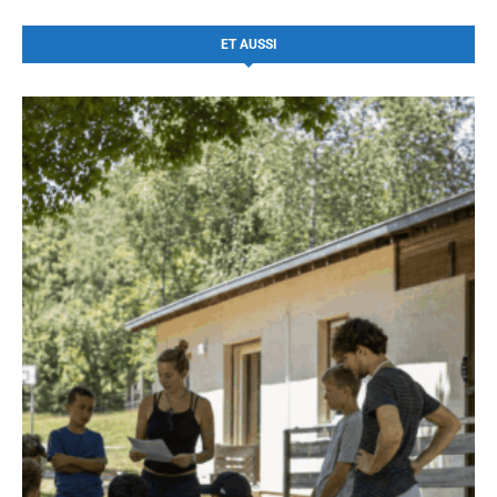
ET AUSSI