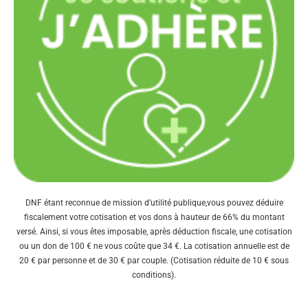
DNF étant reconnue de mission d’utilité publique,vous pouvez déduire
fiscalement votre cotisation et vos dons à hauteur de 66% du montant
versé. Ainsi, si vous êtes imposable, après déduction fiscale, une cotisation
ou un don de 100 € ne vous coûte que 34 €. La cotisation annuelle est de
20 € par personne et de 30 € par couple. (Cotisation réduite de 10 € sous
conditions).