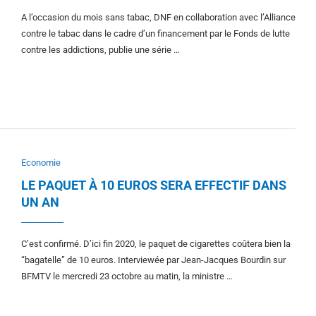
A l’occasion du mois sans tabac, DNF en collaboration avec l’Alliance
contre le tabac dans le cadre d’un financement par le Fonds de lutte
contre les addictions, publie une série …
Economie
LE PAQUET À 10 EUROS SERA EFFECTIF DANS
UN AN
C’est confirmé. D’ici fin 2020, le paquet de cigarettes coûtera bien la
“bagatelle” de 10 euros. Interviewée par Jean-Jacques Bourdin sur
BFMTV le mercredi 23 octobre au matin, la ministre …