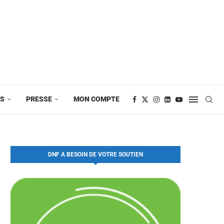
ES
PRESSE
MON COMPTE
DNF A BESOIN DE VOTRE SOUTIEN