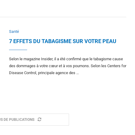
Santé
7 EFFETS DU TABAGISME SUR VOTRE PEAU
Selon le magazine Insider, il a été confirmé que le tabagisme cause
des dommages à votre cœur et à vos poumons. Selon les Centers for
Disease Control, principale agence des …
S DE PUBLICATIONS