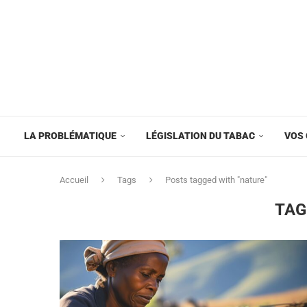
LA PROBLÉMATIQUE
LÉGISLATION DU TABAC
VOS 
Accueil
Tags
Posts tagged with "nature"
TAG