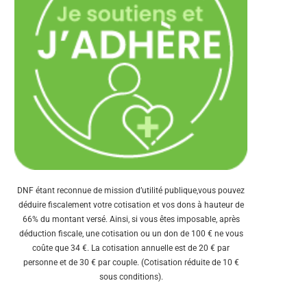
DNF étant reconnue de mission d’utilité publique,vous pouvez
déduire fiscalement votre cotisation et vos dons à hauteur de
66% du montant versé. Ainsi, si vous êtes imposable, après
déduction fiscale, une cotisation ou un don de 100 € ne vous
coûte que 34 €. La cotisation annuelle est de 20 € par
personne et de 30 € par couple. (Cotisation réduite de 10 €
sous conditions).