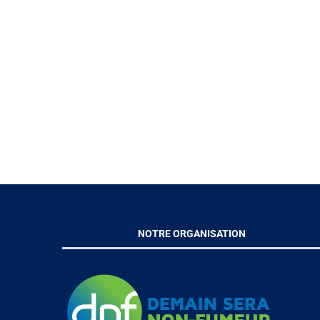
NOTRE ORGANISATION