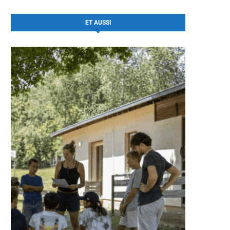
ET AUSSI