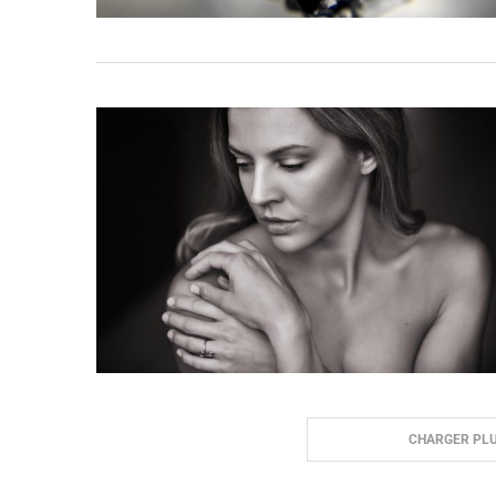
CHARGER PLU