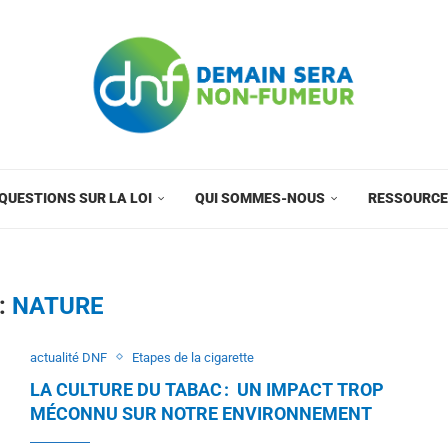
QUESTIONS SUR LA LOI
QUI SOMMES-NOUS
RESSOURC
:
NATURE
actualité DNF
Etapes de la cigarette
LA CULTURE DU TABAC : UN IMPACT TROP
MÉCONNU SUR NOTRE ENVIRONNEMENT