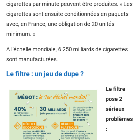
cigarettes par minute peuvent être produites. « Les
cigarettes sont ensuite conditionnées en paquets
avec, en France, une obligation de 20 unités
minimum. »
A l’échelle mondiale, 6 250 milliards de cigarettes
sont manufacturées.
Le filtre : un jeu de dupe ?
Le filtre
pose 2
sérieux
problèmes
: