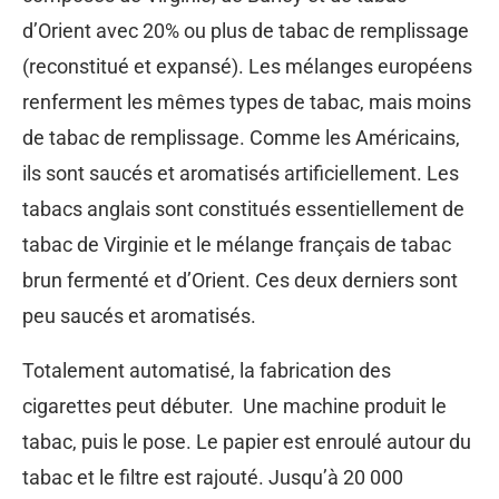
d’Orient avec 20% ou plus de tabac de remplissage
(reconstitué et expansé). Les mélanges européens
renferment les mêmes types de tabac, mais moins
de tabac de remplissage. Comme les Américains,
ils sont saucés et aromatisés artificiellement. Les
tabacs anglais sont constitués essentiellement de
tabac de Virginie et le mélange français de tabac
brun fermenté et d’Orient. Ces deux derniers sont
peu saucés et aromatisés.
Totalement automatisé, la fabrication des
cigarettes peut débuter. Une machine produit le
tabac, puis le pose. Le papier est enroulé autour du
tabac et le filtre est rajouté. Jusqu’à 20 000