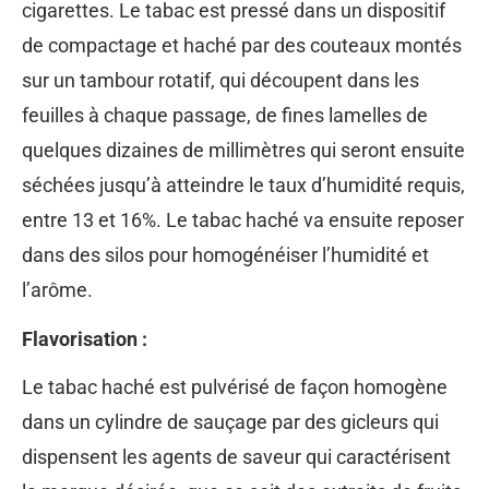
cigarettes. Le tabac est pressé dans un dispositif
de compactage et haché par des couteaux montés
sur un tambour rotatif, qui découpent dans les
feuilles à chaque passage, de fines lamelles de
quelques dizaines de millimètres qui seront ensuite
séchées jusqu’à atteindre le taux d’humidité requis,
entre 13 et 16%. Le tabac haché va ensuite reposer
dans des silos pour homogénéiser l’humidité et
l’arôme.
Flavorisation :
Le tabac haché est pulvérisé de façon homogène
dans un cylindre de sauçage par des gicleurs qui
dispensent les agents de saveur qui caractérisent