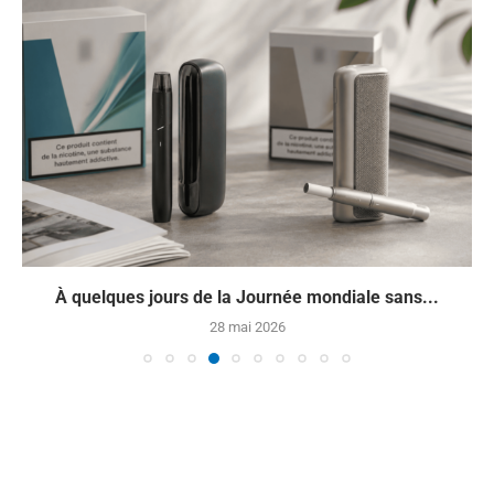
À quelques jours de la Journée mondiale sans...
28 mai 2026