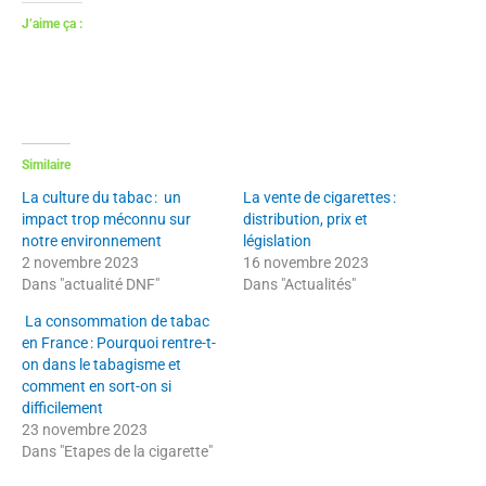
J’aime ça :
Similaire
La culture du tabac : un
La vente de cigarettes :
impact trop méconnu sur
distribution, prix et
notre environnement
législation
2 novembre 2023
16 novembre 2023
Dans "actualité DNF"
Dans "Actualités"
La consommation de tabac
en France : Pourquoi rentre-t-
on dans le tabagisme et
comment en sort-on si
difficilement
23 novembre 2023
Dans "Etapes de la cigarette"