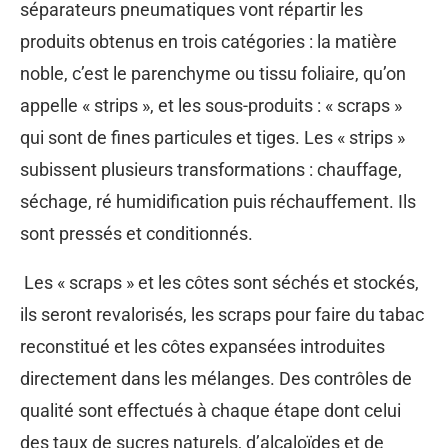
séparateurs pneumatiques vont répartir les
produits obtenus en trois catégories : la matière
noble, c’est le parenchyme ou tissu foliaire, qu’on
appelle « strips », et les sous-produits : « scraps »
qui sont de fines particules et tiges. Les « strips »
subissent plusieurs transformations : chauffage,
séchage, ré humidification puis réchauffement. Ils
sont pressés et conditionnés.
Les « scraps » et les côtes sont séchés et stockés,
ils seront revalorisés, les scraps pour faire du tabac
reconstitué et les côtes expansées introduites
directement dans les mélanges. Des contrôles de
qualité sont effectués à chaque étape dont celui
des taux de sucres naturels, d’alcaloïdes et de