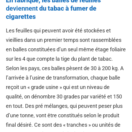
En fabrique, les balles de feuilles
deviennent
du tabac à fumer de
cigarettes
Les feuilles qui peuvent avoir été stockées et
vieillies dans un premier temps sont rassemblées
en balles constituées d’un seul même étage foliaire
sur les 4 que compte la tige du plant de tabac.
Selon les pays, ces balles pèsent de 30 à 200 kg. A
l’arrivée à l’usine de transformation, chaque balle
reçoit un « grade usine » qui est un niveau de
qualité, on dénombre 30 grades par variété et 150
en tout. Des pré mélanges, qui peuvent peser plus
d’une tonne, vont être constitués selon le produit
final désiré. Ce sont des « tranches » ou unités de