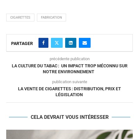
CIGARETTES
FABRICATION
PARTAGER
précédente publication
LA CULTURE DU TABAC : UN IMPACT TROP MÉCONNU SUR
NOTRE ENVIRONNEMENT
publication suivante
LA VENTE DE CIGARETTES : DISTRIBUTION, PRIX ET
LÉGISLATION
CELA DEVRAIT VOUS INTÉRESSER