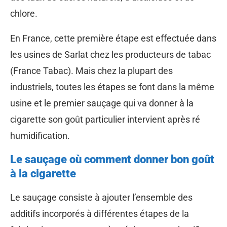
chlore.
En France, cette première étape est effectuée dans
les usines de Sarlat chez les producteurs de tabac
(France Tabac). Mais chez la plupart des
industriels, toutes les étapes se font dans la même
usine et le premier sauçage qui va donner à la
cigarette son goût particulier intervient après ré
humidification.
Le sauçage où comment donner bon goût
à la cigarette
Le sauçage consiste à ajouter l’ensemble des
additifs incorporés à différentes étapes de la