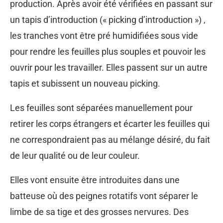
production. Après avoir été vérifiées en passant sur
un tapis d’introduction (« picking d’introduction ») ,
les tranches vont être pré humidifiées sous vide
pour rendre les feuilles plus souples et pouvoir les
ouvrir pour les travailler. Elles passent sur un autre
tapis et subissent un nouveau picking.
Les feuilles sont séparées manuellement pour
retirer les corps étrangers et écarter les feuilles qui
ne correspondraient pas au mélange désiré, du fait
de leur qualité ou de leur couleur.
Elles vont ensuite être introduites dans une
batteuse où des peignes rotatifs vont séparer le
limbe de sa tige et des grosses nervures. Des