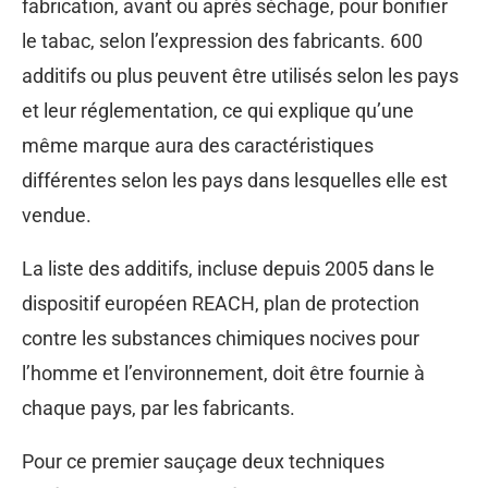
fabrication, avant ou après séchage, pour bonifier
le tabac, selon l’expression des fabricants. 600
additifs ou plus peuvent être utilisés selon les pays
et leur réglementation, ce qui explique qu’une
même marque aura des caractéristiques
différentes selon les pays dans lesquelles elle est
vendue.
La liste des additifs, incluse depuis 2005 dans le
dispositif européen REACH, plan de protection
contre les substances chimiques nocives pour
l’homme et l’environnement, doit être fournie à
chaque pays, par les fabricants.
Pour ce premier sauçage deux techniques