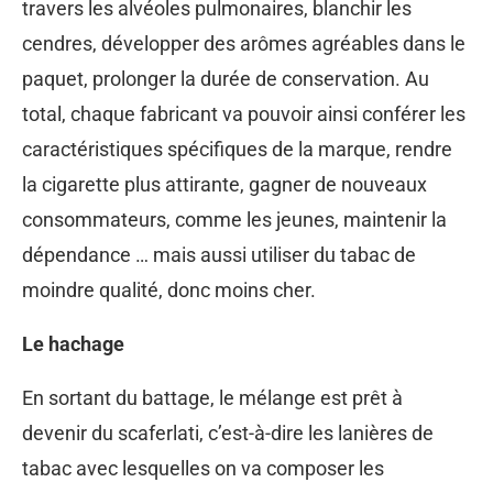
travers les alvéoles pulmonaires, blanchir les
cendres, développer des arômes agréables dans le
paquet, prolonger la durée de conservation. Au
total, chaque fabricant va pouvoir ainsi conférer les
caractéristiques spécifiques de la marque, rendre
la cigarette plus attirante, gagner de nouveaux
consommateurs, comme les jeunes, maintenir la
dépendance … mais aussi utiliser du tabac de
moindre qualité, donc moins cher.
Le hachage
En sortant du battage, le mélange est prêt à
devenir du scaferlati, c’est-à-dire les lanières de
tabac avec lesquelles on va composer les