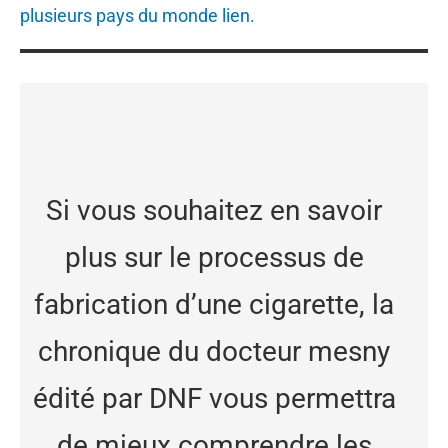
plusieurs pays du monde lien.
Si vous souhaitez en savoir
plus sur le processus de
fabrication d’une cigarette, la
chronique du docteur mesny
édité par DNF vous permettra
de mieux comprendre les