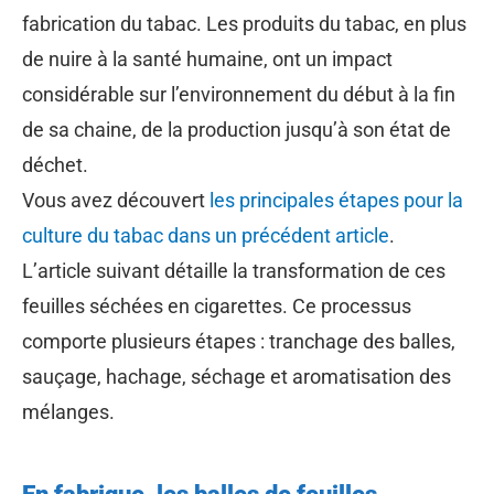
fabrication du tabac. Les produits du tabac, en plus
de nuire à la santé humaine, ont un impact
considérable sur l’environnement du début à la fin
de sa chaine, de la production jusqu’à son état de
déchet.
Vous avez découvert
les principales étapes pour la
culture du tabac dans un précédent article
.
L’article suivant détaille la transformation de ces
feuilles séchées en cigarettes. Ce processus
comporte plusieurs étapes : tranchage des balles,
sauçage, hachage, séchage et aromatisation des
mélanges.