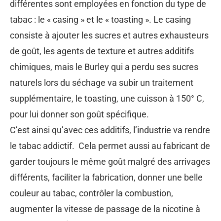
différentes sont employées en fonction du type de
tabac : le « casing » et le « toasting ». Le casing
consiste à ajouter les sucres et autres exhausteurs
de goût, les agents de texture et autres additifs
chimiques, mais le Burley qui a perdu ses sucres
naturels lors du séchage va subir un traitement
supplémentaire, le toasting, une cuisson à 150° C,
pour lui donner son goût spécifique.
C’est ainsi qu’avec ces additifs, l’industrie va rendre
le tabac addictif. Cela permet aussi au fabricant de
garder toujours le même goût malgré des arrivages
différents, faciliter la fabrication, donner une belle
couleur au tabac, contrôler la combustion,
augmenter la vitesse de passage de la nicotine à