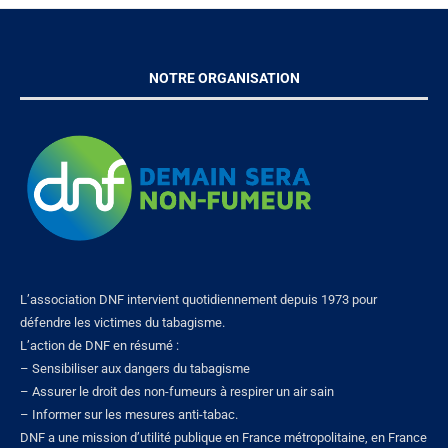
NOTRE ORGANISATION
L’association DNF intervient quotidiennement depuis 1973 pour
défendre les victimes du tabagisme.
L’action de DNF en résumé :
– Sensibiliser aux dangers du tabagisme
– Assurer le droit des non-fumeurs à respirer un air sain
– Informer sur les mesures anti-tabac.
DNF a une mission d’utilité publique en France métropolitaine, en France