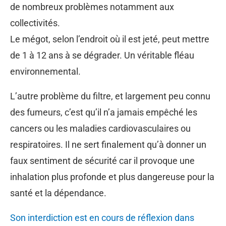
de nombreux problèmes notamment aux
collectivités.
Le mégot, selon l’endroit où il est jeté, peut mettre
de 1 à 12 ans à se dégrader. Un véritable fléau
environnemental.
L’autre problème du filtre, et largement peu connu
des fumeurs, c’est qu’il n’a jamais empêché les
cancers ou les maladies cardiovasculaires ou
respiratoires. Il ne sert finalement qu’à donner un
faux sentiment de sécurité car il provoque une
inhalation plus profonde et plus dangereuse pour la
santé et la dépendance.
Son interdiction est en cours de réflexion dans