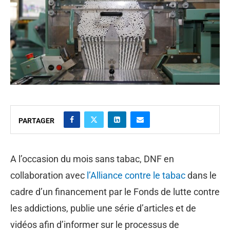
PARTAGER
A l’occasion du mois sans tabac, DNF en
collaboration avec
l’Alliance contre le tabac
dans le
cadre d’un financement par le Fonds de lutte contre
les addictions, publie une série d’articles et de
vidéos afin d’informer sur le processus de