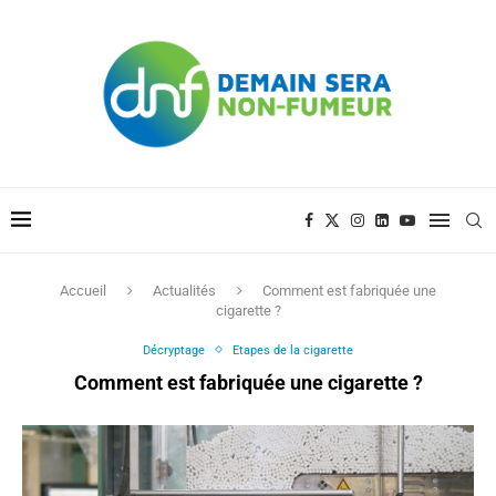
Accueil
Actualités
Comment est fabriquée une
cigarette ?
Décryptage
Etapes de la cigarette
Comment est fabriquée une cigarette ?