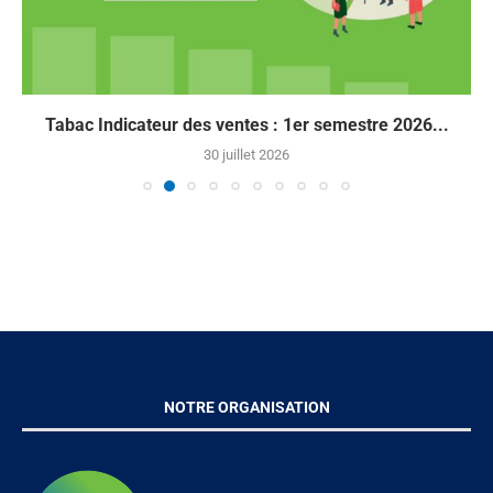
Tabac Indicateur des ventes : 1er semestre 2026...
30 juillet 2026
NOTRE ORGANISATION