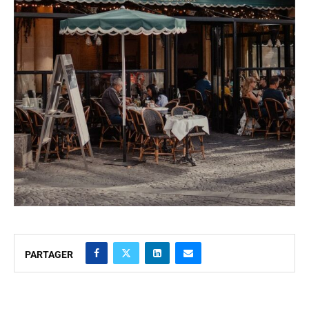
PARTAGER