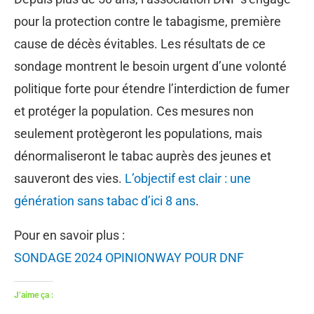
pour la protection contre le tabagisme, première
cause de décès évitables. Les résultats de ce
sondage montrent le besoin urgent d’une volonté
politique forte pour étendre l’interdiction de fumer
et protéger la population. Ces mesures non
seulement protègeront les populations, mais
dénormaliseront le tabac auprès des jeunes et
sauveront des vies.
L’objectif est clair : une
génération sans tabac d’ici 8 ans
.
Pour en savoir plus :
SONDAGE 2024 OPINIONWAY POUR DNF
J’aime ça :