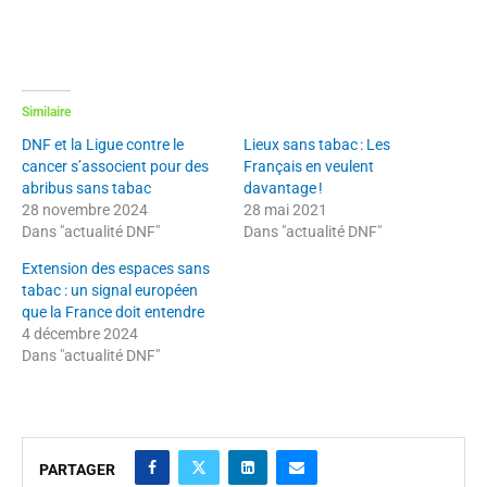
Similaire
DNF et la Ligue contre le
Lieux sans tabac : Les
cancer s’associent pour des
Français en veulent
abribus sans tabac
davantage !
28 novembre 2024
28 mai 2021
Dans "actualité DNF"
Dans "actualité DNF"
Extension des espaces sans
tabac : un signal européen
que la France doit entendre
4 décembre 2024
Dans "actualité DNF"
PARTAGER