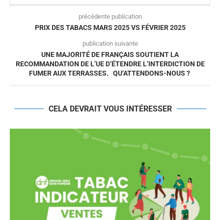
précédente publication
PRIX DES TABACS MARS 2025 VS FÉVRIER 2025
publication suivante
UNE MAJORITÉ DE FRANÇAIS SOUTIENT LA
RECOMMANDATION DE L’UE D’ÉTENDRE L’INTERDICTION DE
FUMER AUX TERRASSES. QU’ATTENDONS-NOUS ?
CELA DEVRAIT VOUS INTÉRESSER