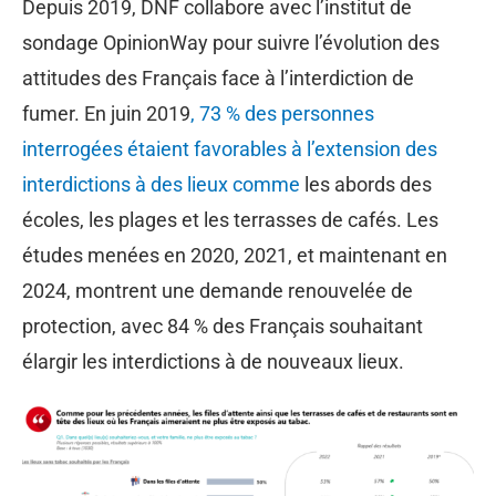
Depuis 2019, DNF collabore avec l’institut de
sondage OpinionWay pour suivre l’évolution des
attitudes des Français face à l’interdiction de
fumer. En juin 2019
, 73 % des personnes
interrogées étaient favorables à l’extension des
interdictions à des lieux comme
les abords des
écoles, les plages et les terrasses de cafés. Les
études menées en 2020, 2021, et maintenant en
2024, montrent une demande renouvelée de
protection, avec 84 % des Français souhaitant
élargir les interdictions à de nouveaux lieux.