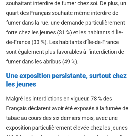
souhaitant interdire de fumer chez soi. De plus, un
quart des Français souhaite même interdire de
fumer dans la rue, une demande particulièrement
forte chez les jeunes (31 %) et les habitants d’Île-
de-France (33 %). Les habitants d’Île-de-France
sont également plus favorables à l’interdiction de
fumer dans les abribus (49 %).
Une exposition persistante, surtout chez
les jeunes
Malgré les interdictions en vigueur, 78 % des
Français déclarent avoir été exposés à la fumée de
tabac au cours des six derniers mois, avec une
exposition particulièrement élevée chez les jeunes