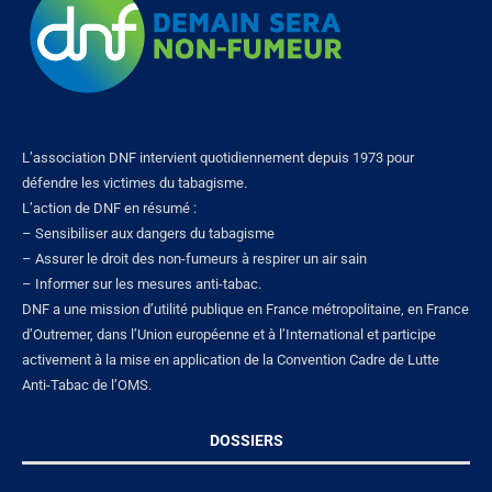
L’association DNF intervient quotidiennement depuis 1973 pour
défendre les victimes du tabagisme.
L’action de DNF en résumé :
– Sensibiliser aux dangers du tabagisme
– Assurer le droit des non-fumeurs à respirer un air sain
– Informer sur les mesures anti-tabac.
DNF a une mission d’utilité publique en France métropolitaine, en France
d’Outremer, dans l’Union européenne et à l’International et participe
activement à la mise en application de la Convention Cadre de Lutte
Anti-Tabac de l’OMS.
DOSSIERS