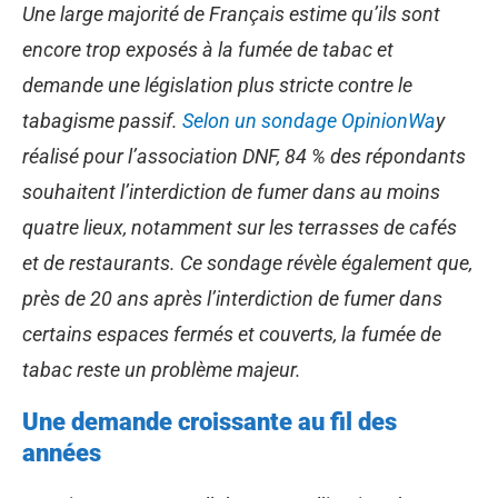
Une large majorité de Français estime qu’ils sont
encore trop exposés à la fumée de tabac et
demande une législation plus stricte contre le
tabagisme passif.
Selon un sondage OpinionWa
y
réalisé pour l’association DNF, 84 % des répondants
souhaitent l’interdiction de fumer dans au moins
quatre lieux, notamment sur les terrasses de cafés
et de restaurants. Ce sondage révèle également que,
près de 20 ans après l’interdiction de fumer dans
certains espaces fermés et couverts, la fumée de
tabac reste un problème majeur.
Une demande croissante au fil des
années