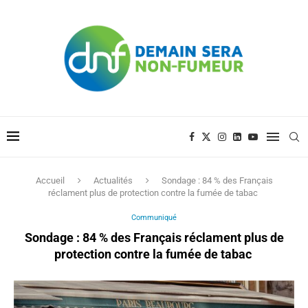
Accueil
Actualités
Sondage : 84 % des Français
réclament plus de protection contre la fumée de tabac
Communiqué
Sondage : 84 % des Français réclament plus de
protection contre la fumée de tabac