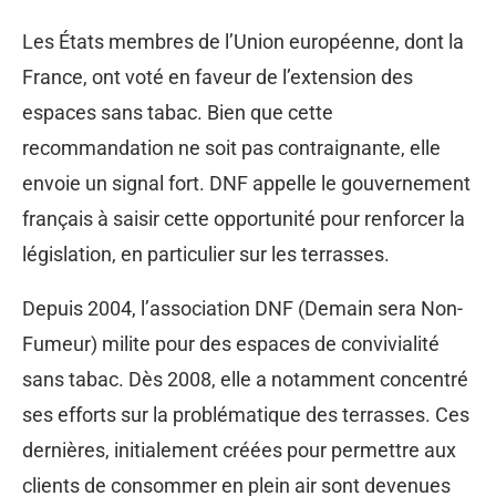
Les États membres de l’Union européenne, dont la
France, ont voté en faveur de l’extension des
espaces sans tabac. Bien que cette
recommandation ne soit pas contraignante, elle
envoie un signal fort. DNF appelle le gouvernement
français à saisir cette opportunité pour renforcer la
législation, en particulier sur les terrasses.
Depuis 2004, l’association DNF (Demain sera Non-
Fumeur) milite pour des espaces de convivialité
sans tabac. Dès 2008, elle a notamment concentré
ses efforts sur la problématique des terrasses. Ces
dernières, initialement créées pour permettre aux
clients de consommer en plein air sont devenues