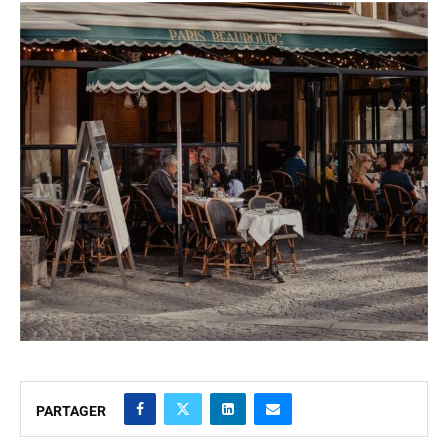
PARTAGER