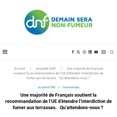
Accueil
actualité DNF
Une majorité de Français
soutient la recommandation de l’UE d’étendre l’interdiction de
fumer aux terrasses. Qu’attendons-nous ?
actualité DNF
Communiqué
Une majorité de Français soutient la
recommandation de l’UE d’étendre l’interdiction de
fumer aux terrasses. Qu’attendons-nous ?