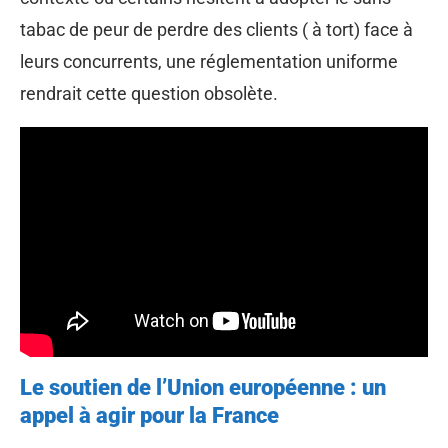
tabac de peur de perdre des clients ( à tort) face à
leurs concurrents, une réglementation uniforme
rendrait cette question obsolète.
Le soutien de l’Union européenne : un
appel à agir pour la France