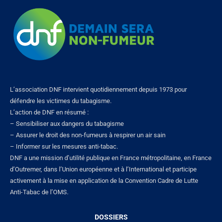
L’association DNF intervient quotidiennement depuis 1973 pour
défendre les victimes du tabagisme.
L’action de DNF en résumé :
– Sensibiliser aux dangers du tabagisme
– Assurer le droit des non-fumeurs à respirer un air sain
– Informer sur les mesures anti-tabac.
DNF a une mission d’utilité publique en France métropolitaine, en France
d’Outremer, dans l’Union européenne et à l’International et participe
activement à la mise en application de la Convention Cadre de Lutte
Anti-Tabac de l’OMS.
DOSSIERS