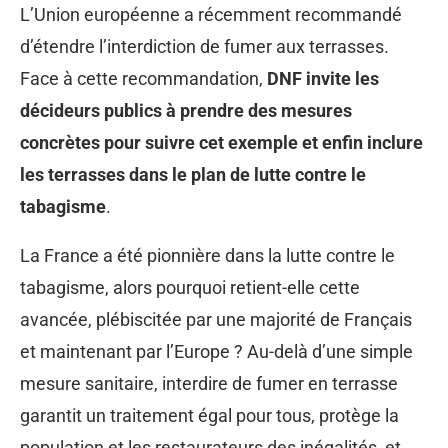
L’Union européenne a récemment recommandé
d’étendre l’interdiction de fumer aux terrasses.
Face à cette recommandation,
DNF invite les
décideurs publics à prendre des mesures
concrètes pour suivre cet exemple et enfin inclure
les terrasses dans le plan de lutte contre le
tabagisme
.
La France a été pionnière dans la lutte contre le
tabagisme, alors pourquoi retient-elle cette
avancée, plébiscitée par une majorité de Français
et maintenant par l’Europe ? Au-delà d’une simple
mesure sanitaire, interdire de fumer en terrasse
garantit un traitement égal pour tous, protège la
population et les restaurateurs des inégalités, et