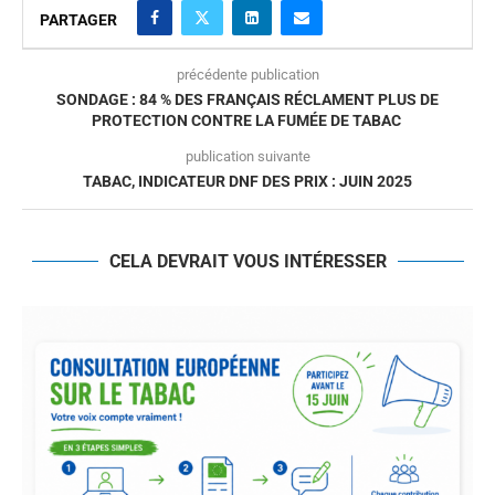
PARTAGER
précédente publication
SONDAGE : 84 % DES FRANÇAIS RÉCLAMENT PLUS DE
PROTECTION CONTRE LA FUMÉE DE TABAC
publication suivante
TABAC, INDICATEUR DNF DES PRIX : JUIN 2025
CELA DEVRAIT VOUS INTÉRESSER