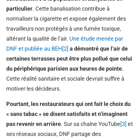
particulier
. Cette banalisation contribue à
normaliser la cigarette et expose également des
travailleurs non protégés à une fumée toxique,
altérant la qualité de l’air.
Une étude menée par
DNF et publiée au BEH
[2]
a démontré que l’air de
certaines terrasses peut être plus pollué que celui
du périphérique parisien aux heures de pointe.
Cette réalité sanitaire et sociale devrait suffire à
motiver les décideurs.
Pourtant, les restaurateurs qui ont fait le choix du
« sans tabac » se disent satisfaits et n’imaginent
pas revenir en arrière
. Sur sa chaîne YouTube
[3]
et
ses réseaux sociaux, DNF partage des