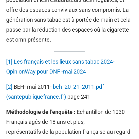
offre des espaces conviviaux sans compromis. La
génération sans tabac est à portée de main et cela
passe par la réduction des espaces où la cigarette
est omniprésente.
[1] Les français et les lieux sans tabac 2024-
OpinionWay pour DNF -mai 2024
[2]
BEH- mai 2011-
beh_20_21_2011.pdf
(santepubliquefrance.fr)
page 241
Méthodologie de l’enquête :
Echantillon de 1030
Français âgés de 18 ans et plus,
représentatifs de la population française au regard