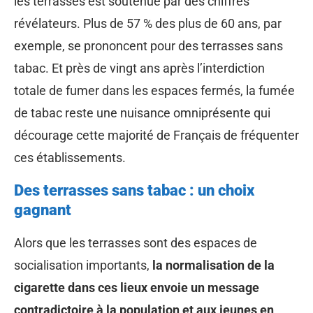
les terrasses est soutenue par des chiffres
révélateurs. Plus de 57 % des plus de 60 ans, par
exemple, se prononcent pour des terrasses sans
tabac. Et près de vingt ans après l’interdiction
totale de fumer dans les espaces fermés, la fumée
de tabac reste une nuisance omniprésente qui
décourage cette majorité de Français de fréquenter
ces établissements.
Des terrasses sans tabac : un choix
gagnant
Alors que les terrasses sont des espaces de
socialisation importants,
la normalisation de la
cigarette dans ces lieux envoie un message
contradictoire à la population et aux jeunes en