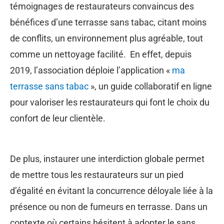
témoignages de restaurateurs convaincus des
bénéfices d’une terrasse sans tabac, citant moins
de conflits, un environnement plus agréable, tout
comme un nettoyage facilité. En effet, depuis
2019, l’association déploie l’application «
ma
terrasse sans tabac
», un guide collaboratif en ligne
pour valoriser les restaurateurs qui font le choix du
confort de leur clientèle.
De plus, instaurer une interdiction globale permet
de mettre tous les restaurateurs sur un pied
d’égalité en évitant la concurrence déloyale liée à la
présence ou non de fumeurs en terrasse. Dans un
contexte où certains hésitent à adopter le sans