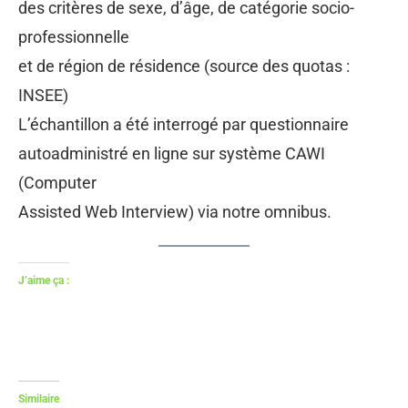
des critères de sexe, d’âge, de catégorie socio-
professionnelle
et de région de résidence (source des quotas :
INSEE)
L’échantillon a été interrogé par questionnaire
autoadministré en ligne sur système CAWI
(Computer
Assisted Web Interview) via notre omnibus.
J’aime ça :
Similaire