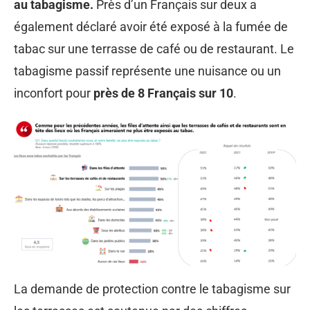
au tabagisme.
Près d’un Français sur deux a
également déclaré avoir été exposé à la fumée de
tabac sur une terrasse de café ou de restaurant. Le
tabagisme passif représente une nuisance ou un
inconfort pour
près de 8 Français sur 10
.
La demande de protection contre le tabagisme sur