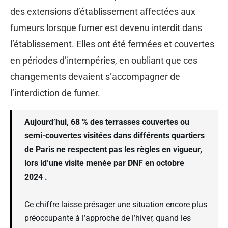
des extensions d’établissement affectées aux
fumeurs lorsque fumer est devenu interdit dans
l’établissement. Elles ont été fermées et couvertes
en périodes d’intempéries, en oubliant que ces
changements devaient s’accompagner de
l’interdiction de fumer.
Aujourd’hui, 68 % des terrasses couvertes ou
semi-couvertes visitées dans différents quartiers
de Paris ne respectent pas les règles en vigueur,
lors ld’une visite menée par DNF en octobre
2024 .
Ce chiffre laisse présager une situation encore plus
préoccupante à l’approche de l’hiver, quand les