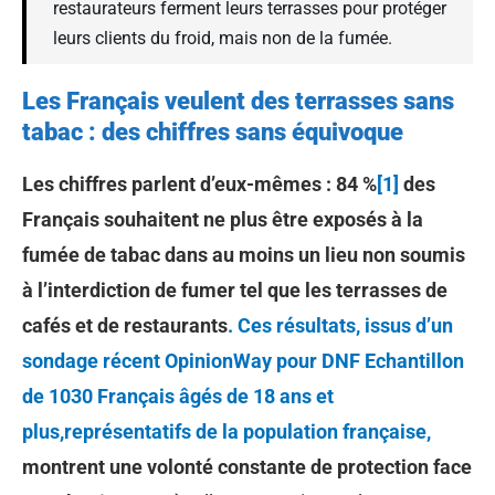
restaurateurs ferment leurs terrasses pour protéger
leurs clients du froid, mais non de la fumée.
Les Français veulent des terrasses sans
tabac : des chiffres sans équivoque
Les chiffres parlent d’eux-mêmes : 84 %
[1]
des
Français souhaitent ne plus être exposés à la
fumée de tabac dans au moins un lieu non soumis
à l’interdiction de fumer tel que les terrasses de
cafés et de restaurants
.
Ces résultats, issus d’un
sondage récent OpinionWay pour DNF Echantillon
de 1030 Français âgés de 18 ans et
plus,représentatifs de la population française,
montrent une volonté constante de protection face