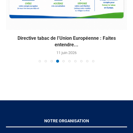
Directive tabac de l’Union Européenne : Faites
entendre...
11 juin 2026
NOTRE ORGANISATION