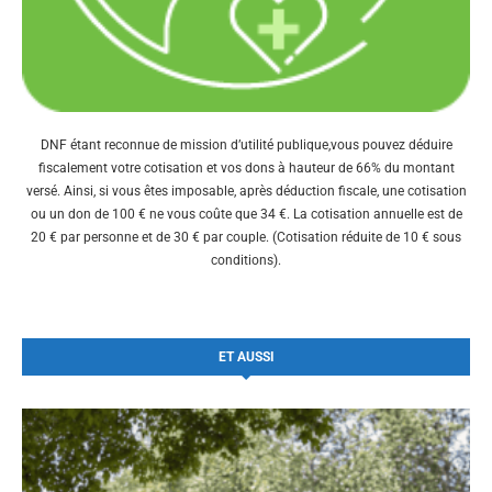
DNF étant reconnue de mission d’utilité publique,vous pouvez déduire
fiscalement votre cotisation et vos dons à hauteur de 66% du montant
versé. Ainsi, si vous êtes imposable, après déduction fiscale, une cotisation
ou un don de 100 € ne vous coûte que 34 €. La cotisation annuelle est de
20 € par personne et de 30 € par couple. (Cotisation réduite de 10 € sous
conditions).
ET AUSSI