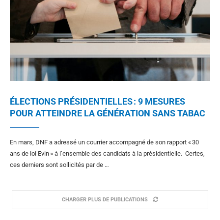
ÉLECTIONS PRÉSIDENTIELLES : 9 MESURES
POUR ATTEINDRE LA GÉNÉRATION SANS TABAC
En mars, DNF a adressé un courrier accompagné de son rapport « 30
ans de loi Evin » à l’ensemble des candidats à la présidentielle. Certes,
ces derniers sont sollicités par de …
CHARGER PLUS DE PUBLICATIONS