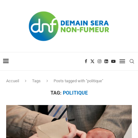
Accueil
Tags
Posts tagged with "politique"
TAG:
POLITIQUE