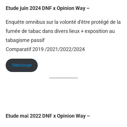
Etude juin 2024 DNF x Opinion Way –
Enquête omnibus sur la volonté d’être protégé de la
fumée de tabac dans divers lieux + exposition au
tabagisme passif
Comparatif 2019 /2021/2022/2024
Télécharger
Etude mai 2022 DNF x Opinion Way –