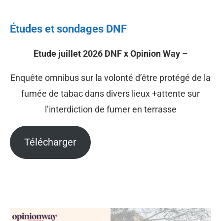
Études et sondages DNF
Etude juillet 2026 DNF x Opinion Way –
Enquête omnibus sur la volonté d’être protégé de la
fumée de tabac dans divers lieux +attente sur
l’interdiction de fumer en terrasse
Télécharger