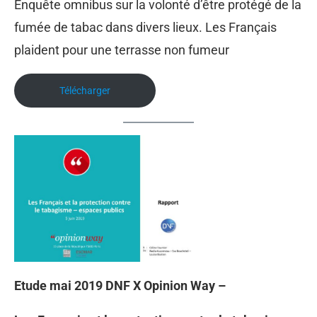
Enquête omnibus sur la volonté d’être protégé de la
fumée de tabac dans divers lieux. Les Français
plaident pour une terrasse non fumeur
Télécharger
Etude mai 2019 DNF X Opinion Way –