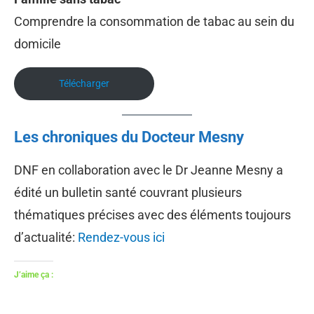
Comprendre la consommation de tabac au sein du
domicile
Télécharger
Les chroniques du Docteur Mesny
DNF en collaboration avec le Dr Jeanne Mesny a
édité un bulletin santé couvrant plusieurs
thématiques précises avec des éléments toujours
d’actualité:
Rendez-vous ici
J’aime ça :