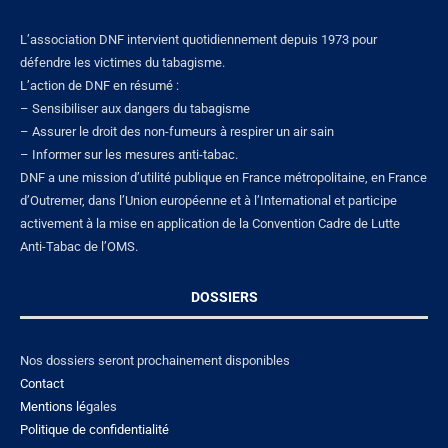
L’association DNF intervient quotidiennement depuis 1973 pour
défendre les victimes du tabagisme.
L’action de DNF en résumé :
– Sensibiliser aux dangers du tabagisme
– Assurer le droit des non-fumeurs à respirer un air sain
– Informer sur les mesures anti-tabac.
DNF a une mission d’utilité publique en France métropolitaine, en France
d’Outremer, dans l’Union européenne et à l’International et participe
activement à la mise en application de la Convention Cadre de Lutte
Anti-Tabac de l’OMS.
DOSSIERS
Nos dossiers seront prochainement disponibles
Contact
Mentions lé
gales
Politique de confidentialité