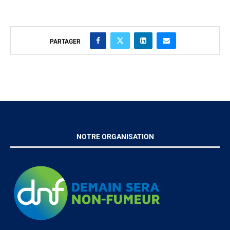
PARTAGER
NOTRE ORGANISATION