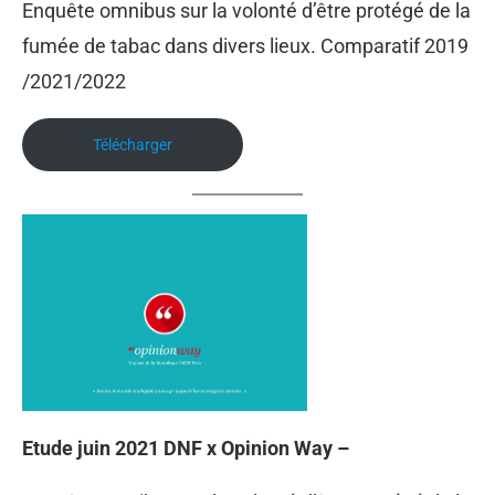
Enquête omnibus sur la volonté d’être protégé de la
fumée de tabac dans divers lieux. Comparatif 2019
/2021/2022
Télécharger
Etude juin 2021 DNF x Opinion Way –