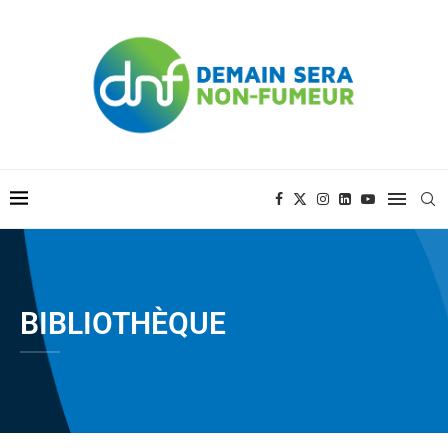
BIBLIOTHÈQUE