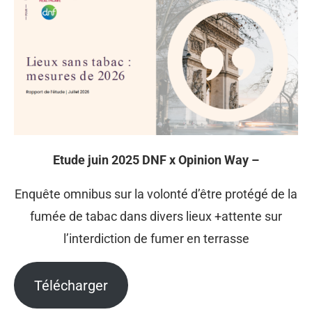
Etude juin 2025 DNF x Opinion Way –
Enquête omnibus sur la volonté d’être protégé de la
fumée de tabac dans divers lieux +attente sur
l’interdiction de fumer en terrasse
Télécharger