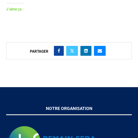
J’aime ça :
PARTAGER
NOTRE ORGANISATION