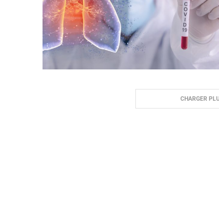
CHARGER PLU