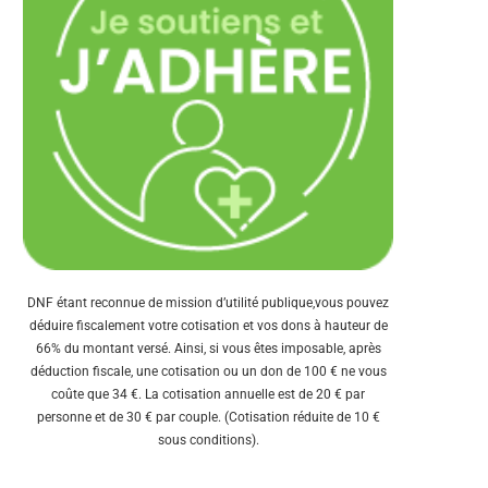
DNF étant reconnue de mission d’utilité publique,vous pouvez
déduire fiscalement votre cotisation et vos dons à hauteur de
66% du montant versé. Ainsi, si vous êtes imposable, après
déduction fiscale, une cotisation ou un don de 100 € ne vous
coûte que 34 €. La cotisation annuelle est de 20 € par
personne et de 30 € par couple. (Cotisation réduite de 10 €
sous conditions).