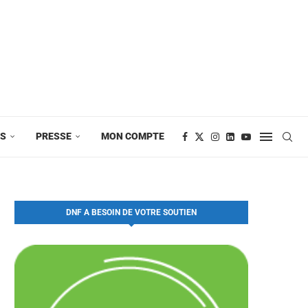
ES
PRESSE
MON COMPTE
DNF A BESOIN DE VOTRE SOUTIEN