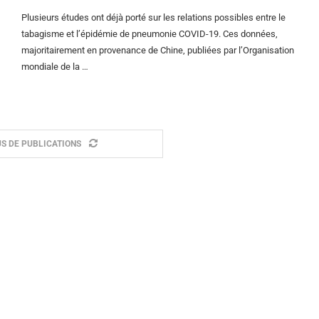
Plusieurs études ont déjà porté sur les relations possibles entre le
tabagisme et l’épidémie de pneumonie COVID-19. Ces données,
majoritairement en provenance de Chine, publiées par l’Organisation
mondiale de la …
S DE PUBLICATIONS