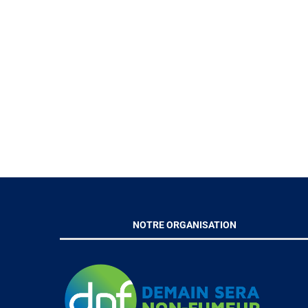
NOTRE ORGANISATION