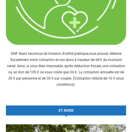
DNF étant reconnue de mission d’utilité publique,vous pouvez déduire
fiscalement votre cotisation et vos dons à hauteur de 66% du montant
versé. Ainsi, si vous êtes imposable, après déduction fiscale, une cotisation
ou un don de 100 € ne vous coûte que 34 €. La cotisation annuelle est de
20 € par personne et de 30 € par couple. (Cotisation réduite de 10 € sous
conditions).
ET AUSSI