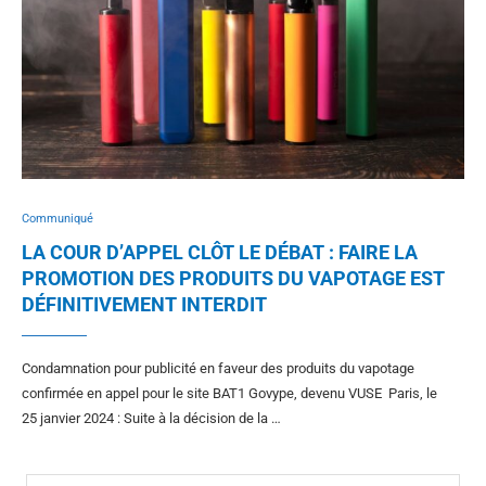
Communiqué
LA COUR D’APPEL CLÔT LE DÉBAT : FAIRE LA
PROMOTION DES PRODUITS DU VAPOTAGE EST
DÉFINITIVEMENT INTERDIT
Condamnation pour publicité en faveur des produits du vapotage
confirmée en appel pour le site BAT1 Govype, devenu VUSE Paris, le
25 janvier 2024 : Suite à la décision de la …