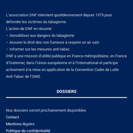
L’association DNF intervient quotidiennement depuis 1973 pour
défendre les victimes du tabagisme.
L’action de DNF en résumé :
– Sensibiliser aux dangers du tabagisme
– Assurer le droit des non-fumeurs à respirer un air sain
– Informer sur les mesures anti-tabac.
DNF a une mission d’utilité publique en France métropolitaine, en France
d’Outremer, dans l’Union européenne et à l’International et participe
activement à la mise en application de la Convention Cadre de Lutte
Anti-Tabac de l’OMS.
DOSSIERS
Nos dossiers seront prochainement disponibles
Contact
Mentions lé
gales
Politique de confidentialité