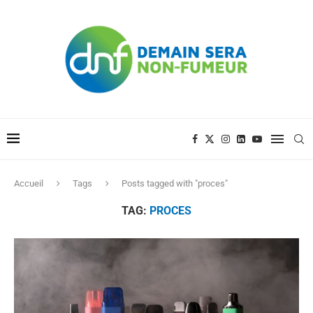
Accueil
Tags
Posts tagged with "proces"
TAG:
PROCES