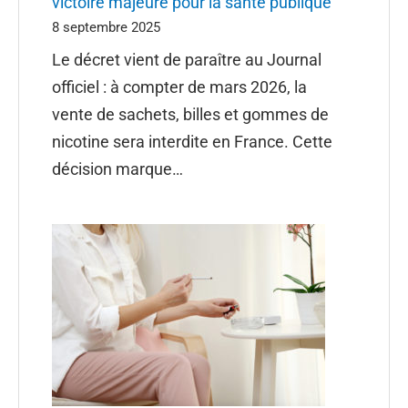
victoire majeure pour la santé publique
8 septembre 2025
Le décret vient de paraître au Journal
officiel : à compter de mars 2026, la
vente de sachets, billes et gommes de
nicotine sera interdite en France. Cette
décision marque…