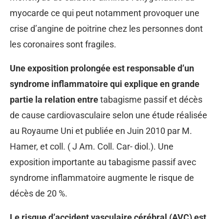
myocarde ce qui peut notamment provoquer une
crise d’angine de poitrine chez les personnes dont
les coronaires sont fragiles.
Une exposition prolongée est responsable d’un
syndrome inflammatoire qui explique en grande
partie la relation entre
tabagisme passif et décès
de cause cardiovasculaire selon une étude réalisée
au Royaume Uni et publiée en Juin 2010 par M.
Hamer, et coll. ( J Am. Coll. Car- diol.). Une
exposition importante au tabagisme passif avec
syndrome inflammatoire augmente le risque de
décès de 20 %.
Le risque d’accident vasculaire cérébral (AVC) est