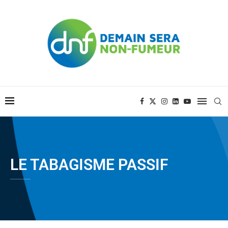
LE TABAGISME PASSIF