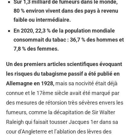
Sur 1,3 milliard de fumeurs dans le monde,
80 % environ vivent dans des pays à revenu
faible ou intermédiaire.
En 2020, 22,3 % de la population mondiale
consommait du tabac : 36,7 % des hommes et
7,8 % des femmes.
Un des premiers articles scientifiques évoquant
les risques du tabagisme passif a été publié en
Allemagne en 1928,
mais sa nocivité était déjà
connue et le 17ème siècle avait été marqué par
des mesures de rétorsion très sévères envers les
fumeurs, comme la décapitation de Sir Walter
Raleigh qui faisait tousser Jacques 1er dans sa
cour d’Angleterre et l’ablation des lèvres des