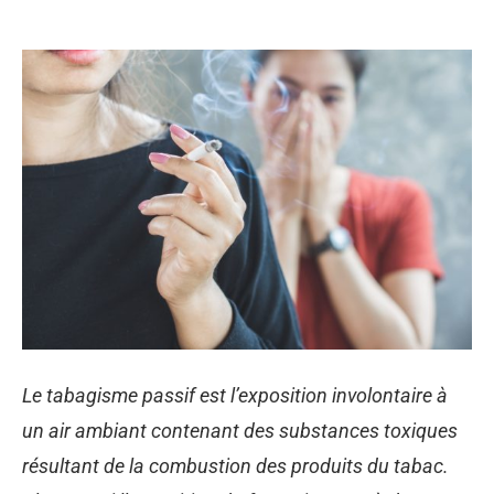
Le tabagisme passif est l’exposition involontaire à
un air ambiant contenant des substances toxiques
résultant de la combustion des produits du tabac.