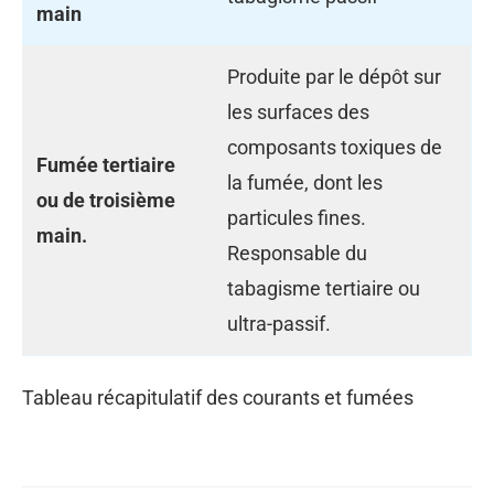
main
Produite par le dépôt sur
les surfaces des
composants toxiques de
Fumée tertiaire
la fumée, dont les
ou de troisième
particules fines.
main.
Responsable du
tabagisme tertiaire ou
ultra-passif.
Tableau récapitulatif des courants et fumées