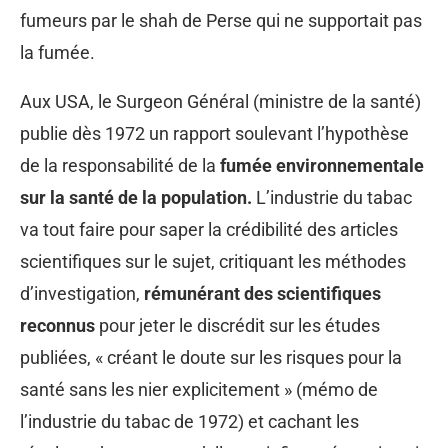
fumeurs par le shah de Perse qui ne supportait pas
la fumée.
Aux USA, le Surgeon Général (ministre de la santé)
publie dès 1972 un rapport soulevant l’hypothèse
de la responsabilité de la
fumée environnementale
sur la santé de la population.
L’industrie du tabac
va tout faire pour saper la crédibilité des articles
scientifiques sur le sujet, critiquant les méthodes
d’investigation,
rémunérant des scientifiques
reconnus
pour jeter le discrédit sur les études
publiées, « créant le doute sur les risques pour la
santé sans les nier explicitement » (mémo de
l’industrie du tabac de 1972) et cachant les