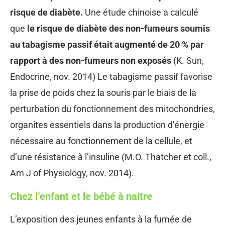
risque de diabète.
Une étude chinoise a calculé
que
le risque de diabète des non-fumeurs soumis
au tabagisme passif était augmenté de 20 % par
rapport à des non-fumeurs non exposés
(K. Sun,
Endocrine, nov. 2014) Le tabagisme passif favorise
la prise de poids chez la souris par le biais de la
perturbation du fonctionnement des mitochondries,
organites essentiels dans la production d’énergie
nécessaire au fonctionnement de la cellule, et
d’une résistance à l’insuline (M.O. Thatcher et coll.,
Am J of Physiology, nov. 2014).
Chez l’enfant et le bébé à naitre
L’exposition des jeunes enfants à la fumée de