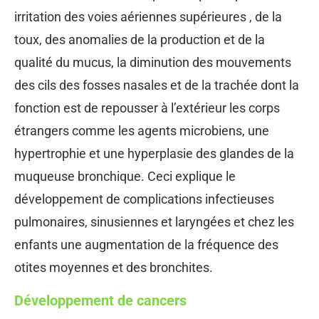
irritation des voies aériennes supérieures , de la
toux, des anomalies de la production et de la
qualité du mucus, la diminution des mouvements
des cils des fosses nasales et de la trachée dont la
fonction est de repousser à l’extérieur les corps
étrangers comme les agents microbiens, une
hypertrophie et une hyperplasie des glandes de la
muqueuse bronchique. Ceci explique le
développement de complications infectieuses
pulmonaires, sinusiennes et laryngées et chez les
enfants une augmentation de la fréquence des
otites moyennes et des bronchites.
Développement de cancers