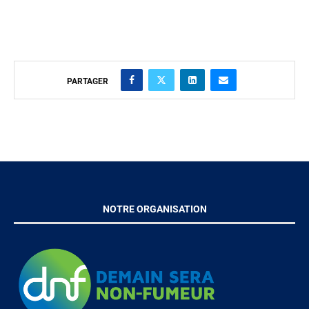
PARTAGER
NOTRE ORGANISATION