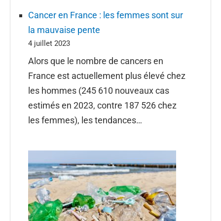
Cancer en France : les femmes sont sur
la mauvaise pente
4 juillet 2023
Alors que le nombre de cancers en
France est actuellement plus élevé chez
les hommes (245 610 nouveaux cas
estimés en 2023, contre 187 526 chez
les femmes), les tendances…