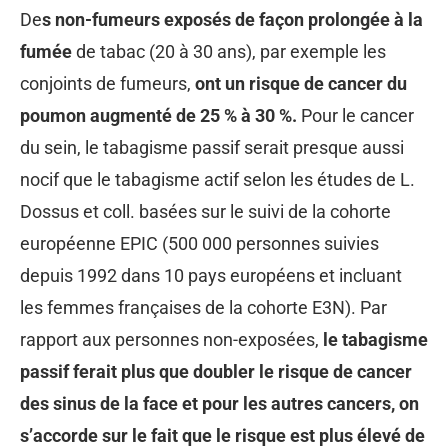
De
s non-fumeurs exposés de façon prolongée à la
fumée
de tabac (20 à 30 ans), par exemple les
conjoints de fumeurs,
ont un risque de cancer du
poumon augmenté de 25 % à 30 %.
Pour le cancer
du sein, le tabagisme passif serait presque aussi
nocif que le tabagisme actif selon les études de L.
Dossus et coll. basées sur le suivi de la cohorte
européenne EPIC (500 000 personnes suivies
depuis 1992 dans 10 pays européens et incluant
les femmes françaises de la cohorte E3N). Par
rapport aux personnes non-exposées,
le tabagisme
passif ferait plus que doubler le risque de cancer
des sinus de la face et pour les autres cancers, on
s’accorde sur le fait que le risque est plus élevé de