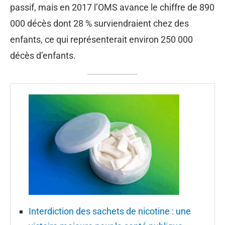
passif, mais en 2017 l’OMS avance le chiffre de 890
000 décès dont 28 % surviendraient chez des
enfants, ce qui représenterait environ 250 000
décès d’enfants.
Interdiction des sachets de nicotine : une