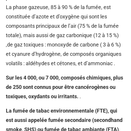
La phase gazeuse, 85 à 90 % de la fumée, est
constituée d’azote et d’oxygène qui sont les
composants principaux de l’air (75 % de la fumée
totale), mais aussi de gaz carbonique (12 à 15 %)
,de gaz toxiques : monoxyde de carbone ( 3 à 6 %)
et cyanure d’hydrogène, de composés organiques
volatils : aldéhydes et cétones, et d’ammoniac .
Sur les 4 000, ou 7 000, composés chimiques, plus
de 250 sont connus pour être cancérogènes ou
toxiques, oxydants ou irritants.
.
La fumée de tabac environnementale (FTE), qui
est aussi appelée fumée secondaire (secondhand
smoke, SHS) ou fumée de tabac ambiante (FTA),