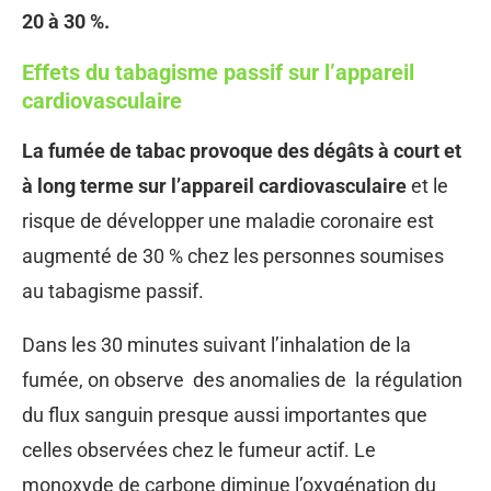
20 à 30 %.
Effets du tabagisme passif sur l’appareil
cardiovasculaire
La fumée de tabac provoque des dégâts à court et
à long terme sur l’appareil cardiovasculaire
et le
risque de développer une maladie coronaire est
augmenté de 30 % chez les personnes soumises
au tabagisme passif.
Dans les 30 minutes suivant l’inhalation de la
fumée, on observe des anomalies de la régulation
du flux sanguin presque aussi importantes que
celles observées chez le fumeur actif. Le
monoxyde de carbone diminue l’oxygénation du