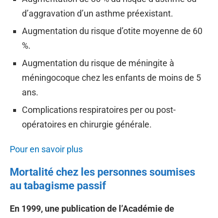
d’aggravation d’un asthme préexistant.
Augmentation du risque d’otite moyenne de 60
%.
Augmentation du risque de méningite à
méningocoque chez les enfants de moins de 5
ans.
Complications respiratoires per ou post-
opératoires en chirurgie générale.
Pour en savoir plus
Mortalité chez les personnes soumises
au tabagisme passif
En 1999, une publication de l’Académie de