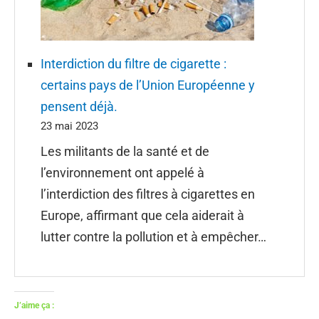
Interdiction du filtre de cigarette :
certains pays de l’Union Européenne y
pensent déjà.
23 mai 2023
Les militants de la santé et de
l’environnement ont appelé à
l’interdiction des filtres à cigarettes en
Europe, affirmant que cela aiderait à
lutter contre la pollution et à empêcher…
J’aime ça :