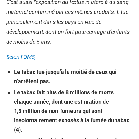
C’est aussi l’exposition du fœtus in utero à du sang
maternel contaminé par ces mêmes produits. Il tue
principalement dans les pays en voie de
développement, dont un fort pourcentage d’enfants
de moins de 5 ans
.
Selon l’OMS,
Le tabac tue jusqu’à la moitié de ceux qui
n’arrêtent pas.
Le tabac fait plus de 8 millions de morts
chaque année, dont une estimation de
1,3 million de non-fumeurs qui sont
involontairement exposés à la fumée du tabac
(4).