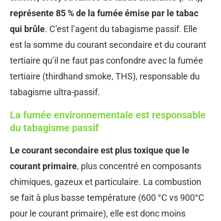
représente 85 % de la fumée émise par le tabac
qui brûle
. C’est l’agent du tabagisme passif. Elle
est la somme du courant secondaire et du courant
tertiaire qu’il ne faut pas confondre avec la fumée
tertiaire (thirdhand smoke, THS), responsable du
tabagisme ultra-passif.
La fumée environnementale est responsable
du tabagisme passif
Le courant secondaire est plus toxique que le
courant primaire
, plus concentré en composants
chimiques, gazeux et particulaire. La combustion
se fait à plus basse température (600 °C vs 900°C
pour le courant primaire), elle est donc moins