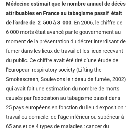
Médecine estimait que le nombre annuel de décès
attribuables en France au tabagisme passif était
de l’ordre de 2 500 à 3 000
. En 2006, le chiffre de
6 000 morts était avancé par le gouvernement au
moment de la présentation du décret interdisant de
fumer dans les lieux de travail et les lieux recevant
du public. Ce chiffre avait été tiré d’une étude de
l’European respiratory society (Lifting the
Smokescreen, Soulevons le rideau de fumée, 2002)
qui avait fait une estimation du nombre de morts
causés par l’exposition au tabagisme passif dans
25 pays européens en fonction du lieu d’exposition :
travail ou domicile, de l’âge inférieur ou supérieur à
65 ans et de 4 types de maladies : cancer du