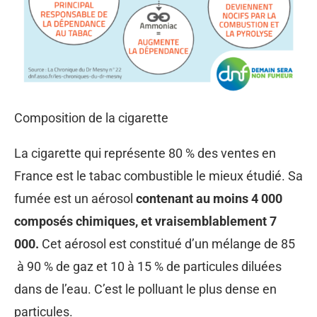
Composition de la cigarette
La cigarette qui représente 80 % des ventes en
France est le tabac combustible le mieux étudié. Sa
fumée est un aérosol
contenant au moins 4 000
composés chimiques, et vraisemblablement 7
000.
Cet aérosol est constitué d’un mélange de 85
à 90 % de gaz et 10 à 15 % de particules diluées
dans de l’eau. C’est le polluant le plus dense en
particules.