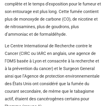
complète et le temps d’exposition pour le fumeur et
son entourage est plus long. Cette fumée contient
plus de monoxyde de carbone (CO), de nicotine et
de nitrosamines, plus de goudrons, plus
d’ammoniac et de formaldéhyde.
Le Centre International de Recherche contre le
Cancer (CIRC ou IARC en anglais, une agence de
l’OMS basée à Lyon et consacrée à la recherche et
à la prévention du cancer) et le Surgeon General
ainsi que l’Agence de protection environnementale
des États Unis ont considéré que la fumée du
courant secondaire, de même que le tabagisme
actif, étaient des cancérogènes certains pour