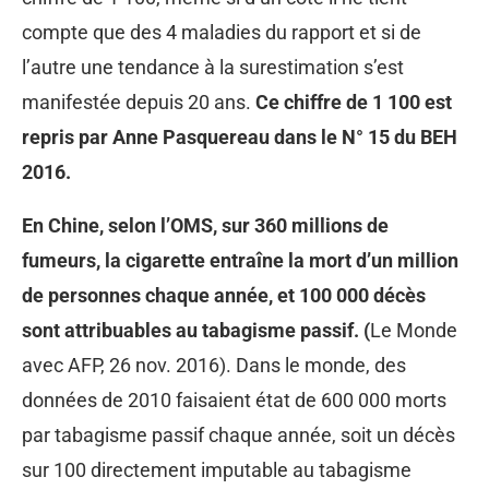
compte que des 4 maladies du rapport et si de
l’autre une tendance à la surestimation s’est
manifestée depuis 20 ans.
Ce chiffre de 1 100 est
repris par Anne Pasquereau dans le N° 15 du BEH
2016.
En Chine, selon l’OMS, sur 360 millions de
fumeurs, la cigarette entraîne la mort d’un million
de personnes chaque année,
et 100 000 décès
sont attribuables au tabagisme passif. (
Le Monde
avec AFP, 26 nov. 2016). Dans le monde, des
données de 2010 faisaient état de 600 000 morts
par tabagisme passif chaque année, soit un décès
sur 100 directement imputable au tabagisme