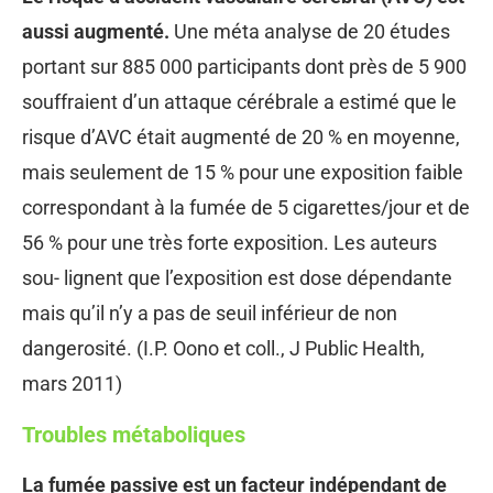
aussi augmenté.
Une méta analyse de 20 études
portant sur 885 000 participants dont près de 5 900
souffraient d’un attaque cérébrale a estimé que le
risque d’AVC était augmenté de 20 % en moyenne,
mais seulement de 15 % pour une exposition faible
correspondant à la fumée de 5 cigarettes/jour et de
56 % pour une très forte exposition. Les auteurs
sou- lignent que l’exposition est dose dépendante
mais qu’il n’y a pas de seuil inférieur de non
dangerosité. (I.P. Oono et coll., J Public Health,
mars 2011)
Troubles métaboliques
La fumée passive est un facteur indépendant de