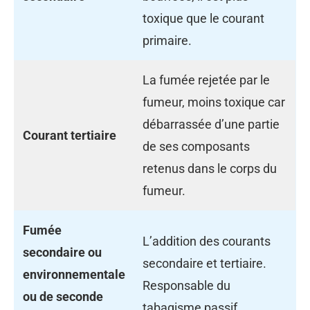
toxique que le courant
primaire.
La fumée rejetée par le
fumeur, moins toxique car
débarrassée d’une partie
Courant tertiaire
de ses composants
retenus dans le corps du
fumeur.
Fumée
L’addition des courants
secondaire ou
secondaire et tertiaire.
environnementale
Responsable du
ou de seconde
tabagisme passif