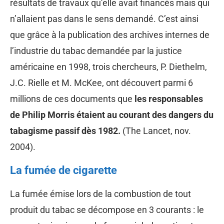
résultats de travaux qu’elle avait financés mais qui
n’allaient pas dans le sens demandé. C’est ainsi
que grâce à la publication des archives internes de
l’industrie du tabac demandée par la justice
américaine en 1998, trois chercheurs, P. Diethelm,
J.C. Rielle et M. McKee, ont découvert parmi 6
millions de ces documents que
les responsables
de Philip Morris étaient au courant des dangers du
tabagisme passif dès 1982.
(The Lancet, nov.
2004).
La fumée de cigarette
La fumée émise lors de la combustion de tout
produit du tabac se décompose en 3 courants : le