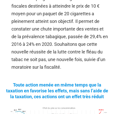
fiscales destinées à atteindre le prix de 10 €
moyen pour un paquet de 20 cigarettes a
pleinement atteint son objectif. Il permet de
constater une chute importante des ventes et
de la prévalence tabagique, passée de 29,4% en
2016 à 24% en 2020. Souhaitons que cette
nouvelle réussite de la lutte contre le fléau du
tabac ne soit pas, une nouvelle fois, suivie d’un
moratoire sur la fiscalité.
Toute action menée en même temps que la
taxation en favorise les effets, mais sans l’aide de
la taxation, ces actions ont un effet très réduit