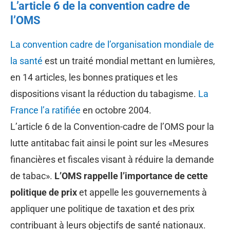
L’article 6 de la convention cadre de
l’OMS
La convention cadre de l’organisation mondiale de
la santé
est un traité mondial mettant en lumières,
en 14 articles, les bonnes pratiques et les
dispositions visant la réduction du tabagisme.
La
France l’a ratifiée
en octobre 2004.
L’article 6 de la Convention-cadre de l’OMS pour la
lutte antitabac fait ainsi le point sur les «Mesures
financières et fiscales visant à réduire la demande
de tabac».
L’OMS rappelle l’importance de cette
politique de prix
et appelle les gouvernements à
appliquer une politique de taxation et des prix
contribuant à leurs objectifs de santé nationaux.