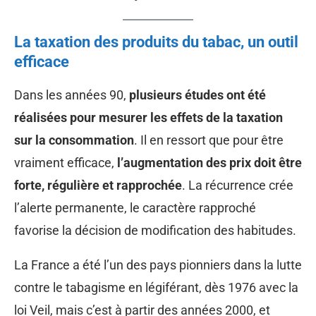
La taxation des produits du tabac, un outil
efficace
Dans les années 90,
plusieurs études ont été
réalisées pour mesurer les effets de la taxation
sur la consommation
. Il en ressort que pour être
vraiment efficace,
l’augmentation des prix doit être
forte, régulière et rapprochée
. La récurrence crée
l’alerte permanente, le caractère rapproché
favorise la décision de modification des habitudes.
La France a été l’un des pays pionniers dans la lutte
contre le tabagisme en légiférant, dès 1976 avec la
loi Veil, mais c’est à partir des années 2000, et