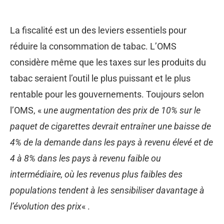
La fiscalité est un des leviers essentiels pour
réduire la consommation de tabac. L’OMS
considère même que les taxes sur les produits du
tabac seraient l’outil le plus puissant et le plus
rentable pour les gouvernements. Toujours selon
l’OMS, «
une augmentation des prix de 10% sur le
paquet de cigarettes devrait entraîner une baisse de
4% de la demande dans les pays à revenu élevé et de
4 à 8% dans les pays à revenu faible ou
intermédiaire, où les revenus plus faibles des
populations tendent à les sensibiliser davantage à
l’évolution des prix
« .