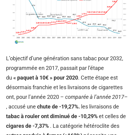
L’objectif d’une génération sans tabac pour 2032,
programmée en 2017, passait par l’étape
du
« paquet à 10€ » pour 2020
. Cette étape est
désormais franchie et les livraisons de cigarettes
ont, pour l’année 2020 –
comparée à l’année 2017
–
, accusé une
chute de -19,27%.
les livraisons de
tabac à rouler ont diminué de -10,29%
et celles de
cigares de -7,37%
. La catégorie hétéroclite des