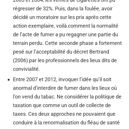
régresser de 32%. Puis, dans la foulée, avoir
décidé un moratoire sur les prix après cette
action exemplaire, voilà comment la normalité
de l’acte de fumer a pu regagner une partie du
terrain perdu. Cette seconde phase a fortement
pesé sur l’acceptabilité du décret Bertrand
(2006) par les professionnels des lieux dits de
convivialité.
Entre 2007 et 2012, invoquer l’idée qu’il soit
anormal d’interdire de fumer dans les lieux où
l’on vend du tabac. Ne considérer la politique de
taxation que comme un outil de collecte de
taxes. Ces deux approches ne pouvaient que
conduire à la renormalisation du fléau de santé