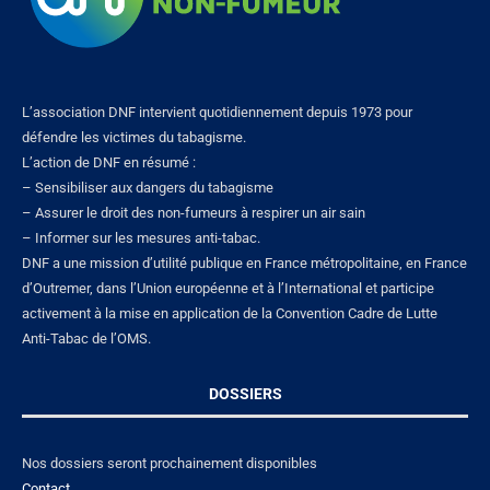
L’association DNF intervient quotidiennement depuis 1973 pour
défendre les victimes du tabagisme.
L’action de DNF en résumé :
– Sensibiliser aux dangers du tabagisme
– Assurer le droit des non-fumeurs à respirer un air sain
– Informer sur les mesures anti-tabac.
DNF a une mission d’utilité publique en France métropolitaine, en France
d’Outremer, dans l’Union européenne et à l’International et participe
activement à la mise en application de la Convention Cadre de Lutte
Anti-Tabac de l’OMS.
DOSSIERS
Nos dossiers seront prochainement disponibles
Contact