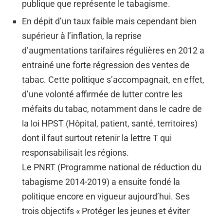
publique que représente le tabagisme.
En dépit d’un taux faible mais cependant bien
supérieur à l’inflation, la reprise
d’augmentations tarifaires régulières en 2012 a
entrainé une forte régression des ventes de
tabac. Cette politique s’accompagnait, en effet,
d’une volonté affirmée de lutter contre les
méfaits du tabac, notamment dans le cadre de
la loi HPST (Hôpital, patient, santé, territoires)
dont il faut surtout retenir la lettre T qui
responsabilisait les régions.
Le PNRT (Programme national de réduction du
tabagisme 2014-2019) a ensuite fondé la
politique encore en vigueur aujourd’hui. Ses
trois objectifs « Protéger les jeunes et éviter