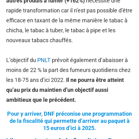
autres produis à fumer (+162%)
nécessite une
rapide transformation car il n’est pas possible d’être
efficace en taxant de la même manière le tabac à
chicha, le tabac à tuber, le tabac à pipe et les
nouveaux tabacs chauffés.
L’objectif du
PNLT
prévoit également d’abaisser à
moins de 22 % la part des fumeurs quotidiens chez
les 18-75 ans d’ici 2022.
Il ne pourra être atteint
qu’au prix du maintien d’un objectif aussi
ambitieux que le précédent.
Pour y arriver, DNF préconise une programmation
de la fiscalité qui permette d’arriver au paquet à
15 euros d’ici à 2025.