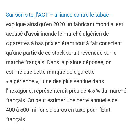
Sur son site, l’ACT – alliance contre le tabac-
explique ainsi qu’en 2020 un fabricant mondial est
accusé d’avoir inondé le marché algérien de
cigarettes à bas prix en étant tout à fait conscient
qu’une partie de ce stock serait revendue sur le
marché français. Dans la plainte déposée, on
estime que cette marque de cigarette
« algérienne », l’une des plus vendue dans
l’hexagone, représenterait près de 4.5 % du marché
français. On peut estimer une perte annuelle de
400 à 500 millions d’euros en taxe pour l’État
français.