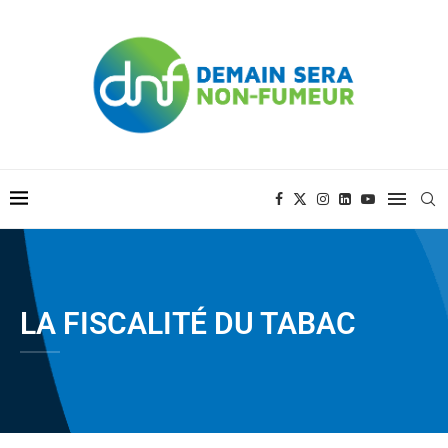
LA FISCALITÉ DU TABAC