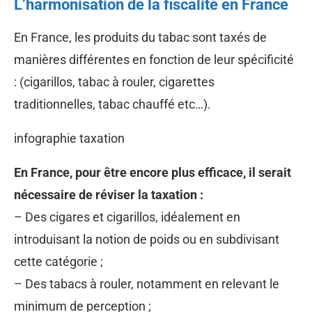
L’harmonisation de la fiscalité en France
En France, les produits du tabac sont taxés de
manières différentes en fonction de leur spécificité
: (cigarillos, tabac à rouler, cigarettes
traditionnelles, tabac chauffé etc…).
infographie taxation
En France, pour être encore plus efficace, il serait
nécessaire de réviser la taxation :
– Des cigares et cigarillos, idéalement en
introduisant la notion de poids ou en subdivisant
cette catégorie ;
– Des tabacs à rouler, notamment en relevant le
minimum de perception ;