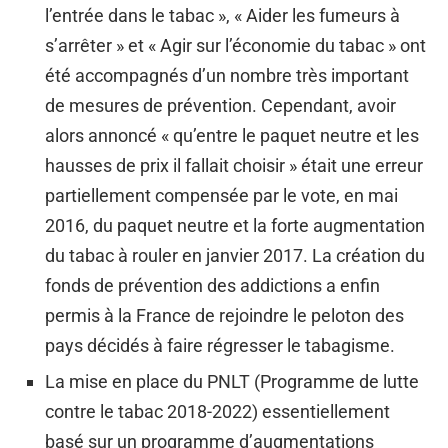
l’entrée dans le tabac », « Aider les fumeurs à
s’arrêter » et « Agir sur l’économie du tabac » ont
été accompagnés d’un nombre très important
de mesures de prévention. Cependant, avoir
alors annoncé « qu’entre le paquet neutre et les
hausses de prix il fallait choisir » était une erreur
partiellement compensée par le vote, en mai
2016, du paquet neutre et la forte augmentation
du tabac à rouler en janvier 2017. La création du
fonds de prévention des addictions a enfin
permis à la France de rejoindre le peloton des
pays décidés à faire régresser le tabagisme.
La mise en place du PNLT (Programme de lutte
contre le tabac 2018-2022) essentiellement
basé sur un programme d’augmentations