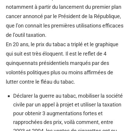
notamment à partir du lancement du premier plan
cancer annoncé par le Président de la République,
que l’on connait les premières utilisations efficaces
de l’outil taxation.
En 20 ans, le prix du tabac a triplé et le graphique
qui suit est très éloquent. Il est le reflet de 4
quinquennats présidentiels marqués par des
volontés politiques plus ou moins affirmées de
lutter contre le fléau du tabac.
Déclarer la guerre au tabac, mobiliser la société
civile par un appel à projet et utiliser la taxation
pour obtenir 3 augmentations fortes et
rapprochées des prix, voilà comment, entre
2003 et 2004, les ventes de cigarettes ont pu