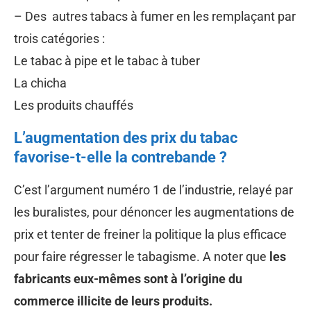
– Des autres tabacs à fumer en les remplaçant par
trois catégories :
Le tabac à pipe et le tabac à tuber
La chicha
Les produits chauffés
L’augmentation des prix du tabac
favorise-t-elle la contrebande ?
C’est l’argument numéro 1 de l’industrie, relayé par
les buralistes, pour dénoncer les augmentations de
prix et tenter de freiner la politique la plus efficace
pour faire régresser le tabagisme. A noter que
les
fabricants eux-mêmes sont à l’origine du
commerce illicite de leurs produits.