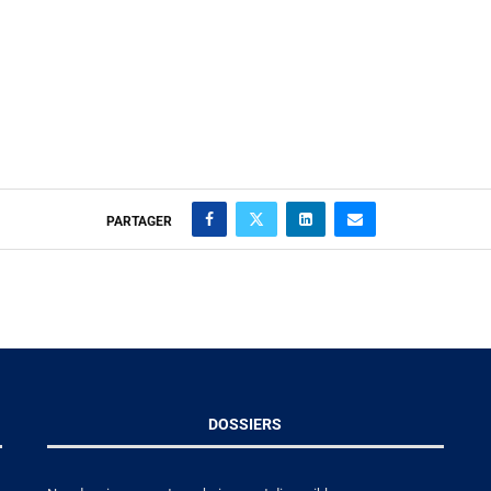
PARTAGER
DOSSIERS