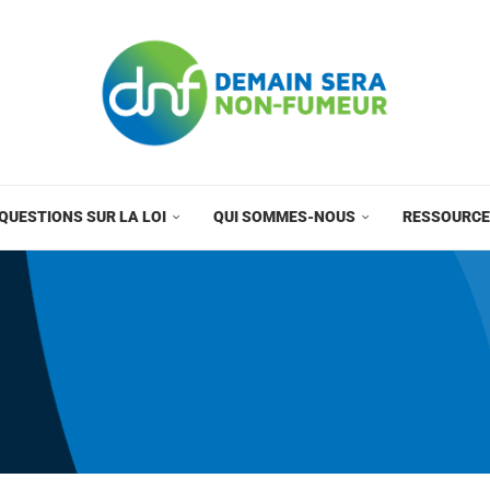
QUESTIONS SUR LA LOI
QUI SOMMES-NOUS
RESSOURC