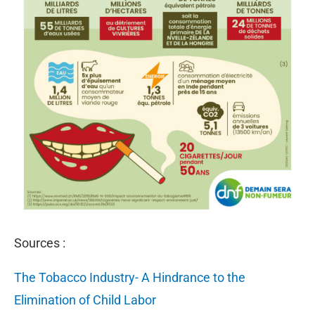
Sources :
The Tobacco Industry- A Hindrance to the
Elimination of Child Labor