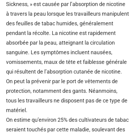
Sickness, » est causée par l’absorption de nicotine
à travers la peau lorsque les travailleurs manipulent
des feuilles de tabac humides, généralement
pendant la récolte. La nicotine est rapidement
absorbée par la peau, atteignant la circulation
sanguine. Les symptômes incluent nausées,
vomissements, maux de tête et faiblesse générale
qui résultent de l’absorption cutanée de nicotine.
On peut la prévenir par le port de vêtements de
protection, notamment des gants. Néanmoins,
tous les travailleurs ne disposent pas de ce type de
matériel.
On estime qu’environ 25% des cultivateurs de tabac
seraient touchés par cette maladie, soulevant des