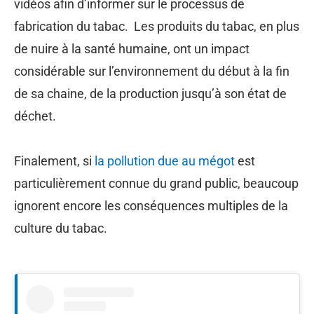
vidéos afin d’informer sur le processus de
fabrication du tabac. Les produits du tabac, en plus
de nuire à la santé humaine, ont un impact
considérable sur l’environnement du début à la fin
de sa chaine, de la production jusqu’à son état de
déchet.
Finalement, si
la pollution due au mégot
est
particulièrement connue du grand public, beaucoup
ignorent encore les conséquences multiples de la
culture du tabac.