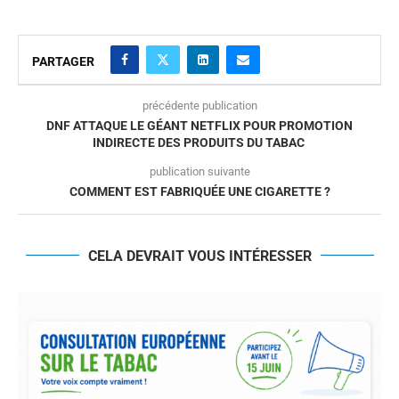
PARTAGER
précédente publication
DNF ATTAQUE LE GÉANT NETFLIX POUR PROMOTION
INDIRECTE DES PRODUITS DU TABAC
publication suivante
COMMENT EST FABRIQUÉE UNE CIGARETTE ?
CELA DEVRAIT VOUS INTÉRESSER