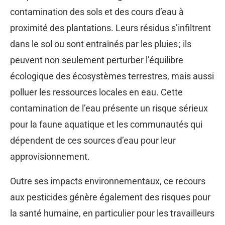
contamination des sols et des cours d’eau à
proximité des plantations. Leurs résidus s’infiltrent
dans le sol ou sont entraînés par les pluies ; ils
peuvent non seulement perturber l’équilibre
écologique des écosystèmes terrestres, mais aussi
polluer les ressources locales en eau. Cette
contamination de l’eau présente un risque sérieux
pour la faune aquatique et les communautés qui
dépendent de ces sources d’eau pour leur
approvisionnement.
Outre ses impacts environnementaux, ce recours
aux pesticides génère également des risques pour
la santé humaine, en particulier pour les travailleurs