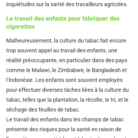
inquiétudes sur la santé des travailleurs agricoles.
Le travail des enfants pour fabriquer des
cigarettes
Malheureusement, la culture du tabac fait encore
trop souvent appel au travail des enfants, une
réalité préoccupante, en particulier dans des pays
comme le Malawi, le Zimbabwe, le Bangladesh et
l’Indonésie. Les enfants sont souvent employés
pour effectuer diverses tâches liées à la culture du
tabac, telles que la plantation, la récolte, le tri, et le
séchage des feuilles de tabac.
Le travail des enfants dans les champs de tabac
présente des risques pour la santé en raison de