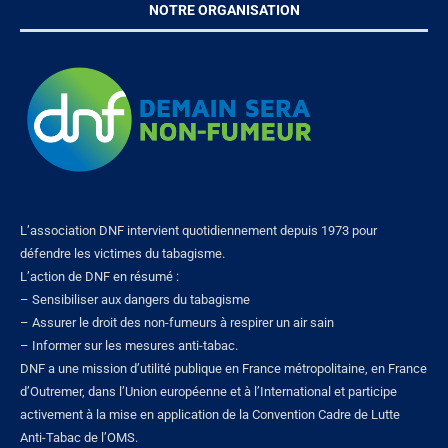
NOTRE ORGANISATION
L’association DNF intervient quotidiennement depuis 1973 pour
défendre les victimes du tabagisme.
L’action de DNF en résumé :
– Sensibiliser aux dangers du tabagisme
– Assurer le droit des non-fumeurs à respirer un air sain
– Informer sur les mesures anti-tabac.
DNF a une mission d’utilité publique en France métropolitaine, en France
d’Outremer, dans l’Union européenne et à l’International et participe
activement à la mise en application de la Convention Cadre de Lutte
Anti-Tabac de l’OMS.