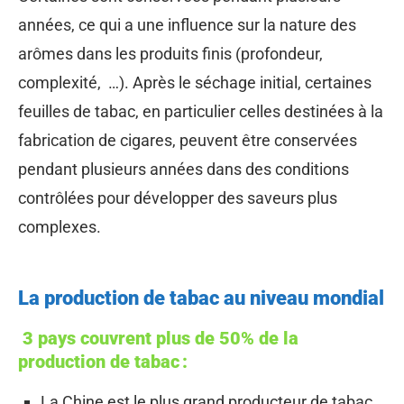
années, ce qui a une influence sur la nature des
arômes dans les produits finis (profondeur,
complexité, …). Après le séchage initial, certaines
feuilles de tabac, en particulier celles destinées à la
fabrication de cigares, peuvent être conservées
pendant plusieurs années dans des conditions
contrôlées pour développer des saveurs plus
complexes.
La production de tabac au niveau mondial
3 pays couvrent plus de 50% de la
production de tabac :
La Chine est le plus grand producteur de tabac