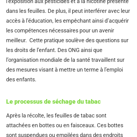
l’exposition aux pesticides et à la nicotine présente
dans les feuilles. De plus, il peut interférer avec leur
accès à l’éducation, les empêchant ainsi d’acquérir
les compétences nécessaires pour un avenir
meilleur. Cette pratique soulève des questions sur
les droits de l’enfant. Des ONG ainsi que
l’organisation mondiale de la santé travaillent sur
des mesures visant à mettre un terme à l’emploi
des enfants.
Le processus de séchage du tabac
Après la récolte, les feuilles de tabac sont
attachées en bottes ou en faisceaux. Ces bottes
sont suspendues ou empilées dans des endroits