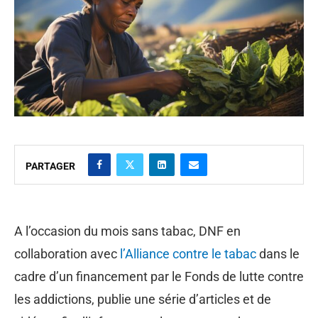
PARTAGER
A l’occasion du mois sans tabac, DNF en
collaboration avec
l’Alliance contre le tabac
dans le
cadre d’un financement par le Fonds de lutte contre
les addictions, publie une série d’articles et de