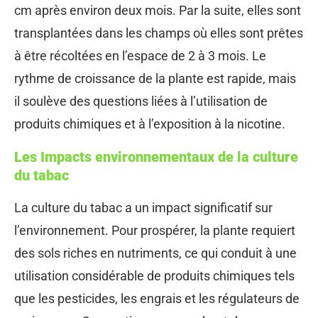
cm après environ deux mois. Par la suite, elles sont
transplantées dans les champs où elles sont prêtes
à être récoltées en l’espace de 2 à 3 mois. Le
rythme de croissance de la plante est rapide, mais
il soulève des questions liées à l’utilisation de
produits chimiques et à l’exposition à la nicotine.
Les Impacts environnementaux de la culture
du tabac
La culture du tabac a un impact significatif sur
l’environnement. Pour prospérer, la plante requiert
des sols riches en nutriments, ce qui conduit à une
utilisation considérable de produits chimiques tels
que les pesticides, les engrais et les régulateurs de