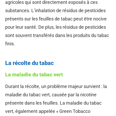
agricoles qui sont directement exposés à ces
substances. L’inhalation de résidus de pesticides
présents sur les feuilles de tabac peut être nocive
pour leur santé. De plus, les résidus de pesticides
sont souvent transférés dans les produits du tabac
finis.
La récolte du tabac
La maladie du tabac vert
Durant la récolte, un problème majeur survient : la
maladie du tabac vert, causée par la nicotine
présente dans les feuilles. La maladie du tabac
vert, également appelée « Green Tobacco