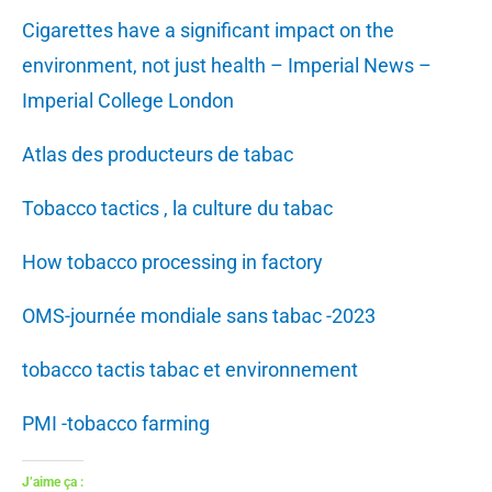
Cigarettes have a significant impact on the
environment, not just health – Imperial News –
Imperial College London
Atlas des producteurs de tabac
Tobacco tactics , la culture du tabac
How tobacco processing in factory
OMS-journée mondiale sans tabac -2023
tobacco tactis tabac et environnement
PMI -tobacco farming
J’aime ça :