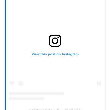
View this post on Instagram