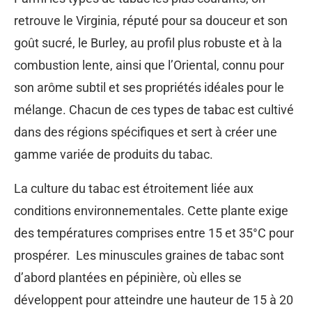
retrouve le Virginia, réputé pour sa douceur et son
goût sucré, le Burley, au profil plus robuste et à la
combustion lente, ainsi que l’Oriental, connu pour
son arôme subtil et ses propriétés idéales pour le
mélange. Chacun de ces types de tabac est cultivé
dans des régions spécifiques et sert à créer une
gamme variée de produits du tabac.
La culture du tabac est étroitement liée aux
conditions environnementales. Cette plante exige
des températures comprises entre 15 et 35°C pour
prospérer. Les minuscules graines de tabac sont
d’abord plantées en pépinière, où elles se
développent pour atteindre une hauteur de 15 à 20