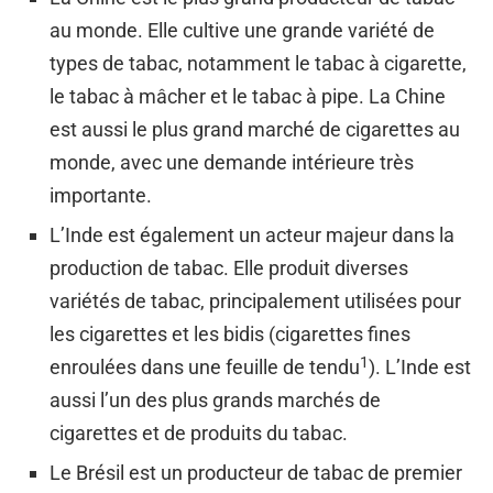
au monde. Elle cultive une grande variété de
types de tabac, notamment le tabac à cigarette,
le tabac à mâcher et le tabac à pipe. La Chine
est aussi le plus grand marché de cigarettes au
monde, avec une demande intérieure très
importante.
L’Inde est également un acteur majeur dans la
production de tabac. Elle produit diverses
variétés de tabac, principalement utilisées pour
les cigarettes et les bidis (cigarettes fines
1
enroulées dans une feuille de tendu
). L’Inde est
aussi l’un des plus grands marchés de
cigarettes et de produits du tabac.
Le Brésil est un producteur de tabac de premier