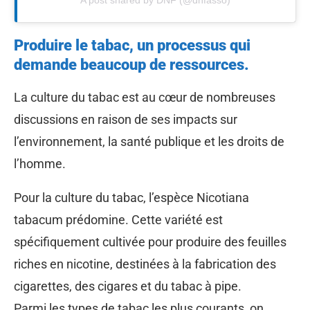
A post shared by DNF (@dnfasso)
Produire le tabac, un processus qui
demande beaucoup de ressources.
La culture du tabac est au cœur de nombreuses
discussions en raison de ses impacts sur
l’environnement, la santé publique et les droits de
l’homme.
Pour la culture du tabac, l’espèce Nicotiana
tabacum prédomine. Cette variété est
spécifiquement cultivée pour produire des feuilles
riches en nicotine, destinées à la fabrication des
cigarettes, des cigares et du tabac à pipe.
Parmi les types de tabac les plus courants, on