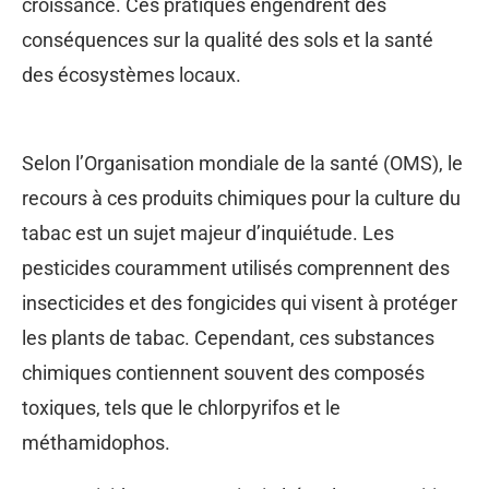
croissance. Ces pratiques engendrent des
conséquences sur la qualité des sols et la santé
des écosystèmes locaux.
Selon l’Organisation mondiale de la santé (OMS), le
recours à ces produits chimiques pour la culture du
tabac est un sujet majeur d’inquiétude. Les
pesticides couramment utilisés comprennent des
insecticides et des fongicides qui visent à protéger
les plants de tabac. Cependant, ces substances
chimiques contiennent souvent des composés
toxiques, tels que le chlorpyrifos et le
méthamidophos.