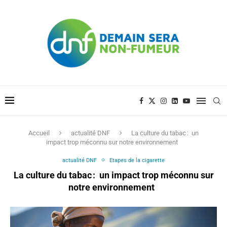
Accueil
actualité DNF
La culture du tabac : un
impact trop méconnu sur notre environnement
actualité DNF
Etapes de la cigarette
La culture du tabac : un impact trop méconnu sur
notre environnement