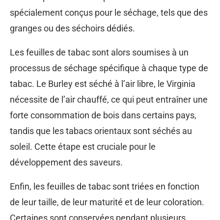
spécialement conçus pour le séchage, tels que des
granges ou des séchoirs dédiés.
Les feuilles de tabac sont alors soumises à un
processus de séchage spécifique à chaque type de
tabac. Le Burley est séché à l’air libre, le Virginia
nécessite de l’air chauffé, ce qui peut entraîner une
forte consommation de bois dans certains pays,
tandis que les tabacs orientaux sont séchés au
soleil. Cette étape est cruciale pour le
développement des saveurs.
Enfin, les feuilles de tabac sont triées en fonction
de leur taille, de leur maturité et de leur coloration.
Certaines sont conservées pendant plusieurs