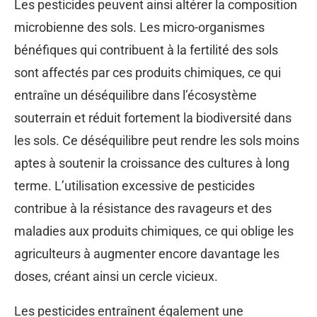
Les pesticides peuvent ainsi altérer la composition
microbienne des sols. Les micro-organismes
bénéfiques qui contribuent à la fertilité des sols
sont affectés par ces produits chimiques, ce qui
entraîne un déséquilibre dans l’écosystème
souterrain et réduit fortement la biodiversité dans
les sols. Ce déséquilibre peut rendre les sols moins
aptes à soutenir la croissance des cultures à long
terme. L’utilisation excessive de pesticides
contribue à la résistance des ravageurs et des
maladies aux produits chimiques, ce qui oblige les
agriculteurs à augmenter encore davantage les
doses, créant ainsi un cercle vicieux.
Les pesticides entraînent également une