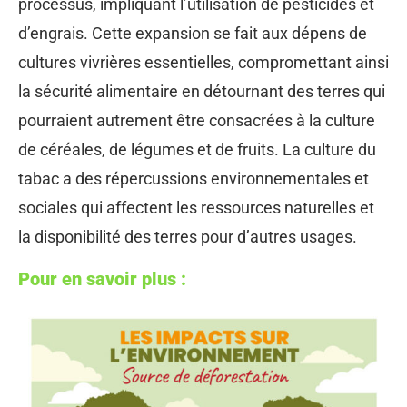
processus, impliquant l’utilisation de pesticides et
d’engrais. Cette expansion se fait aux dépens de
cultures vivrières essentielles, compromettant ainsi
la sécurité alimentaire en détournant des terres qui
pourraient autrement être consacrées à la culture
de céréales, de légumes et de fruits. La culture du
tabac a des répercussions environnementales et
sociales qui affectent les ressources naturelles et
la disponibilité des terres pour d’autres usages.
Pour en savoir plus :