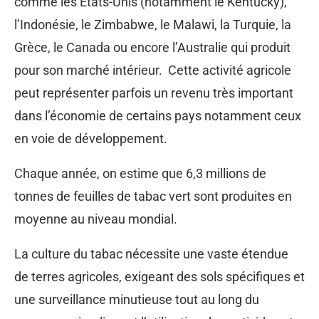
comme les États-Unis (notamment le Kentucky),
l’Indonésie, le Zimbabwe, le Malawi, la Turquie, la
Grèce, le Canada ou encore l’Australie qui produit
pour son marché intérieur. Cette activité agricole
peut représenter parfois un revenu très important
dans l’économie de certains pays notamment ceux
en voie de développement.
Chaque année, on estime que 6,3 millions de
tonnes de feuilles de tabac vert sont produites en
moyenne au niveau mondial.
La culture du tabac nécessite une vaste étendue
de terres agricoles, exigeant des sols spécifiques et
une surveillance minutieuse tout au long du