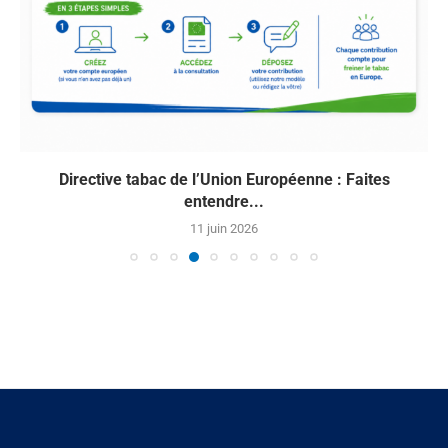
Directive tabac de l’Union Européenne : Faites
entendre...
11 juin 2026