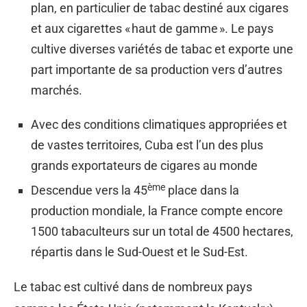
plan, en particulier de tabac destiné aux cigares
et aux cigarettes « haut de gamme ». Le pays
cultive diverses variétés de tabac et exporte une
part importante de sa production vers d’autres
marchés.
Avec des conditions climatiques appropriées et
de vastes territoires, Cuba est l’un des plus
grands exportateurs de cigares au monde
ème
Descendue vers la 45
place dans la
production mondiale, la France compte encore
1500 tabaculteurs sur un total de 4500 hectares,
répartis dans le Sud-Ouest et le Sud-Est.
Le tabac est cultivé dans de nombreux pays