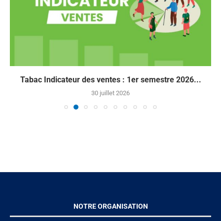
Tabac Indicateur des ventes : 1er semestre 2026...
30 juillet 2026
NOTRE ORGANISATION