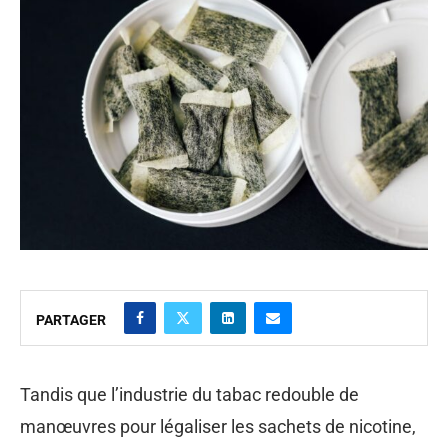
PARTAGER
Tandis que l’industrie du tabac redouble de
manœuvres pour légaliser les sachets de nicotine,