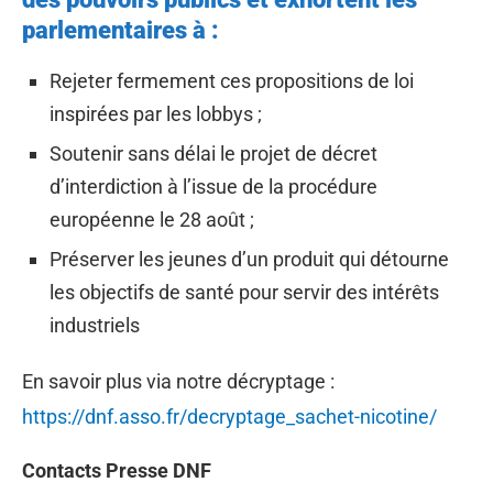
parlementaires à :
Rejeter fermement ces propositions de loi
inspirées par les lobbys ;
Soutenir sans délai le projet de décret
d’interdiction à l’issue de la procédure
européenne le 28 août ;
Préserver les jeunes d’un produit qui détourne
les objectifs de santé pour servir des intérêts
industriels
En savoir plus via notre décryptage :
https://dnf.asso.fr/decryptage_sachet-nicotine/
Contacts Presse DNF