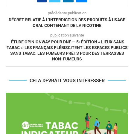
précédente publication
DÉCRET RELATIF À L’INTERDICTION DES PRODUITS À USAGE
ORAL CONTENANT DE LA NICOTINE
publication suivante
ÉTUDE OPINIONWAY POUR DNF — 5ᵉ ÉDITION « LIEUX SANS
TABAC » LES FRANÇAIS PLÉBISCITENT LES ESPACES PUBLICS
SANS TABAC. LES FUMEURS PRÊTS POUR DES TERRASSES
NON-FUMEURS
CELA DEVRAIT VOUS INTÉRESSER