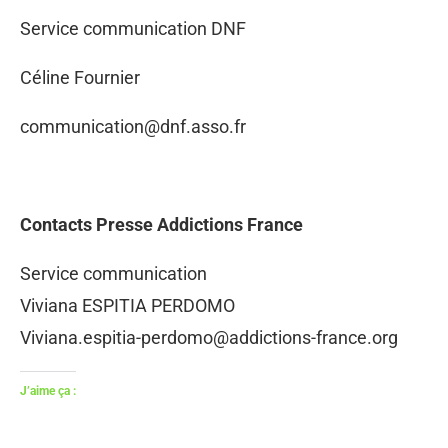
Service communication DNF
Céline Fournier
communication@dnf.asso.fr
Contacts Presse Addictions France
Service communication
Viviana ESPITIA PERDOMO
Viviana.espitia-perdomo@addictions-france.org
J’aime ça :