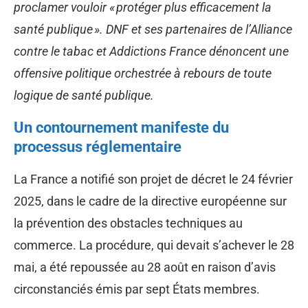
proclamer vouloir « protéger plus efficacement la
santé publique ». DNF et ses partenaires de l’Alliance
contre le tabac et Addictions France dénoncent une
offensive politique orchestrée à rebours de toute
logique de santé publique.
Un contournement manifeste du
processus réglementaire
La France a notifié son projet de décret le 24 février
2025, dans le cadre de la directive européenne sur
la prévention des obstacles techniques au
commerce. La procédure, qui devait s’achever le 28
mai, a été repoussée au 28 août en raison d’avis
circonstanciés émis par sept États membres.