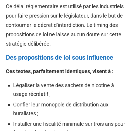
Ce délai réglementaire est utilisé par les industriels
pour faire pression sur le législateur, dans le but de
contourner le décret d’interdiction. Le timing des
propositions de loi ne laisse aucun doute sur cette
stratégie délibérée.
Des propositions de loi sous influence
Ces textes, parfaitement identiques, visent à :
Légaliser la vente des sachets de nicotine à
usage récréatif ;
Confier leur monopole de distribution aux
buralistes ;
Installer une fiscalité minimale sur trois ans pour