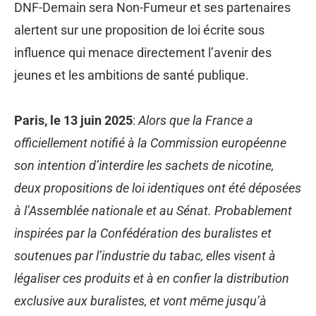
DNF-Demain sera Non-Fumeur et ses partenaires
alertent sur une proposition de loi écrite sous
influence qui menace directement l’avenir des
jeunes et les ambitions de santé publique.
Paris, le 13 juin 2025
:
Alors que la France a
officiellement notifié à la Commission européenne
son intention d’interdire les sachets de nicotine,
deux propositions de loi identiques ont été déposées
à l’Assemblée nationale et au Sénat. Probablement
inspirées par la Confédération des buralistes et
soutenues par l’industrie du tabac, elles visent à
légaliser ces produits et à en confier la distribution
exclusive aux buralistes, et vont même jusqu’à