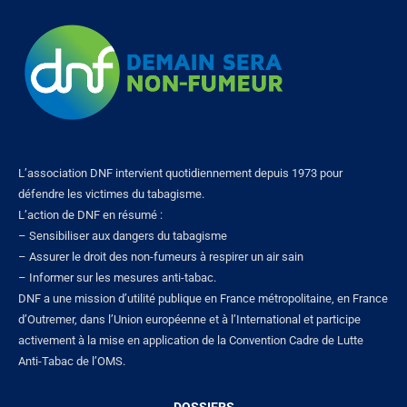
L’association DNF intervient quotidiennement depuis 1973 pour
défendre les victimes du tabagisme.
L’action de DNF en résumé :
– Sensibiliser aux dangers du tabagisme
– Assurer le droit des non-fumeurs à respirer un air sain
– Informer sur les mesures anti-tabac.
DNF a une mission d’utilité publique en France métropolitaine, en France
d’Outremer, dans l’Union européenne et à l’International et participe
activement à la mise en application de la Convention Cadre de Lutte
Anti-Tabac de l’OMS.