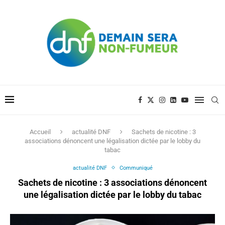
Accueil
actualité DNF
Sachets de nicotine : 3
associations dénoncent une légalisation dictée par le lobby du
tabac
actualité DNF
Communiqué
Sachets de nicotine : 3 associations dénoncent
une légalisation dictée par le lobby du tabac