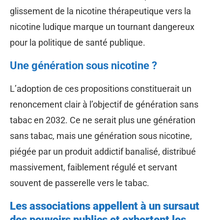
glissement de la nicotine thérapeutique vers la
nicotine ludique marque un tournant dangereux
pour la politique de santé publique.
Une génération sous nicotine ?
L’adoption de ces propositions constituerait un
renoncement clair à l’objectif de génération sans
tabac en 2032. Ce ne serait plus une génération
sans tabac, mais une génération sous nicotine,
piégée par un produit addictif banalisé, distribué
massivement, faiblement régulé et servant
souvent de passerelle vers le tabac.
Les associations appellent à un sursaut
des pouvoirs publics et exhortent les