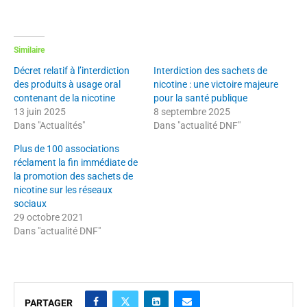
Similaire
Décret relatif à l’interdiction
Interdiction des sachets de
des produits à usage oral
nicotine : une victoire majeure
contenant de la nicotine
pour la santé publique
13 juin 2025
8 septembre 2025
Dans "Actualités"
Dans "actualité DNF"
Plus de 100 associations
réclament la fin immédiate de
la promotion des sachets de
nicotine sur les réseaux
sociaux
29 octobre 2021
Dans "actualité DNF"
PARTAGER