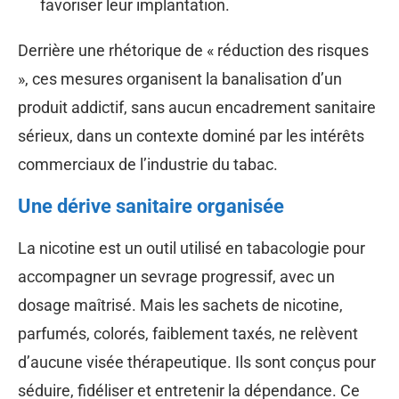
favoriser leur implantation.
Derrière une rhétorique de « réduction des risques
», ces mesures organisent la banalisation d’un
produit addictif, sans aucun encadrement sanitaire
sérieux, dans un contexte dominé par les intérêts
commerciaux de l’industrie du tabac.
Une dérive sanitaire organisée
La nicotine est un outil utilisé en tabacologie pour
accompagner un sevrage progressif, avec un
dosage maîtrisé. Mais les sachets de nicotine,
parfumés, colorés, faiblement taxés, ne relèvent
d’aucune visée thérapeutique. Ils sont conçus pour
séduire, fidéliser et entretenir la dépendance. Ce