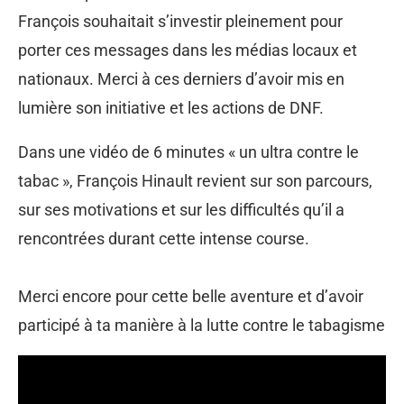
François souhaitait s’investir pleinement pour
porter ces messages dans les médias locaux et
nationaux. Merci à ces derniers d’avoir mis en
lumière son initiative et les actions de DNF.
Dans une vidéo de 6 minutes « un ultra contre le
tabac », François Hinault revient sur son parcours,
sur ses motivations et sur les difficultés qu’il a
rencontrées durant cette intense course.
Merci encore pour cette belle aventure et d’avoir
participé à ta manière à la lutte contre le tabagisme