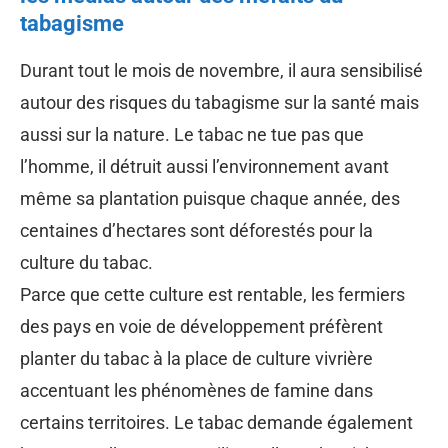
tabagisme
Durant tout le mois de novembre, il aura sensibilisé
autour des risques du tabagisme sur la santé mais
aussi sur la nature. Le tabac ne tue pas que
l’homme, il détruit aussi l’environnement avant
même sa plantation puisque chaque année, des
centaines d’hectares sont déforestés pour la
culture du tabac.
Parce que cette culture est rentable, les fermiers
des pays en voie de développement préfèrent
planter du tabac à la place de culture vivrière
accentuant les phénomènes de famine dans
certains territoires. Le tabac demande également