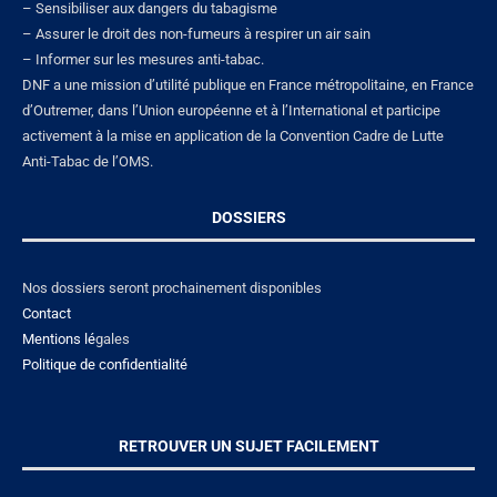
– Sensibiliser aux dangers du tabagisme
– Assurer le droit des non-fumeurs à respirer un air sain
– Informer sur les mesures anti-tabac.
DNF a une mission d’utilité publique en France métropolitaine, en France
d’Outremer, dans l’Union européenne et à l’International et participe
activement à la mise en application de la Convention Cadre de Lutte
Anti-Tabac de l’OMS.
DOSSIERS
Nos dossiers seront prochainement disponibles
Contact
Mentions lé
gales
Politique de confidentialité
RETROUVER UN SUJET FACILEMENT