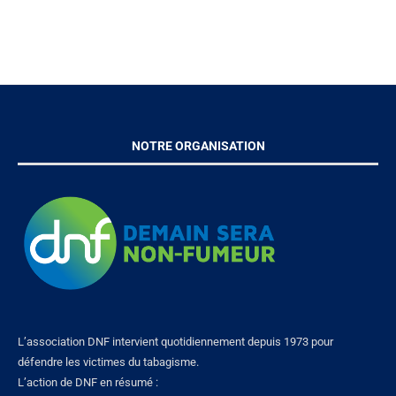
NOTRE ORGANISATION
L’association DNF intervient quotidiennement depuis 1973 pour
défendre les victimes du tabagisme.
L’action de DNF en résumé :