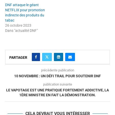
DNF attaque le géant
NETFLIX pour promotion
indirecte des produits du
tabac
26 octobre 2023
Dans "actualité DNF"
PARTAGER
précédente publication
10 NOVEMBRE : UN DÉFI TRAIL POUR SOUTENIR DNF
publication suivante
LE VAPOTAGE EST UNE PRATIQUE FORTEMENT ADDICTIVE, LA
1ÈRE MINISTRE EN FAIT LA DÉMONSTRATION.
CELA DEVRAIT VOUS INTÉRESSER