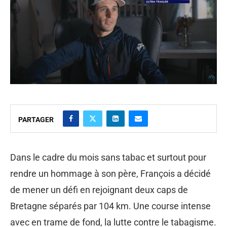
PARTAGER
Dans le cadre du mois sans tabac et surtout pour
rendre un hommage à son père, François a décidé
de mener un défi en rejoignant deux caps de
Bretagne séparés par 104 km. Une course intense
avec en trame de fond, la lutte contre le tabagisme.