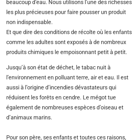
beaucoup d’eau. Nous utilisons l’une des richesses
les plus précieuses pour faire pousser un produit
non indispensable.
Et que dire des conditions de récolte où les enfants
comme les adultes sont exposés à de nombreux
produits chimiques le empoisonnant petit à petit.
Jusqu’à son état de déchet, le tabac nuit à
l’environnement en polluant terre, air et eau. Il est
aussi à l’origine d’incendies dévastateurs qui
réduisent les forêts en cendre. Le mégot tue
également de nombreuses espèces d’oiseau et
d’animaux marins.
Pour son père, ses enfants et toutes ces raisons,