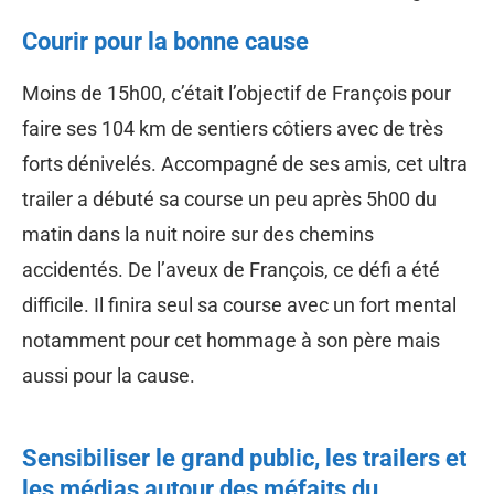
Courir pour la bonne cause
Moins de 15h00, c’était l’objectif de François pour
faire ses 104 km de sentiers côtiers avec de très
forts dénivelés. Accompagné de ses amis, cet ultra
trailer a débuté sa course un peu après 5h00 du
matin dans la nuit noire sur des chemins
accidentés. De l’aveux de François, ce défi a été
difficile. Il finira seul sa course avec un fort mental
notamment pour cet hommage à son père mais
aussi pour la cause.
Sensibiliser le grand public, les trailers et
les médias autour des méfaits du