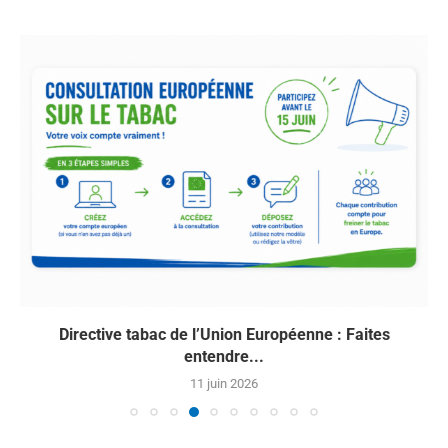
Directive tabac de l’Union Européenne : Faites
entendre...
11 juin 2026