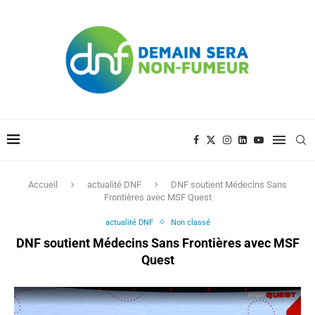
Accueil
actualité DNF
DNF soutient Médecins Sans
Frontières avec MSF Quest
actualité DNF
Non classé
DNF soutient Médecins Sans Frontières avec MSF
Quest