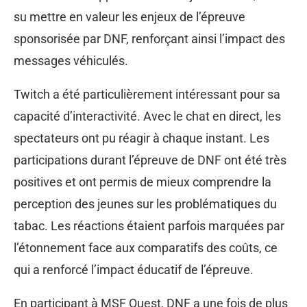
su mettre en valeur les enjeux de l’épreuve
sponsorisée par DNF, renforçant ainsi l’impact des
messages véhiculés.
Twitch a été particulièrement intéressant pour sa
capacité d’interactivité. Avec le chat en direct, les
spectateurs ont pu réagir à chaque instant. Les
participations durant l’épreuve de DNF ont été très
positives et ont permis de mieux comprendre la
perception des jeunes sur les problématiques du
tabac. Les réactions étaient parfois marquées par
l’étonnement face aux comparatifs des coûts, ce
qui a renforcé l’impact éducatif de l’épreuve.
En participant à MSF Quest, DNF a une fois de plus