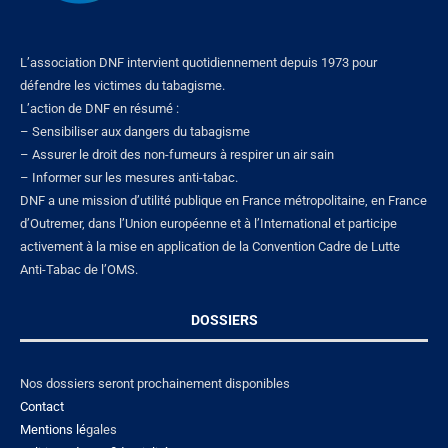
L’association DNF intervient quotidiennement depuis 1973 pour
défendre les victimes du tabagisme.
L’action de DNF en résumé :
– Sensibiliser aux dangers du tabagisme
– Assurer le droit des non-fumeurs à respirer un air sain
– Informer sur les mesures anti-tabac.
DNF a une mission d’utilité publique en France métropolitaine, en France
d’Outremer, dans l’Union européenne et à l’International et participe
activement à la mise en application de la Convention Cadre de Lutte
Anti-Tabac de l’OMS.
DOSSIERS
Nos dossiers seront prochainement disponibles
Contact
Mentions lé
gales