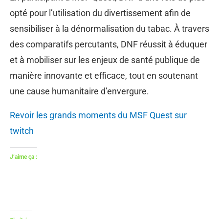
opté pour l’utilisation du divertissement afin de
sensibiliser à la dénormalisation du tabac. À travers
des comparatifs percutants, DNF réussit à éduquer
et à mobiliser sur les enjeux de santé publique de
manière innovante et efficace, tout en soutenant
une cause humanitaire d’envergure.
Revoir les grands moments du MSF Quest sur
twitch
J’aime ça :