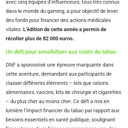
avec cinq équipes d’influenceurs, tous très connus
dans le monde du gaming, a pour objectif de lever
des fonds pour financer des actions médicales
vitales.
L’édition de cette année a permis de
récolter plus de 82 000 euros.
Un défi pour sensibiliser aux coûts du tabac
DNF a sponsorisé une épreuve marquante dans
cette aventure, demandant aux participants de
classer différents éléments – tels que rations
alimentaires, vaccins, kits de chirurgie et cigarettes
– du plus cher au moins cher. Ce défi a mis en
lumière l’impact financier du tabac par rapport aux
besoins essentiels en santé publique, soulignant