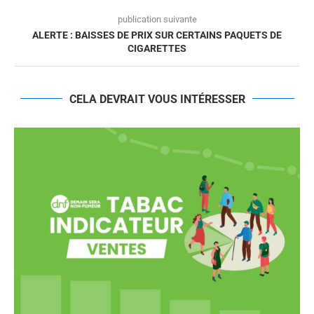
publication suivante
ALERTE : BAISSES DE PRIX SUR CERTAINS PAQUETS DE
CIGARETTES
CELA DEVRAIT VOUS INTÉRESSER