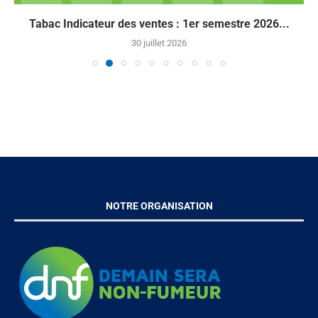
Tabac Indicateur des ventes : 1er semestre 2026...
30 juillet 2026
NOTRE ORGANISATION