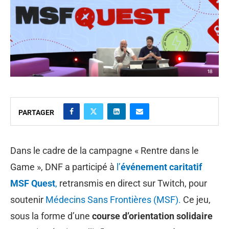
PARTAGER
Dans le cadre de la campagne « Rentre dans le
Game », DNF a participé à
l’
événement caritatif
MSF Quest
,
retransmis en direct sur Twitch, pour
soutenir
Médecins Sans Frontières (MSF).
Ce jeu,
sous la forme d’une
course d’orientation solidaire