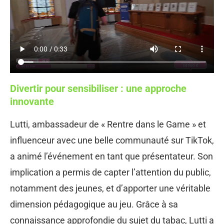
Divertir pour sensibiliser : une approche
innovante
Lutti, ambassadeur de « Rentre dans le Game » et
influenceur avec une belle communauté sur TikTok,
a animé l’événement en tant que présentateur. Son
implication a permis de capter l’attention du public,
notamment des jeunes, et d’apporter une véritable
dimension pédagogique au jeu. Grâce à sa
connaissance approfondie du sujet du tabac, Lutti a