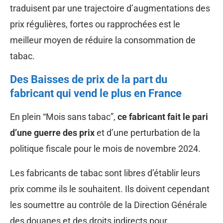
traduisent par une trajectoire d’augmentations des
prix régulières, fortes ou rapprochées est le
meilleur moyen de réduire la consommation de
tabac.
Des Baisses de prix de la part du
fabricant qui vend le plus en France
En plein “Mois sans tabac”,
ce fabricant fait le pari
d’une guerre des prix
et d’une perturbation de la
politique fiscale pour le mois de novembre 2024.
Les fabricants de tabac sont libres d’établir leurs
prix comme ils le souhaitent. Ils doivent cependant
les soumettre au contrôle de la Direction Générale
des douanes et des droits indirects pour