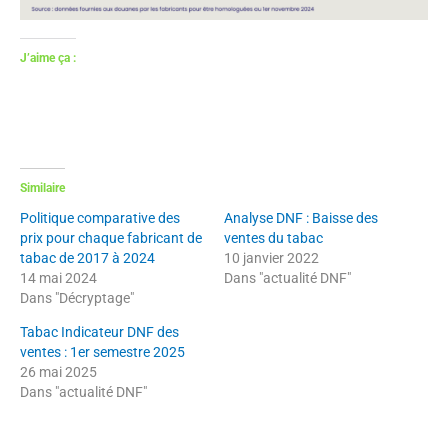
J’aime ça :
Similaire
Politique comparative des
Analyse DNF : Baisse des
prix pour chaque fabricant de
ventes du tabac
tabac de 2017 à 2024
10 janvier 2022
14 mai 2024
Dans "actualité DNF"
Dans "Décryptage"
Tabac Indicateur DNF des
ventes : 1er semestre 2025
26 mai 2025
Dans "actualité DNF"