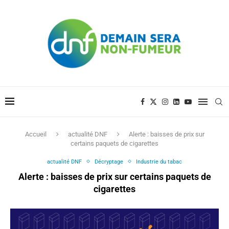
Accueil
actualité DNF
Alerte : baisses de prix sur
certains paquets de cigarettes
actualité DNF
Décryptage
Industrie du tabac
Alerte : baisses de prix sur certains paquets de
cigarettes