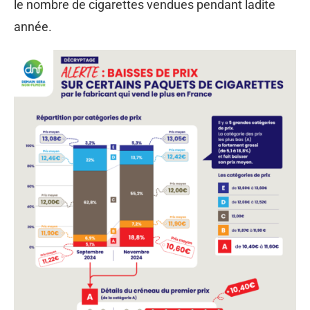
le nombre de cigarettes vendues pendant ladite
année.