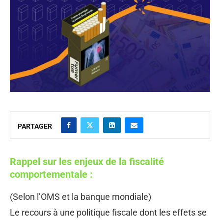
PARTAGER
Rappel sur les enjeux de la fiscalité
comportementale :
(Selon l’OMS et la banque mondiale)
Le recours à une politique fiscale dont les effets se