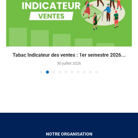
Tabac Indicateur des ventes : 1er semestre 2026...
30 juillet 2026
NOTRE ORGANISATION