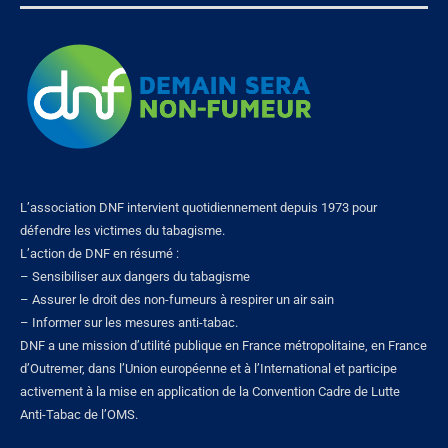
L’association DNF intervient quotidiennement depuis 1973 pour
défendre les victimes du tabagisme.
L’action de DNF en résumé :
– Sensibiliser aux dangers du tabagisme
– Assurer le droit des non-fumeurs à respirer un air sain
– Informer sur les mesures anti-tabac.
DNF a une mission d’utilité publique en France métropolitaine, en France
d’Outremer, dans l’Union européenne et à l’International et participe
activement à la mise en application de la Convention Cadre de Lutte
Anti-Tabac de l’OMS.