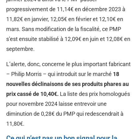
progressivement de 11,14€ en décembre 2023 à
11,82€ en janvier, 12,05€ en février et 12,10€ en
mars. Sans modification de la fiscalité, ce PMP
s’est ensuite stabilisé à 12,09€ en juin et 12,08€ en
septembre.
L’alerte, donc, concerne le plus important fabricant
– Philip Morris – qui introduit sur le marché
18
nouvelles déclinaisons de ses produits phares au
prix cassé de 10,40€.
La liste des prix homologués
pour novembre 2024 laisse entrevoir une
diminution de 0,28€ du PMP qui redescendrait à
11,80€.
Ce qui n’est pas un bon signal pour la