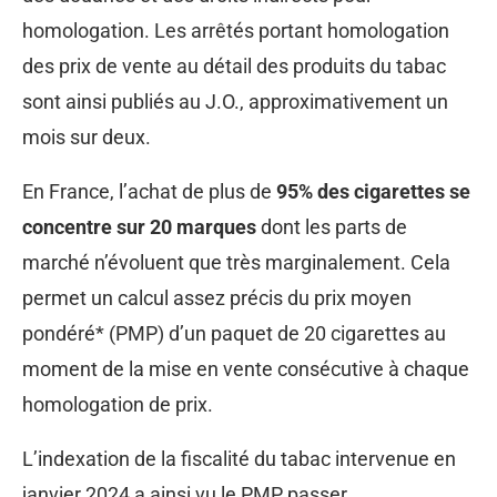
homologation. Les arrêtés portant homologation
des prix de vente au détail des produits du tabac
sont ainsi publiés au J.O., approximativement un
mois sur deux.
En France, l’achat de plus de
95% des cigarettes se
concentre sur 20 marques
dont les parts de
marché n’évoluent que très marginalement. Cela
permet un calcul assez précis du prix moyen
pondéré* (PMP) d’un paquet de 20 cigarettes au
moment de la mise en vente consécutive à chaque
homologation de prix.
L’indexation de la fiscalité du tabac intervenue en
janvier 2024 a ainsi vu le PMP passer