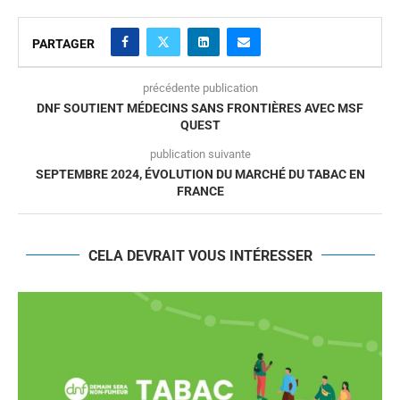
PARTAGER
précédente publication
DNF SOUTIENT MÉDECINS SANS FRONTIÈRES AVEC MSF
QUEST
publication suivante
SEPTEMBRE 2024, ÉVOLUTION DU MARCHÉ DU TABAC EN
FRANCE
CELA DEVRAIT VOUS INTÉRESSER