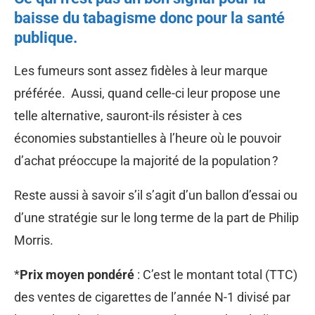
baisse du tabagisme donc pour la santé
publique.
Les fumeurs sont assez fidèles à leur marque
préférée. Aussi, quand celle-ci leur propose une
telle alternative, sauront-ils résister à ces
économies substantielles à l’heure où le pouvoir
d’achat préoccupe la majorité de la population ?
Reste aussi à savoir s’il s’agit d’un ballon d’essai ou
d’une stratégie sur le long terme de la part de Philip
Morris.
*
Prix moyen pondéré
: C’est le montant total (TTC)
des ventes de cigarettes de l’année N-1 divisé par