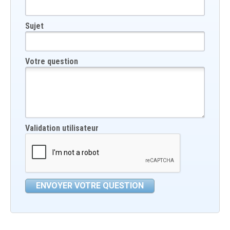
Sujet
Votre question
Validation utilisateur