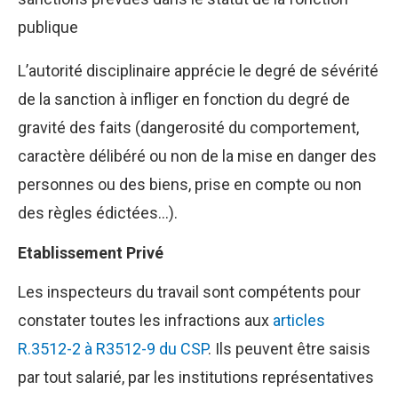
publique
L’autorité disciplinaire apprécie le degré de sévérité
de la sanction à infliger en fonction du degré de
gravité des faits (dangerosité du comportement,
caractère délibéré ou non de la mise en danger des
personnes ou des biens, prise en compte ou non
des règles édictées…).
Etablissement Privé
Les inspecteurs du travail sont compétents pour
constater toutes les infractions aux
articles
R.3512-2 à R3512-9 du CSP
. Ils peuvent être saisis
par tout salarié, par les institutions représentatives