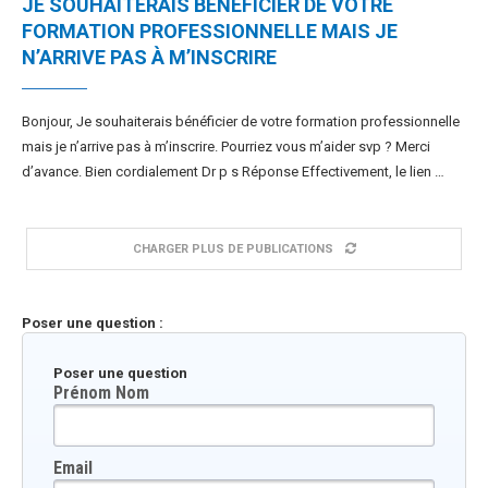
JE SOUHAITERAIS BÉNÉFICIER DE VOTRE
FORMATION PROFESSIONNELLE MAIS JE
N’ARRIVE PAS À M’INSCRIRE
Bonjour, Je souhaiterais bénéficier de votre formation professionnelle
mais je n’arrive pas à m’inscrire. Pourriez vous m’aider svp ? Merci
d’avance. Bien cordialement Dr p s Réponse Effectivement, le lien …
CHARGER PLUS DE PUBLICATIONS
Poser une question :
Poser une question
Prénom Nom
Email