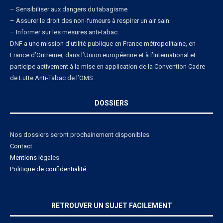
– Sensibiliser aux dangers du tabagisme
– Assurer le droit des non-fumeurs à respirer un air sain
– Informer sur les mesures anti-tabac.
DNF a une mission d’utilité publique en France métropolitaine, en
France d’Outremer, dans l’Union européenne et à l’International et
participe activement à la mise en application de la Convention Cadre
de Lutte Anti-Tabac de l’OMS.
DOSSIERS
Nos dossiers seront prochainement disponibles
Contact
Mentions lé
gales
Politique de confidentialité
RETROUVER UN SUJET FACILEMENT