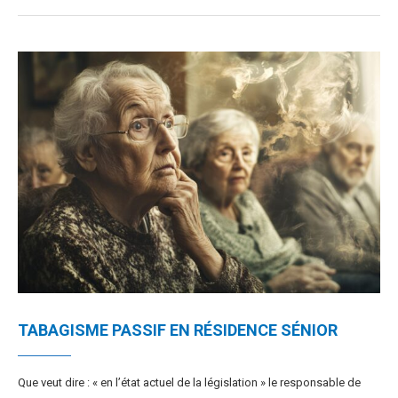
TABAGISME PASSIF EN RÉSIDENCE SÉNIOR
Que veut dire : « en l’état actuel de la législation » le responsable de