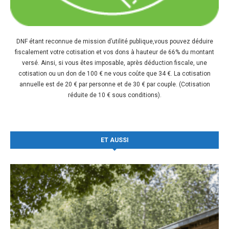
DNF étant reconnue de mission d’utilité publique,vous pouvez déduire
fiscalement votre cotisation et vos dons à hauteur de 66% du montant
versé. Ainsi, si vous êtes imposable, après déduction fiscale, une
cotisation ou un don de 100 € ne vous coûte que 34 €. La cotisation
annuelle est de 20 € par personne et de 30 € par couple. (Cotisation
réduite de 10 € sous conditions).
ET AUSSI