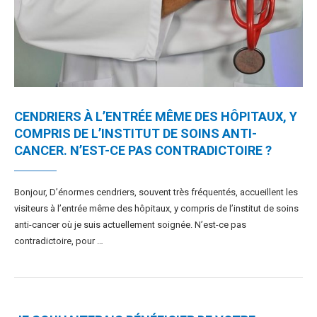
CENDRIERS À L’ENTRÉE MÊME DES HÔPITAUX, Y
COMPRIS DE L’INSTITUT DE SOINS ANTI-
CANCER. N’EST-CE PAS CONTRADICTOIRE ?
Bonjour, D’énormes cendriers, souvent très fréquentés, accueillent les
visiteurs à l’entrée même des hôpitaux, y compris de l’institut de soins
anti-cancer où je suis actuellement soignée. N’est-ce pas
contradictoire, pour …