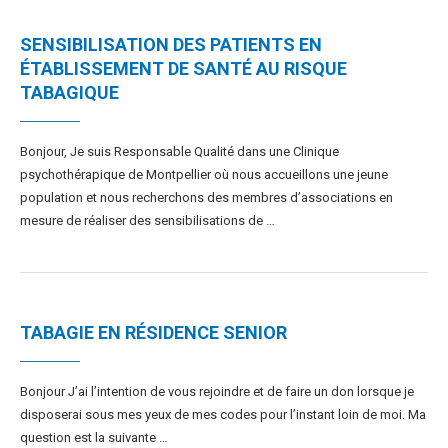
SENSIBILISATION DES PATIENTS EN
ÉTABLISSEMENT DE SANTÉ AU RISQUE
TABAGIQUE
Bonjour, Je suis Responsable Qualité dans une Clinique
psychothérapique de Montpellier où nous accueillons une jeune
population et nous recherchons des membres d’associations en
mesure de réaliser des sensibilisations de …
TABAGIE EN RÉSIDENCE SENIOR
Bonjour J’ai l’intention de vous rejoindre et de faire un don lorsque je
disposerai sous mes yeux de mes codes pour l’instant loin de moi. Ma
question est la suivante …