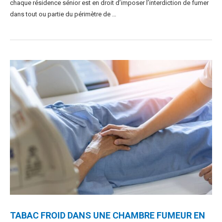
chaque résidence sénior est en droit d’imposer l’interdiction de fumer
dans tout ou partie du périmètre de …
TABAC FROID DANS UNE CHAMBRE FUMEUR EN