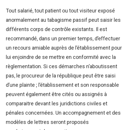
Tout salarié, tout patient ou tout visiteur exposé
anormalement au tabagisme passif peut saisir les
différents corps de contrôle existants. Il est
recommandé, dans un premier temps, d’effectuer
un recours amiable auprès de l’établissement pour
lui enjoindre de se mettre en conformité avec la
règlementation. Si ces démarches n’aboutissent
pas, le procureur de la république peut être saisi
d’une plainte ; l’établissement et son responsable
peuvent également être cités ou assignés à
comparaitre devant les juridictions civiles et
pénales concernées. Un accompagnement et des
modèles de lettres seront proposés