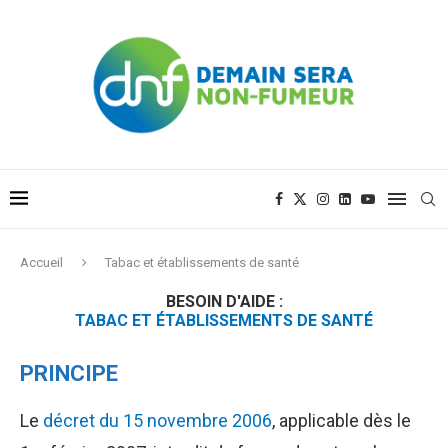
Accueil
Tabac et établissements de santé
BESOIN D'AIDE :
TABAC ET ÉTABLISSEMENTS DE SANTÉ
PRINCIPE
Le
décret du 15 novembre 2006
, applicable dès le