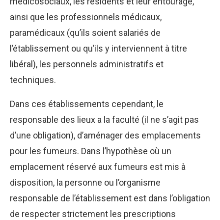
médicosociaux, les résidents et leur entourage,
ainsi que les professionnels médicaux,
paramédicaux (qu’ils soient salariés de
l’établissement ou qu’ils y interviennent à titre
libéral), les personnels administratifs et
techniques.
Dans ces établissements cependant, le
responsable des lieux a la faculté (il ne s’agit pas
d’une obligation), d’aménager des emplacements
pour les fumeurs. Dans l’hypothèse où un
emplacement réservé aux fumeurs est mis à
disposition, la personne ou l’organisme
responsable de l’établissement est dans l’obligation
de respecter strictement les prescriptions