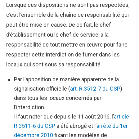
Lorsque ces dispositions ne sont pas respectées,
c’est l’ensemble de la chaîne de responsabilité qui
peut être mise en cause. De ce fait, le chef
d’établissement ou le chef de service, a la
responsabilité de tout mettre en œuvre pour faire
respecter cette interdiction de fumer dans les
locaux qui sont sous sa responsabilité.
Par l’apposition de manière apparente de la
signalisation officielle (
art. R.3512-7 du CSP
)
dans tous les locaux concernés par
l’interdiction.
Il faut noter que depuis le 11 août 2016, l’
article
R.3511-6 du CSP
a été abrogé et
l’arrêté du 1er
décembre 2010
fixant les modèles de