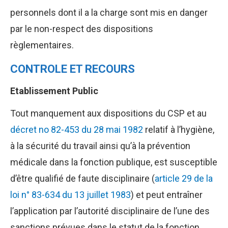
personnels dont il a la charge sont mis en danger
par le non-respect des dispositions
règlementaires.
CONTROLE ET RECOURS
Etablissement Public
Tout manquement aux dispositions du CSP et au
décret no 82-453 du 28 mai 1982
relatif à l’hygiène,
à la sécurité du travail ainsi qu’à la prévention
médicale dans la fonction publique, est susceptible
d’être qualifié de faute disciplinaire (
article 29 de la
loi n° 83-634 du 13 juillet 1983
) et peut entraîner
l’application par l’autorité disciplinaire de l’une des
sanctions prévues dans le statut de la fonction