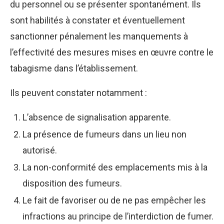
du personnel ou se présenter spontanément. Ils
sont habilités à constater et éventuellement
sanctionner pénalement les manquements à
l’effectivité des mesures mises en œuvre contre le
tabagisme dans l’établissement.
Ils peuvent constater notamment :
L’absence de signalisation apparente.
La présence de fumeurs dans un lieu non
autorisé.
La non-conformité des emplacements mis à la
disposition des fumeurs.
Le fait de favoriser ou de ne pas empêcher les
infractions au principe de l’interdiction de fumer.