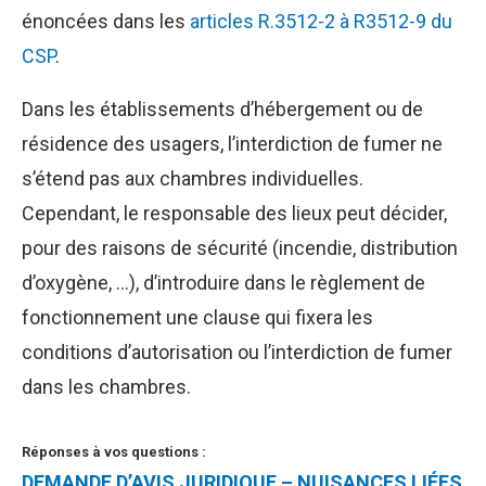
énoncées dans les
articles R.3512-2 à R3512-9 du
CSP
.
Dans les établissements d’hébergement ou de
résidence des usagers, l’interdiction de fumer ne
s’étend pas aux chambres individuelles.
Cependant, le responsable des lieux peut décider,
pour des raisons de sécurité (incendie, distribution
d’oxygène, …), d’introduire dans le règlement de
fonctionnement une clause qui fixera les
conditions d’autorisation ou l’interdiction de fumer
dans les chambres.
Réponses à vos questions :
DEMANDE D’AVIS JURIDIQUE – NUISANCES LIÉES