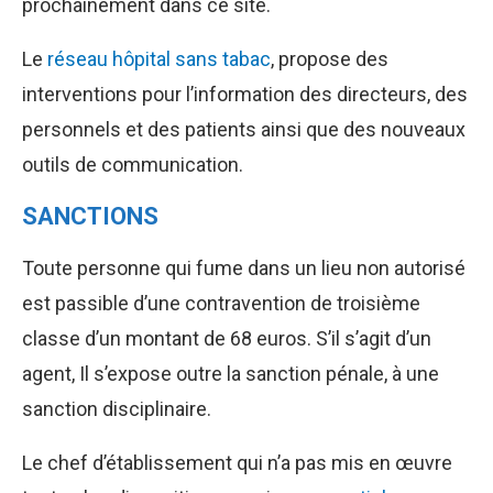
prochainement dans ce site.
Le
réseau hôpital sans tabac
, propose des
interventions pour l’information des directeurs, des
personnels et des patients ainsi que des nouveaux
outils de communication.
SANCTIONS
Toute personne qui fume dans un lieu non autorisé
est passible d’une contravention de troisième
classe d’un montant de 68 euros. S’il s’agit d’un
agent, Il s’expose outre la sanction pénale, à une
sanction disciplinaire.
Le chef d’établissement qui n’a pas mis en œuvre