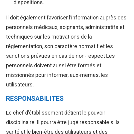
dispositions.
Il doit également favoriser l’information auprès des
personnels médicaux, soignants, administratifs et
techniques sur les motivations de la
réglementation, son caractère normatif et les
sanctions prévues en cas de non-respect Les
personnels doivent aussi être formés et
missionnés pour informer, eux-mêmes, les
utilisateurs.
RESPONSABILITES
Le chef d’établissement détient le pouvoir
disciplinaire. Il pourra être jugé responsable si la
santé et le bien-être des utilisateurs et des