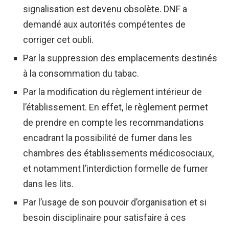
signalisation est devenu obsolète. DNF a
demandé aux autorités compétentes de
corriger cet oubli.
Par la suppression des emplacements destinés
à la consommation du tabac.
Par la modification du règlement intérieur de
l’établissement. En effet, le règlement permet
de prendre en compte les recommandations
encadrant la possibilité de fumer dans les
chambres des établissements médicosociaux,
et notamment l’interdiction formelle de fumer
dans les lits.
Par l’usage de son pouvoir d’organisation et si
besoin disciplinaire pour satisfaire à ces