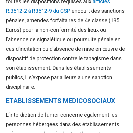
toutes les dispositions requises aux
articles
R.3512-2 à R3512-9 du CSP
encourt des sanctions
pénales, amendes forfaitaires de 4e classe (135
Euros) pour la non-conformité des lieux ou
l’absence de signalétique ou poursuite pénale en
cas d’incitation ou d’absence de mise en œuvre de
dispositif de protection contre le tabagisme dans
son établissement. Dans les établissements
publics, il s’expose par ailleurs à une sanction
disciplinaire.
ETABLISSEMENTS MEDICOSOCIAUX
L’interdiction de fumer concerne également les
personnes hébergées dans des établissements