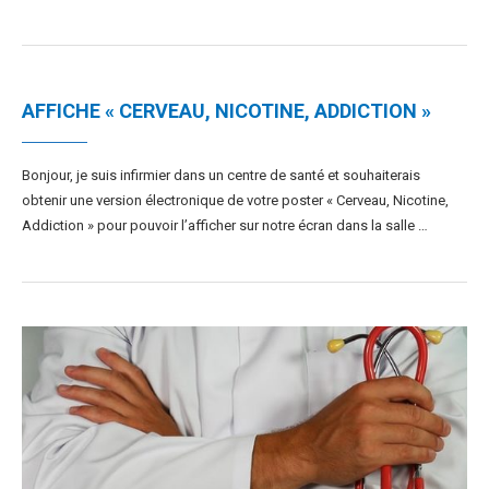
AFFICHE « CERVEAU, NICOTINE, ADDICTION »
Bonjour, je suis infirmier dans un centre de santé et souhaiterais
obtenir une version électronique de votre poster « Cerveau, Nicotine,
Addiction » pour pouvoir l’afficher sur notre écran dans la salle …