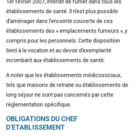
1er février 2007, interdit de fumer dans tous les
établissements de santé. Il n’est plus possible
d’aménager dans l’enceinte couverte de ces
établissements des « emplacements fumeurs », y
compris pour les personnels. Cette disposition
tient à la vocation et au devoir d’exemplarité
incombant aux établissements de santé.
A noter que les établissements médicosociaux,
tels que maisons de retraite ou établissements de
long séjour ne sont pas concernés par cette
règlementation spécifique.
OBLIGATIONS DU CHEF
D’ETABLISSEMENT