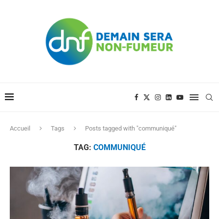
Accueil
Tags
Posts tagged with "communiqué"
TAG:
COMMUNIQUÉ