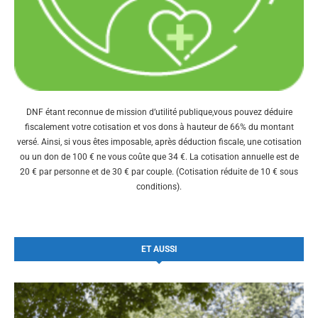
DNF étant reconnue de mission d’utilité publique,vous pouvez déduire
fiscalement votre cotisation et vos dons à hauteur de 66% du montant
versé. Ainsi, si vous êtes imposable, après déduction fiscale, une cotisation
ou un don de 100 € ne vous coûte que 34 €. La cotisation annuelle est de
20 € par personne et de 30 € par couple. (Cotisation réduite de 10 € sous
conditions).
ET AUSSI