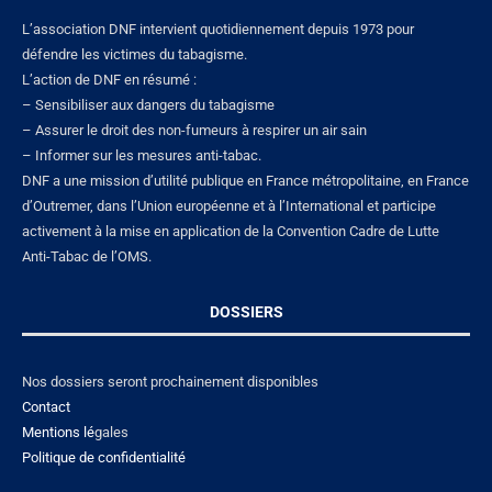
L’association DNF intervient quotidiennement depuis 1973 pour
défendre les victimes du tabagisme.
L’action de DNF en résumé :
– Sensibiliser aux dangers du tabagisme
– Assurer le droit des non-fumeurs à respirer un air sain
– Informer sur les mesures anti-tabac.
DNF a une mission d’utilité publique en France métropolitaine, en France
d’Outremer, dans l’Union européenne et à l’International et participe
activement à la mise en application de la Convention Cadre de Lutte
Anti-Tabac de l’OMS.
DOSSIERS
Nos dossiers seront prochainement disponibles
Contact
Mentions lé
gales
Politique de confidentialité