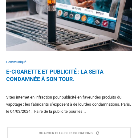
Communiqué
E-CIGARETTE ET PUBLICITÉ : LA SEITA
CONDAMNÉE À SON TOUR.
Sites internet en infraction pour publicité en faveur des produits du
vapotage : les fabricants s’exposent à de lourdes condamnations. Paris,
le 04/03/2024 : Faire de la publicité pour les …
CHARGER PLUS DE PUBLICATIONS