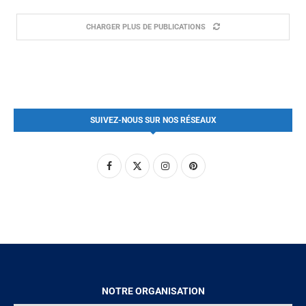
CHARGER PLUS DE PUBLICATIONS
SUIVEZ-NOUS SUR NOS RÉSEAUX
NOTRE ORGANISATION