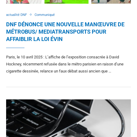
actualité DNF
Communiqué
DNF DÉNONCE UNE NOUVELLE MANŒUVRE DE
MÉTROBUS/ MEDIATRANSPORTS POUR
AFFAIBLIR LA LOI ÉVIN
Paris, le 10 avril 2025 : L’affiche de l’exposition consacrée à David
Hockney, récemment refusée dans le métro parisien en raison d’une
cigarette dessinée, relance un faux débat aussi ancien que …