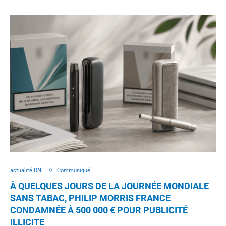
actualité DNF
Communiqué
À QUELQUES JOURS DE LA JOURNÉE MONDIALE
SANS TABAC, PHILIP MORRIS FRANCE
CONDAMNÉE À 500 000 € POUR PUBLICITÉ
ILLICITE