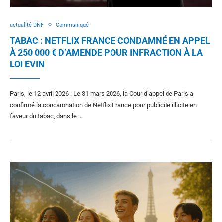
actualité DNF
Communiqué
TABAC : NETFLIX FRANCE CONDAMNÉ EN APPEL
À 250 000 € D’AMENDE POUR INFRACTION À LA
LOI EVIN
Paris, le 12 avril 2026 : Le 31 mars 2026, la Cour d’appel de Paris a
confirmé la condamnation de Netflix France pour publicité illicite en
faveur du tabac, dans le …