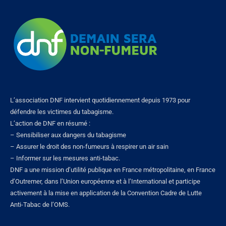
L’association DNF intervient quotidiennement depuis 1973 pour
défendre les victimes du tabagisme.
L’action de DNF en résumé :
– Sensibiliser aux dangers du tabagisme
– Assurer le droit des non-fumeurs à respirer un air sain
– Informer sur les mesures anti-tabac.
DNF a une mission d’utilité publique en France métropolitaine, en France
d’Outremer, dans l’Union européenne et à l’International et participe
activement à la mise en application de la Convention Cadre de Lutte
Anti-Tabac de l’OMS.