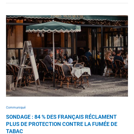
Communiqué
SONDAGE : 84 % DES FRANÇAIS RÉCLAMENT
PLUS DE PROTECTION CONTRE LA FUMÉE DE
TABAC