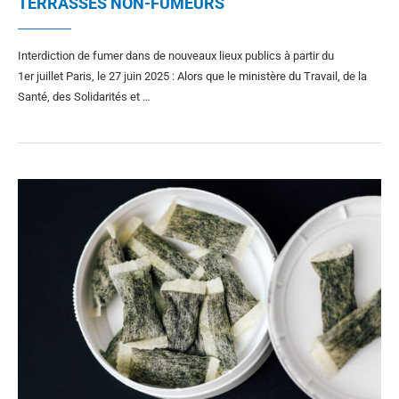
TERRASSES NON-FUMEURS
Interdiction de fumer dans de nouveaux lieux publics à partir du
1er juillet Paris, le 27 juin 2025 : Alors que le ministère du Travail, de la
Santé, des Solidarités et …