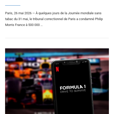
Paris, 26 mai 2026 — À quelques jours de la Journée mondiale sans
tabac du 31 mai, le tribunal correctionnel de Paris a condamné Philip
Morris France à 500 000 …