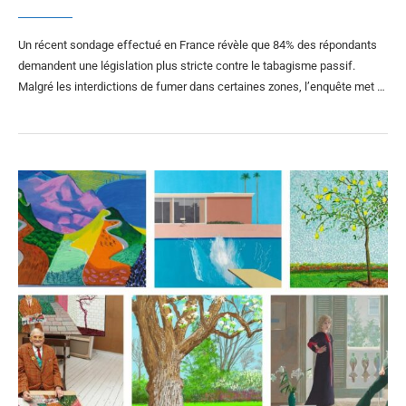
Un récent sondage effectué en France révèle que 84% des répondants
demandent une législation plus stricte contre le tabagisme passif.
Malgré les interdictions de fumer dans certaines zones, l’enquête met …