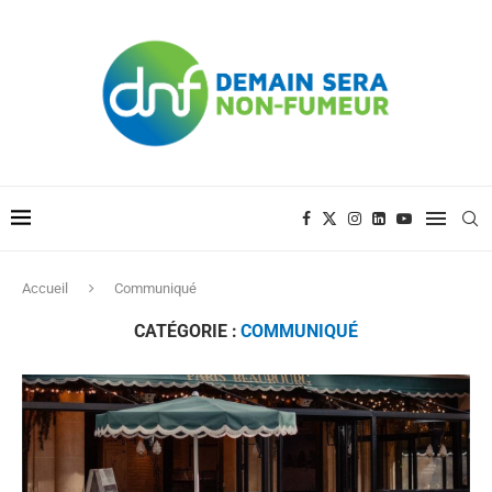
Accueil
Communiqué
CATÉGORIE :
COMMUNIQUÉ