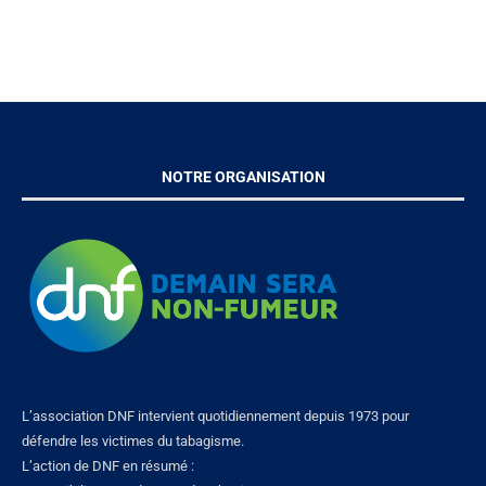
NOTRE ORGANISATION
L’association DNF intervient quotidiennement depuis 1973 pour
défendre les victimes du tabagisme.
L’action de DNF en résumé :