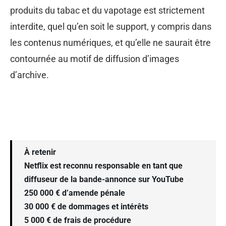
produits du tabac et du vapotage est strictement
interdite, quel qu’en soit le support, y compris dans
les contenus numériques, et qu’elle ne saurait être
contournée au motif de diffusion d’images
d’archive.
À retenir
Netflix est reconnu responsable en tant que
diffuseur de la bande-annonce sur YouTube
250 000 € d’amende pénale
30 000 € de dommages et intérêts
5 000 € de frais de procédure