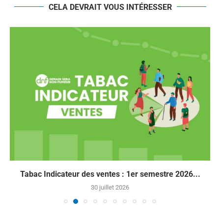
CELA DEVRAIT VOUS INTÉRESSER
Tabac Indicateur des ventes : 1er semestre 2026...
30 juillet 2026