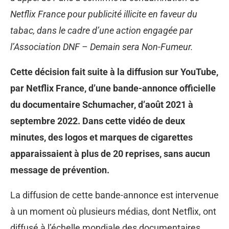
Netflix France pour publicité illicite en faveur du
tabac, dans le cadre d’une action engagée par
l’Association DNF – Demain sera Non-Fumeur.
Cette décision fait suite à la diffusion sur YouTube,
par Netflix France, d’une bande-annonce officielle
du documentaire Schumacher, d’août 2021 à
septembre 2022. Dans cette vidéo de deux
minutes, des logos et marques de cigarettes
apparaissaient à plus de 20 reprises, sans aucun
message de prévention.
La diffusion de cette bande-annonce est intervenue
à un moment où plusieurs médias, dont Netflix, ont
diffusé à l’échelle mondiale des documentaires