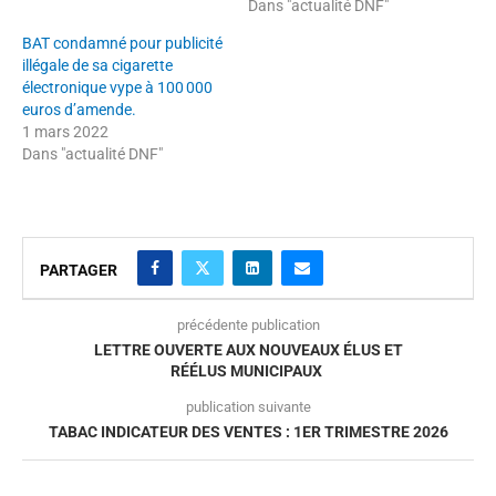
Dans "actualité DNF"
BAT condamné pour publicité
illégale de sa cigarette
électronique vype à 100 000
euros d’amende.
1 mars 2022
Dans "actualité DNF"
PARTAGER
précédente publication
LETTRE OUVERTE AUX NOUVEAUX ÉLUS ET
RÉÉLUS MUNICIPAUX
publication suivante
TABAC INDICATEUR DES VENTES : 1ER TRIMESTRE 2026