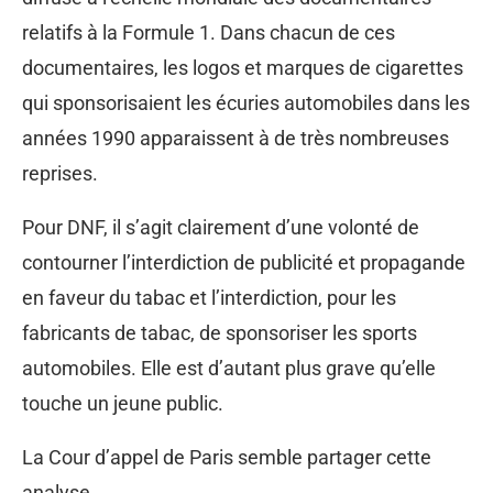
relatifs à la Formule 1. Dans chacun de ces
documentaires, les logos et marques de cigarettes
qui sponsorisaient les écuries automobiles dans les
années 1990 apparaissent à de très nombreuses
reprises.
Pour DNF, il s’agit clairement d’une volonté de
contourner l’interdiction de publicité et propagande
en faveur du tabac et l’interdiction, pour les
fabricants de tabac, de sponsoriser les sports
automobiles. Elle est d’autant plus grave qu’elle
touche un jeune public.
La Cour d’appel de Paris semble partager cette
analyse.