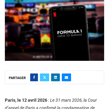
PARTAGER
Paris, le 12 avril 2026
:
Le 31 mars 2026, la Cour
d’appel de Paris a confirmé la condamnation de