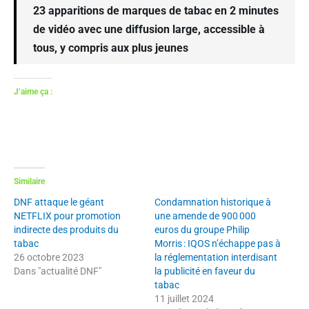
23 apparitions de marques de tabac en 2 minutes
de vidéo avec une diffusion large, accessible à
tous, y compris aux plus jeunes
J’aime ça :
Similaire
DNF attaque le géant
Condamnation historique à
NETFLIX pour promotion
une amende de 900 000
indirecte des produits du
euros du groupe Philip
tabac
Morris : IQOS n’échappe pas à
26 octobre 2023
la réglementation interdisant
Dans "actualité DNF"
la publicité en faveur du
tabac
11 juillet 2024