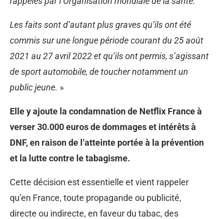
rappelés par l’Organisation mondiale de la santé.
Les faits sont d’autant plus graves qu’ils ont été
commis sur une longue période courant du 25 août
2021 au 27 avril 2022 et qu’ils ont permis, s’agissant
de sport automobile, de toucher notamment un
public jeune.
»
Elle y ajoute la condamnation de Netflix France à
verser 30.000 euros de dommages et intérêts à
DNF, en raison de l’atteinte portée à la prévention
et la lutte contre le tabagisme.
Cette décision est essentielle et vient rappeler
qu’en France, toute propagande ou publicité,
directe ou indirecte, en faveur du tabac, des