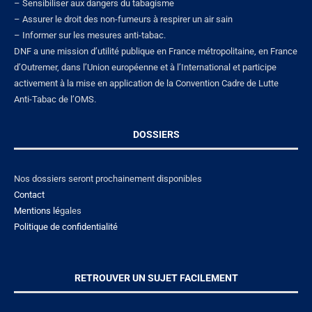
– Sensibiliser aux dangers du tabagisme
– Assurer le droit des non-fumeurs à respirer un air sain
– Informer sur les mesures anti-tabac.
DNF a une mission d’utilité publique en France métropolitaine, en France
d’Outremer, dans l’Union européenne et à l’International et participe
activement à la mise en application de la Convention Cadre de Lutte
Anti-Tabac de l’OMS.
DOSSIERS
Nos dossiers seront prochainement disponibles
Contact
Mentions lé
gales
Politique de confidentialité
RETROUVER UN SUJET FACILEMENT