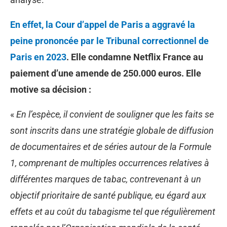
En effet, la Cour d’appel de Paris a aggravé la
peine prononcée par le Tribunal correctionnel de
Paris en 2023
. Elle condamne Netflix France au
paiement d’une amende de 250.000 euros. Elle
motive sa décision :
«
En l’espèce, il convient de souligner que les faits se
sont inscrits dans une stratégie globale de diffusion
de documentaires et de séries autour de la Formule
1, comprenant de multiples occurrences relatives à
différentes marques de tabac, contrevenant à un
objectif prioritaire de santé publique, eu égard aux
effets et au coût du tabagisme tel que régulièrement