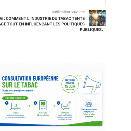
publication suivante
G : COMMENT L’INDUSTRIE DU TABAC TENTE
AGE TOUT EN INFLUENÇANT LES POLITIQUES
PUBLIQUES.