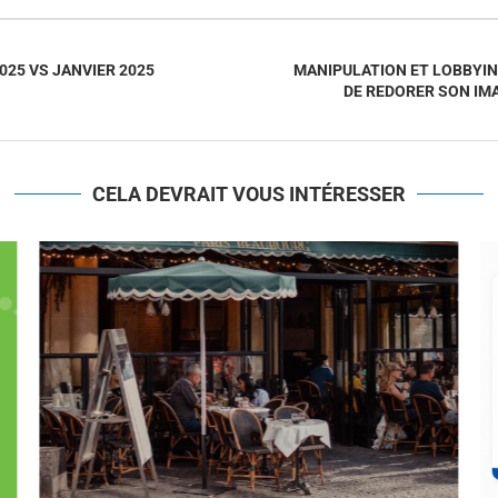
025 VS JANVIER 2025
MANIPULATION ET LOBBYIN
DE REDORER SON IM
CELA DEVRAIT VOUS INTÉRESSER