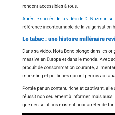
rendent accessibles à tous.
Après le succès de la vidéo de Dr Nozman sur 
référence incontournable de la vulgarisation 
Le tabac : une histoire millénaire rev
Dans sa vidéo, Nota Bene plonge dans les or
massive en Europe et dans le monde. Avec son
produit de consommation courante, alimentant
marketing et politiques qui ont permis au taba
Portée par un contenu riche et captivant, elle 
réussit non seulement à informer, mais aussi à
que des solutions existent pour arrêter de fum