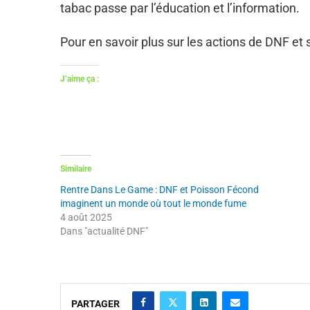
tabac passe par l’éducation et l’information.
Pour en savoir plus sur les actions de DNF et s
J’aime ça :
Similaire
Rentre Dans Le Game : DNF et Poisson Fécond
imaginent un monde où tout le monde fume
4 août 2025
Dans "actualité DNF"
PARTAGER