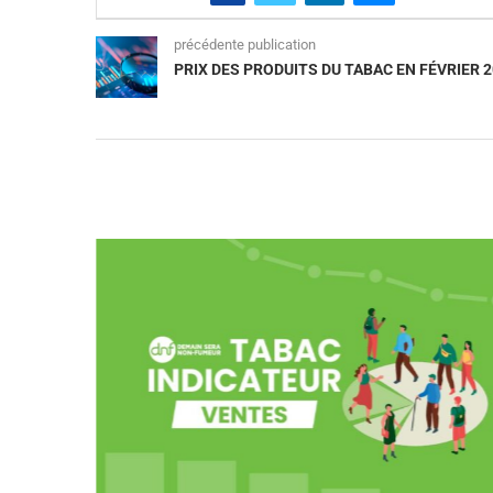
précédente publication
PRIX DES PRODUITS DU TABAC EN FÉVRIER 2