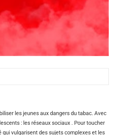
biliser les jeunes aux dangers du tabac. Avec
lescents : les réseaux sociaux . Pour toucher
é qui vulgarisent des sujets complexes et les