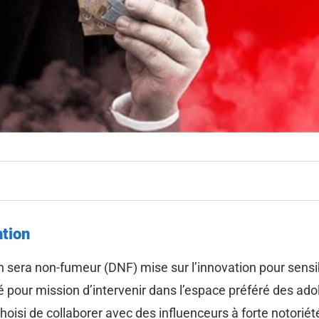
ntion
 sera non-fumeur (DNF) mise sur l’innovation pour sensi
é pour mission d’intervenir dans l’espace préféré des ado
hoisi de collaborer avec des influenceurs à forte notoriét