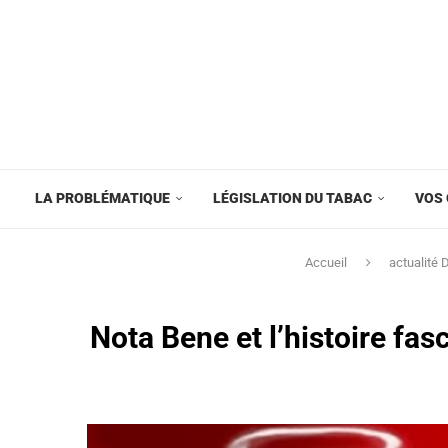
LA PROBLÉMATIQUE
LÉGISLATION DU TABAC
VOS 
Accueil
actualité
Nota Bene et l’histoire fas