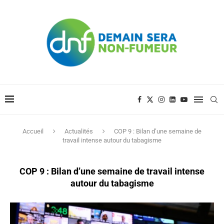
Accueil
Actualités
COP 9 : Bilan d’une semaine de
travail intense autour du tabagisme
COP 9 : Bilan d’une semaine de travail intense
autour du tabagisme