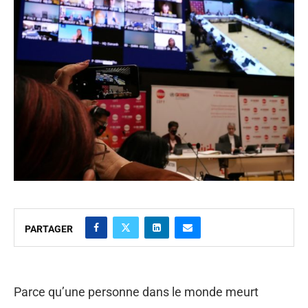
PARTAGER
Parce qu’une personne dans le monde meurt