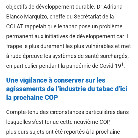
objectifs de développement durable. Dr Adriana
Blanco Marquizo, cheffe du Secrétariat de la
CCLAT rappelait que le tabac pose un problème
permanent aux initiatives de développement car il
frappe le plus durement les plus vulnérables et met
à rude épreuve les systèmes de santé surchargés,
1
en particulier pendant la pandémie de Covid-19
.
Une vigilance à conserver sur les
agissements de l’industrie du tabac d’ici
la prochaine COP
Compte-tenu des circonstances particulières dans
lesquelles s’est tenue cette neuvième COP,
plusieurs sujets ont été reportés à la prochaine