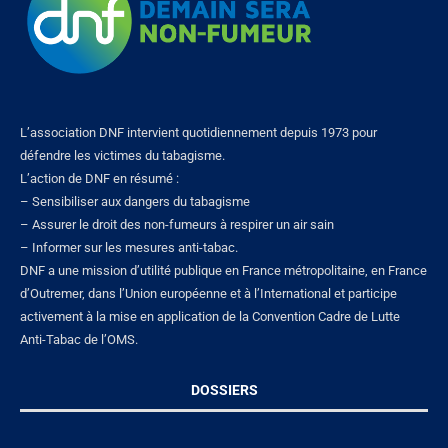
L’association DNF intervient quotidiennement depuis 1973 pour
défendre les victimes du tabagisme.
L’action de DNF en résumé :
– Sensibiliser aux dangers du tabagisme
– Assurer le droit des non-fumeurs à respirer un air sain
– Informer sur les mesures anti-tabac.
DNF a une mission d’utilité publique en France métropolitaine, en France
d’Outremer, dans l’Union européenne et à l’International et participe
activement à la mise en application de la Convention Cadre de Lutte
Anti-Tabac de l’OMS.
DOSSIERS