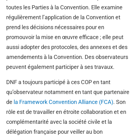
toutes les Parties à la Convention. Elle examine
régulièrement l’application de la Convention et
prend les décisions nécessaires pour en
promouvoir la mise en œuvre efficace ; elle peut
aussi adopter des protocoles, des annexes et des
amendements à la Convention. Des observateurs
peuvent également participer à ses travaux.
DNF a toujours participé à ces COP en tant
qu’observateur notamment en tant que partenaire
de
la Framework Convention Alliance (FCA)
. Son
rôle est de travailler en étroite collaboration et en
complémentarité avec la société civile et la
délégation française pour veiller au bon