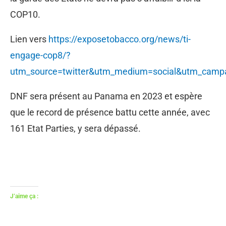
COP10.
Lien vers
https://exposetobacco.org/news/ti-
engage-cop8/?
utm_source=twitter&utm_medium=social&utm_camp
DNF sera présent au Panama en 2023 et espère
que le record de présence battu cette année, avec
161 Etat Parties, y sera dépassé.
J’aime ça :