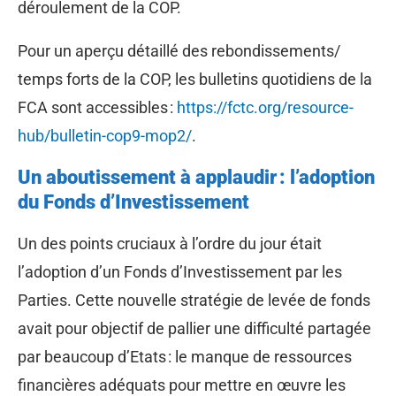
déroulement de la COP.
Pour un aperçu détaillé des rebondissements/
temps forts de la COP, les bulletins quotidiens de la
FCA sont accessibles :
https://fctc.org/resource-
hub/bulletin-cop9-mop2/
.
Un aboutissement à applaudir : l’adoption
du Fonds d’Investissement
Un des points cruciaux à l’ordre du jour était
l’adoption d’un Fonds d’Investissement par les
Parties. Cette nouvelle stratégie de levée de fonds
avait pour objectif de pallier une difficulté partagée
par beaucoup d’Etats : le manque de ressources
financières adéquats pour mettre en œuvre les