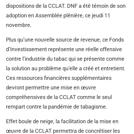
dispositions de la CCLAT. DNF a été témoin de son
adoption en Assemblée plénière, ce jeudi 11
novembre.
Plus qu’une nouvelle source de revenue, ce Fonds
d’Investissement représente une réelle offensive
contre l’industrie du tabac qui se présente comme
la solution au problème qu’elle a créé et entretient.
Ces ressources financières supplémentaires
devront permettre une mise en œuvre
compréhensives de la CCLAT comme le seul
rempart contre la pandémie de tabagisme.
Effet boule de neige, la facilitation de la mise en
œuvre de la CCLAT permettra de concrétiser les