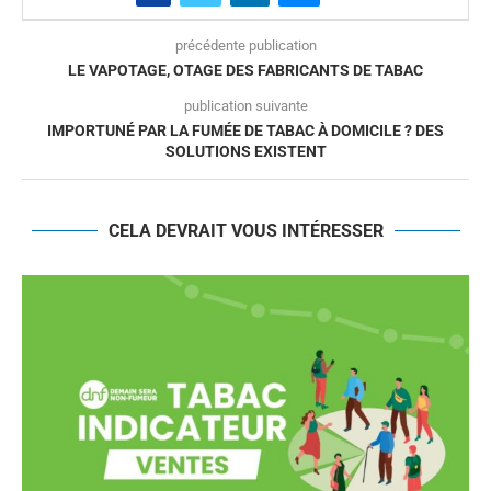
précédente publication
LE VAPOTAGE, OTAGE DES FABRICANTS DE TABAC
publication suivante
IMPORTUNÉ PAR LA FUMÉE DE TABAC À DOMICILE ? DES
SOLUTIONS EXISTENT
CELA DEVRAIT VOUS INTÉRESSER