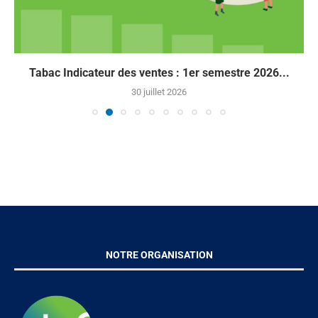
Tabac Indicateur des ventes : 1er semestre 2026...
30 juillet 2026
NOTRE ORGANISATION