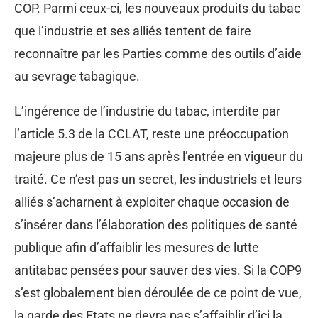
COP. Parmi ceux-ci, les nouveaux produits du tabac
que l’industrie et ses alliés tentent de faire
reconnaître par les Parties comme des outils d’aide
au sevrage tabagique.
L’ingérence de l’industrie du tabac, interdite par
l’article 5.3 de la CCLAT, reste une préoccupation
majeure plus de 15 ans après l’entrée en vigueur du
traité. Ce n’est pas un secret, les industriels et leurs
alliés s’acharnent à exploiter chaque occasion de
s’insérer dans l’élaboration des politiques de santé
publique afin d’affaiblir les mesures de lutte
antitabac pensées pour sauver des vies. Si la COP9
s’est globalement bien déroulée de ce point de vue,
la garde des Etats ne devra pas s’affaiblir d’ici la