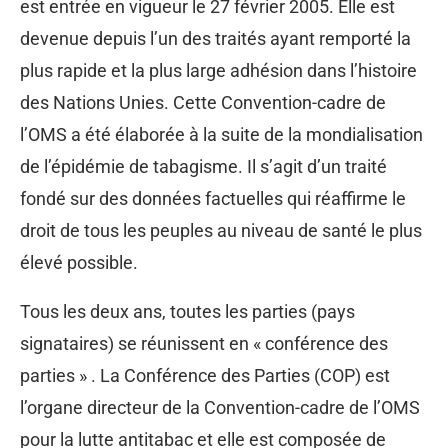
est entrée en vigueur le 27 février 2005. Elle est
devenue depuis l’un des traités ayant remporté la
plus rapide et la plus large adhésion dans l’histoire
des Nations Unies. Cette Convention-cadre de
l’OMS a été élaborée à la suite de la mondialisation
de l’épidémie de tabagisme. Il s’agit d’un traité
fondé sur des données factuelles qui réaffirme le
droit de tous les peuples au niveau de santé le plus
élevé possible.
Tous les deux ans, toutes les parties (pays
signataires) se réunissent en « conférence des
parties » . La Conférence des Parties (COP) est
l’organe directeur de la Convention-cadre de l’OMS
pour la lutte antitabac et elle est composée de