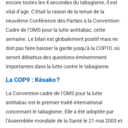
encore toutes les 4 secondes du tabagisme, il est
vital d’agir. C’était la raison de la tenue de la
neuvième Conférence des Parties à la Convention-
Cadre de l’OMS pour la lutte antitabac, cette
semaine. Le bilan est globalement positif mais ne
doit pas faire baisser la garde jusqu’à la COP10, où
seront débattus des questions éminemment
importantes dans la lutte contre le tabagisme.
La COP9 : Késako ?
La Convention-cadre de l’OMS pour la lutte
antitabac est le premier traité international
concernant le tabagisme. Elle a été adoptée par
l’Assemblée mondiale de la Santé le 21 mai 2003 et