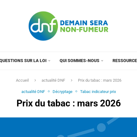
QUESTIONS SUR LA LOI
QUI SOMMES-NOUS
RESSOURC
Accueil
actualité DNF
Prix du tabac : mars 2026
actualité DNF
Décryptage
Tabac indicateur prix
Prix du tabac : mars 2026