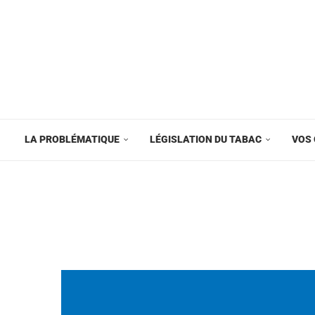
LA PROBLÉMATIQUE
LÉGISLATION DU TABAC
VOS 