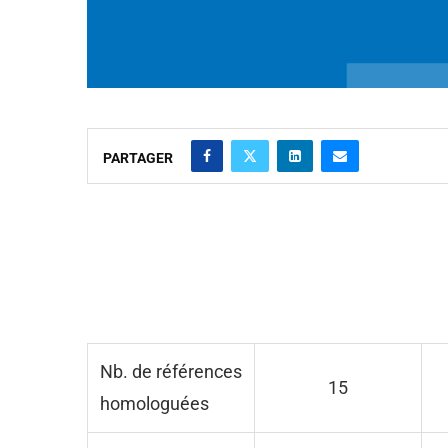
PARTAGER
Nb. de références
15
homologuées