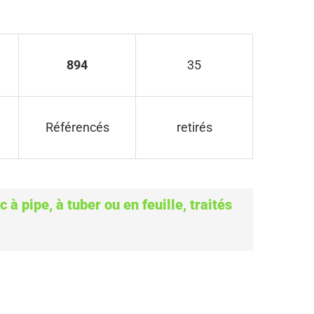
894
35
Référencés
retirés
 à pipe, à tuber ou en feuille, traités