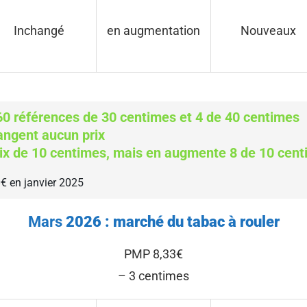
Inchangé
en augmentation
Nouveaux
0 références de 30 centimes et 4 de 40 centimes
angent aucun prix
rix de 10 centimes, mais en augmente 8 de 10 cent
0€ en janvier 2025
Mars
2026 : marché du tabac à rouler
PMP 8,33€
– 3 centimes