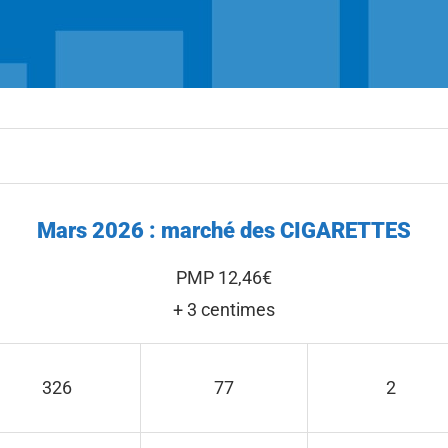
Mars 2026 : marché des CIGARETTES
PMP 12,46€
+ 3 centimes
326
77
2