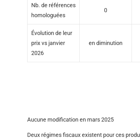
Nb. de références
0
homologuées
Évolution de leur
prix vs janvier
en diminution
2026
Aucune modification en mars 2025
Deux régimes fiscaux existent pour ces produi