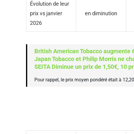
Évolution de leur
prix vs janvier
en diminution
2026
British American Tobacco augmente 6
Japan Tobacco et Philip Morris ne ch
SEITA Diminue un prix de 1,50€, 10 p
Pour rappel, le prix moyen pondéré était à 12,2