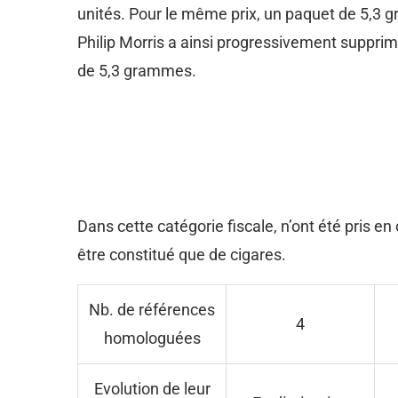
unités. Pour le même prix, un paquet de 5,3
Philip Morris a ainsi progressivement suppri
de 5,3 grammes.
Dans cette catégorie fiscale, n’ont été pris en
être constitué que de cigares.
Nb. de références
4
homologuées
Evolution de leur