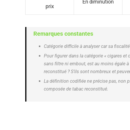
En diminution
prix
Remarques constantes
Catégorie difficile à analyser car sa fiscalit
Pour figurer dans la catégorie « cigares et 
sans filtre ni embout, est au moins égale 
reconstitué ? S’ils sont nombreux et peuve
La définition codifiée ne précise pas, non p
composée de tabac reconstitué.