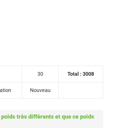
30
Total : 3008
ation
Nouveau
e poids très différents et que ce poids