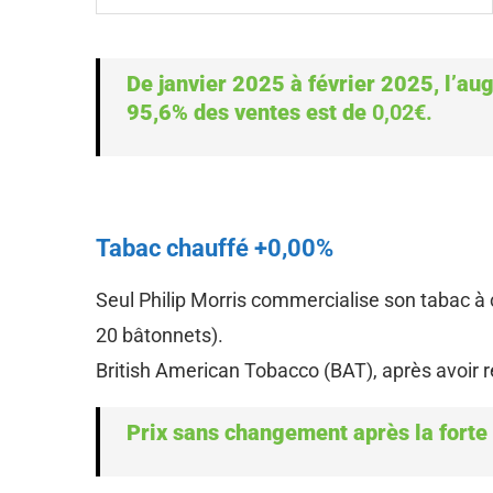
De janvier 2025 à février 2025, l’a
95,6% des ventes est de
0,02€.
Tabac chauffé +0,00%
Seul Philip Morris commercialise son tabac à
20 bâtonnets).
British American Tobacco (BAT), après avoir réa
Prix sans changement après la forte