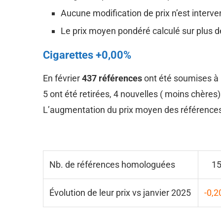
Aucune modification de prix n’est interv
Le prix moyen pondéré calculé sur plus d
Cigarettes +0,00%
En février
437 références
ont été soumises à 
5 ont été retirées, 4 nouvelles ( moins chères
L’augmentation du prix moyen des références
Nb. de références homologuées
1
Évolution de leur prix vs janvier 2025
-0,2