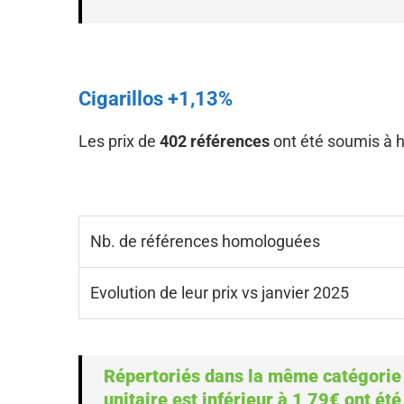
Cigarillos +1,13%
Les prix de
402 références
ont été soumis à h
Nb. de références homologuées
Evolution de leur prix vs janvier 2025
Répertoriés dans la même catégorie qu
unitaire est inférieur à 1,79€ ont été