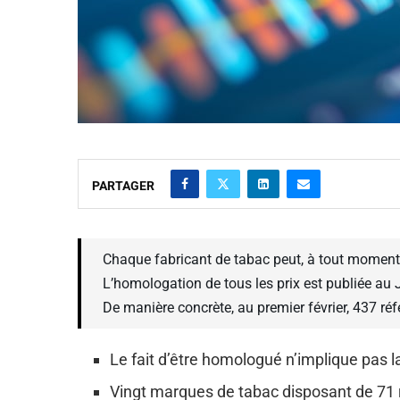
PARTAGER
Chaque fabricant de tabac peut, à tout moment
L’homologation de tous les prix est publiée au J
De manière concrète, au premier février, 437 réf
Le fait d’être homologué n’implique pas 
Vingt marques de tabac disposant de 71 