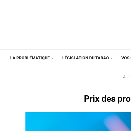
LA PROBLÉMATIQUE
LÉGISLATION DU TABAC
VOS 
Accu
Prix des pro