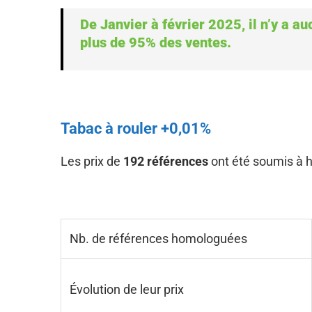
De Janvier à février 2025, il n’y a
plus de 95% des ventes.
Tabac à rouler +0,01%
Les prix de
192 références
ont été soumis à ho
Nb. de références homologuées
Évolution de leur prix