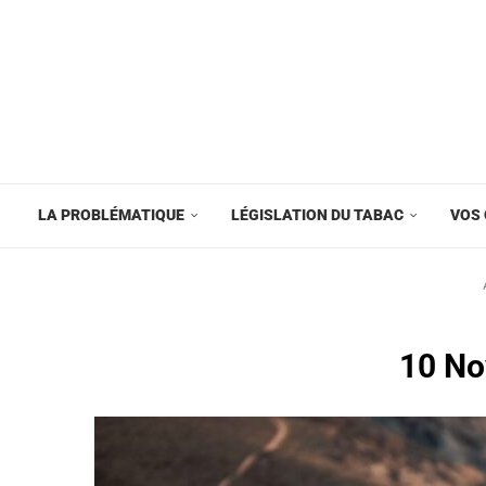
LA PROBLÉMATIQUE
LÉGISLATION DU TABAC
VOS 
10 No