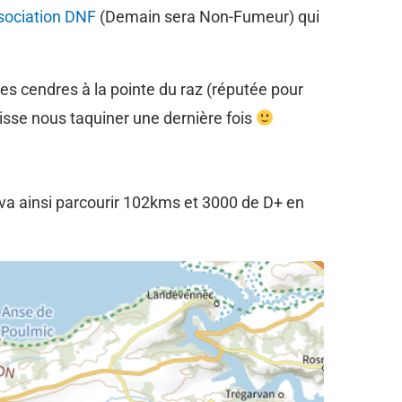
sociation DNF
(Demain sera Non-Fumeur) qui
 ses cendres à la pointe du raz (réputée pour
uisse nous taquiner une dernière fois
 va ainsi parcourir 102kms et 3000 de D+ en