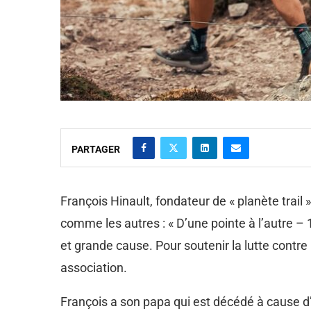
PARTAGER
François Hinault, fondateur de « planète trai
comme les autres : « D’une pointe à l’autre –
et grande cause. Pour soutenir la lutte contre 
association.
François a son papa qui est décédé à cause d