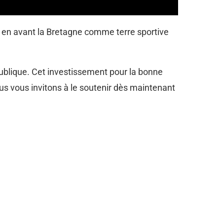
e en avant la Bretagne comme terre sportive
publique. Cet investissement pour la bonne
us vous invitons à le soutenir dès maintenant