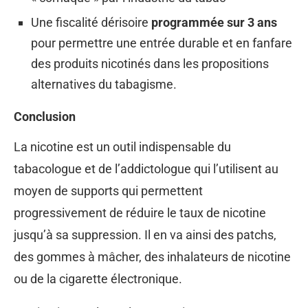
Une fiscalité dérisoire
programmée sur 3 ans
pour permettre une entrée durable et en fanfare
des produits nicotinés dans les propositions
alternatives du tabagisme.
Conclusion
La nicotine est un outil indispensable du
tabacologue et de l’addictologue qui l’utilisent au
moyen de supports qui permettent
progressivement de réduire le taux de nicotine
jusqu’à sa suppression. Il en va ainsi des patchs,
des gommes à mâcher, des inhalateurs de nicotine
ou de la cigarette électronique.