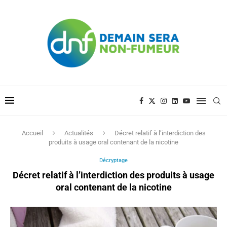
Accueil
Actualités
Décret relatif à l’interdiction des
produits à usage oral contenant de la nicotine
Décryptage
Décret relatif à l’interdiction des produits à usage
oral contenant de la nicotine