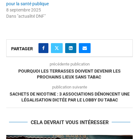
pour la santé publique
8 septembre 2025
Dans "actualité DNF"
PARTAGER
précédente publication
POURQUOI LES TERRASSES DOIVENT DEVENIR LES
PROCHAINS LIEUX SANS TABAC
publication suivante
SACHETS DE NICOTINE : 3 ASSOCIATIONS DÉNONCENT UNE
LÉGALISATION DICTÉE PAR LE LOBBY DU TABAC
CELA DEVRAIT VOUS INTÉRESSER