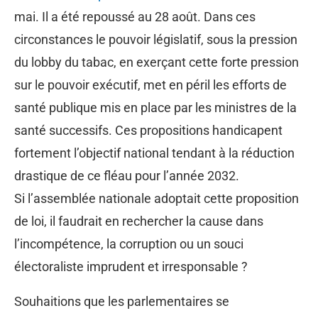
mai. Il a été repoussé au 28 août. Dans ces
circonstances le pouvoir législatif, sous la pression
du lobby du tabac, en exerçant cette forte pression
sur le pouvoir exécutif, met en péril les efforts de
santé publique mis en place par les ministres de la
santé successifs. Ces propositions handicapent
fortement l’objectif national tendant à la réduction
drastique de ce fléau pour l’année 2032.
Si l’assemblée nationale adoptait cette proposition
de loi, il faudrait en rechercher la cause dans
l’incompétence, la corruption ou un souci
électoraliste imprudent et irresponsable ?
Souhaitions que les parlementaires se