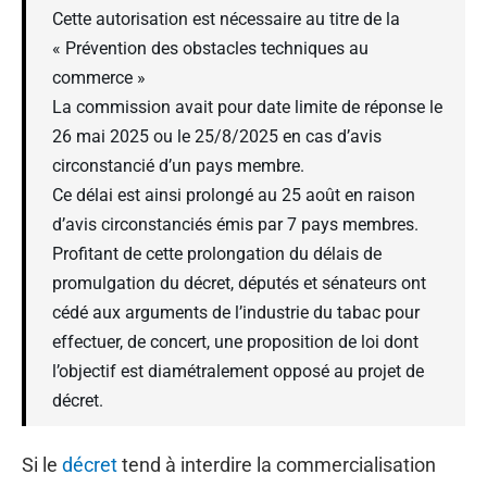
Cette autorisation est nécessaire au titre de la
« Prévention des obstacles techniques au
commerce »
La commission avait pour date limite de réponse le
26 mai 2025 ou le 25/8/2025 en cas d’avis
circonstancié d’un pays membre.
Ce délai est ainsi prolongé au 25 août en raison
d’avis circonstanciés émis par 7 pays membres.
Profitant de cette prolongation du délais de
promulgation du décret, députés et sénateurs ont
cédé aux arguments de l’industrie du tabac pour
effectuer, de concert, une proposition de loi dont
l’objectif est diamétralement opposé au projet de
décret.
Si le
décret
tend à interdire la commercialisation