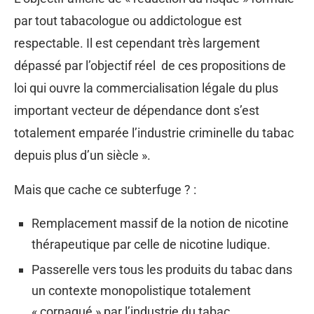
par tout tabacologue ou addictologue est
respectable. Il est cependant très largement
dépassé par l’objectif réel de ces propositions de
loi qui ouvre la commercialisation légale du plus
important vecteur de dépendance dont s’est
totalement emparée l’industrie criminelle du tabac
depuis plus d’un siècle ».
Mais que cache ce subterfuge ? :
Remplacement massif de la notion de nicotine
thérapeutique par celle de nicotine ludique.
Passerelle vers tous les produits du tabac dans
un contexte monopolistique totalement
« cornaqué » par l’industrie du tabac