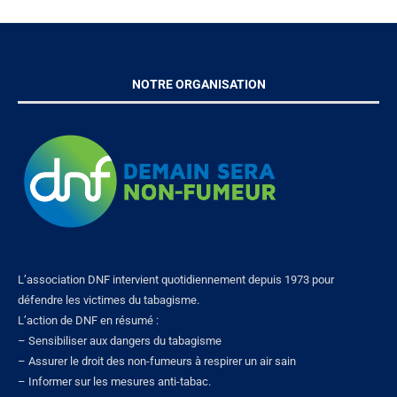
NOTRE ORGANISATION
L’association DNF intervient quotidiennement depuis 1973 pour
défendre les victimes du tabagisme.
L’action de DNF en résumé :
– Sensibiliser aux dangers du tabagisme
– Assurer le droit des non-fumeurs à respirer un air sain
– Informer sur les mesures anti-tabac.