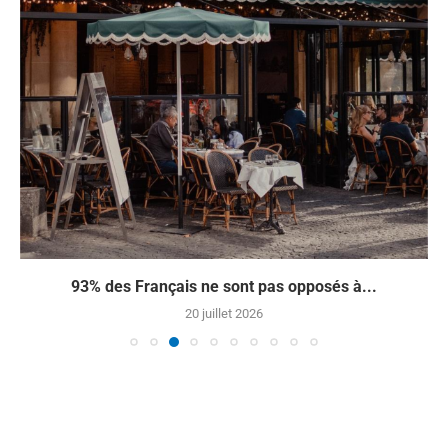
À quelques jours de la Journée mondiale sans...
28 mai 2026