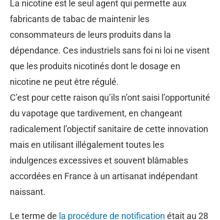
La nicotine est le seul agent qui permette aux
fabricants de tabac de maintenir les
consommateurs de leurs produits dans la
dépendance. Ces industriels sans foi ni loi ne visent
que les produits nicotinés dont le dosage en
nicotine ne peut être régulé.
C’est pour cette raison qu’ils n’ont saisi l’opportunité
du vapotage que tardivement, en changeant
radicalement l’objectif sanitaire de cette innovation
mais en utilisant illégalement toutes les
indulgences excessives et souvent blâmables
accordées en France à un artisanat indépendant
naissant.
Le terme de
la procédure de notification
était au 28