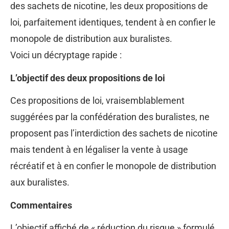
des sachets de nicotine, les deux propositions de
loi, parfaitement identiques, tendent à en confier le
monopole de distribution aux buralistes.
Voici un décryptage rapide :
L’objectif des deux propositions de loi
Ces propositions de loi, vraisemblablement
suggérées par la confédération des buralistes, ne
proposent pas l’interdiction des sachets de nicotine
mais tendent à en légaliser la vente à usage
récréatif et à en confier le monopole de distribution
aux buralistes.
Commentaires
L’objectif affiché de « réduction du risque » formulé