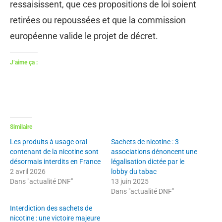
ressaisissent, que ces propositions de loi soient
retirées ou repoussées et que la commission
européenne valide le projet de décret.
J’aime ça :
Similaire
Les produits à usage oral
Sachets de nicotine : 3
contenant de la nicotine sont
associations dénoncent une
désormais interdits en France
légalisation dictée par le
2 avril 2026
lobby du tabac
Dans "actualité DNF"
13 juin 2025
Dans "actualité DNF"
Interdiction des sachets de
nicotine : une victoire majeure