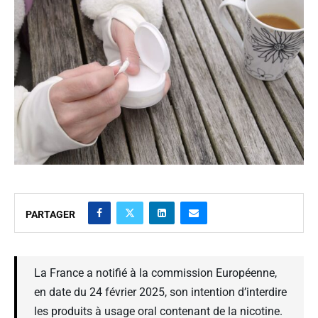
PARTAGER
La France a notifié à la commission Européenne,
en date du 24 février 2025, son intention d’interdire
les produits à usage oral contenant de la nicotine.