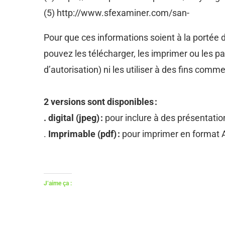
(5) http://www.sfexaminer.com/san-
Pour que ces informations soient à la portée 
pouvez les télécharger, les imprimer ou les 
d’autorisation) ni les utiliser à des fins comm
2 versions sont disponibles :
. digital (jpeg) :
pour inclure à des présentatio
.
Imprimable (pdf) :
pour imprimer en format
J’aime ça :