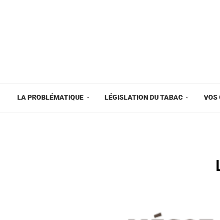
LA PROBLÉMATIQUE
LÉGISLATION DU TABAC
VOS 