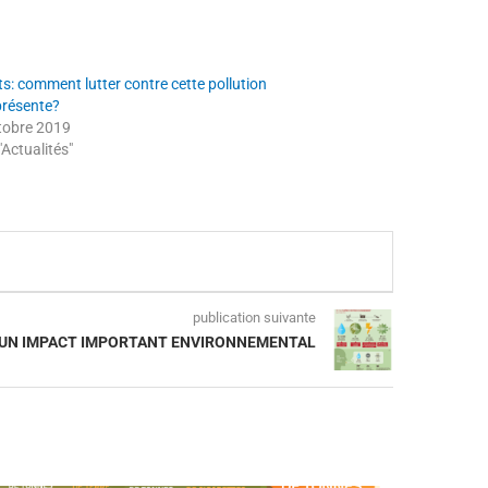
s: comment lutter contre cette pollution
résente?
tobre 2019
Actualités"
publication suivante
, UN IMPACT IMPORTANT ENVIRONNEMENTAL