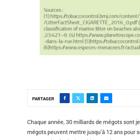
PARTAGER
Chaque année, 30 milliards de mégots sont jeté
mégots peuvent mettre jusqu’à 12 ans pour se