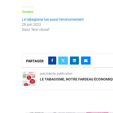
Similaire
Le tabagisme tue aussi l’environnement
28 juin 2022
Dans "Non classé"
PARTAGER
précédente publication
LE TABAGISME, NOTRE FARDEAU ÉCONOMIQ