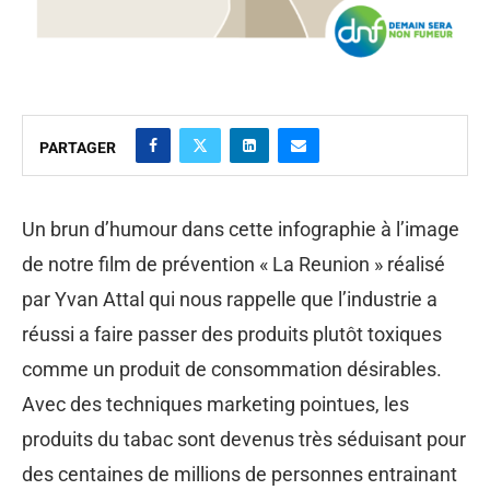
PARTAGER
Un brun d’humour dans cette infographie à l’image
de notre film de prévention « La Reunion » réalisé
par Yvan Attal qui nous rappelle que l’industrie a
réussi a faire passer des produits plutôt toxiques
comme un produit de consommation désirables.
Avec des techniques marketing pointues, les
produits du tabac sont devenus très séduisant pour
des centaines de millions de personnes entrainant