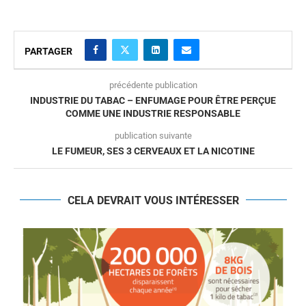
PARTAGER
précédente publication
INDUSTRIE DU TABAC – ENFUMAGE POUR ÊTRE PERÇUE
COMME UNE INDUSTRIE RESPONSABLE
publication suivante
LE FUMEUR, SES 3 CERVEAUX ET LA NICOTINE
CELA DEVRAIT VOUS INTÉRESSER