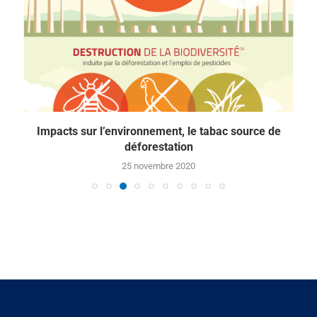
Impacts sur l’environnement, le tabac source de
déforestation
25 novembre 2020