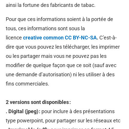
ainsi la fortune des fabricants de tabac.
Pour que ces informations soient à la portée de
tous, ces informations sont sous la
licence
creative common CC BY-NC-SA
.
C’est-à-
dire que vous pouvez les télécharger, les imprimer
ou les partager mais vous ne pouvez pas les
modifier de quelque façon que ce soit (sauf avec
une demande d’autorisation) ni les utiliser à des
fins commerciales.
2 versions sont disponibles :
. Digital (jpeg) :
pour inclure à des présentations
type powerpoint, pour partager sur les réseaux etc