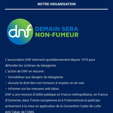
NOTRE ORGANISATION
L’association DNF intervient quotidiennement depuis 1973 pour
défendre les victimes du tabagisme.
L’action de DNF en résumé :
– Sensibiliser aux dangers du tabagisme
– Assurer le droit des non-fumeurs à respirer un air sain
– Informer sur les mesures anti-tabac.
DNF a une mission d’utilité publique en France métropolitaine, en France
d’Outremer, dans l’Union européenne et à l’International et participe
activement à la mise en application de la Convention Cadre de Lutte
Anti-Tabac de l’OMS.