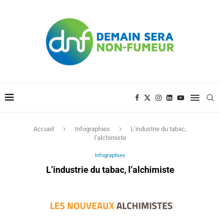
Accueil
Infographies
L’industrie du tabac,
l’alchimiste
Infographies
L’industrie du tabac, l’alchimiste