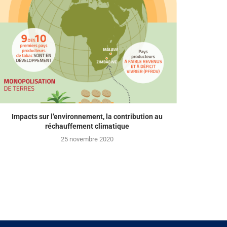
Impacts sur l’environnement, la contribution au
réchauffement climatique
25 novembre 2020