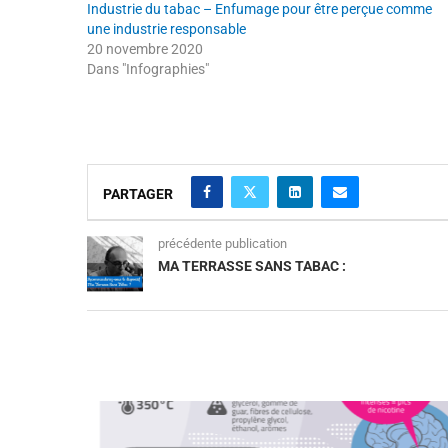
Industrie du tabac – Enfumage pour être perçue comme
une industrie responsable
20 novembre 2020
Dans "Infographies"
PARTAGER
précédente publication
MA TERRASSE SANS TABAC :