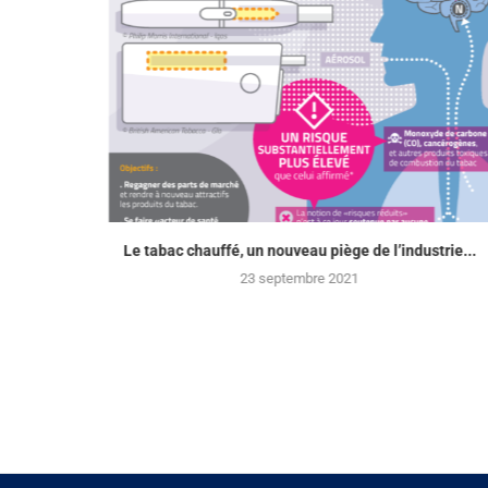
Le tabac chauffé, un nouveau piège de l’industrie...
23 septembre 2021