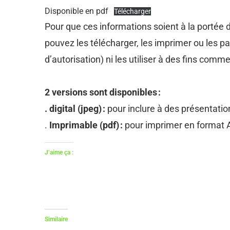
Disponible en pdf
Télécharger
Pour que ces informations soient à la portée 
pouvez les télécharger, les imprimer ou les 
d’autorisation) ni les utiliser à des fins comm
2 versions sont disponibles :
. digital (jpeg) :
pour inclure à des présentatio
.
Imprimable (pdf) :
pour imprimer en format
J’aime ça :
Similaire