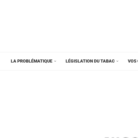
LA PROBLÉMATIQUE
LÉGISLATION DU TABAC
VOS 