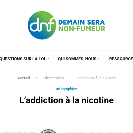
QUESTIONS SUR LA LOI
QUI SOMMES-NOUS
RESSOURC
Accueil
Infographies
L’addiction à la nicotine
Infographies
L’addiction à la nicotine