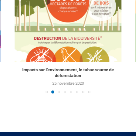
Impacts sur l’environnement, le tabac source de
déforestation
25 novembre 2020