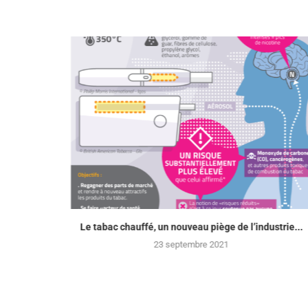
Le tabac chauffé, un nouveau piège de l’industrie...
23 septembre 2021