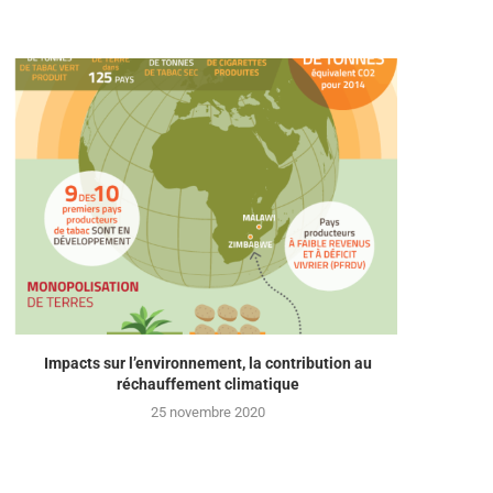
Impacts sur l’environnement, la contribution au
réchauffement climatique
25 novembre 2020