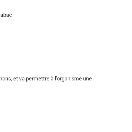
tabac
umons, et va permettre à l’organisme une