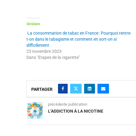
Similaire
La consommation de tabac en France : Pourquoi rentre-
t-on dans le tabagisme et comment en sort-on si
difficilement
23 novembre 2023
Dans "Etapes de la cigarette"
PARTAGER
précédente publication
L’ADDICTION À LA NICOTINE