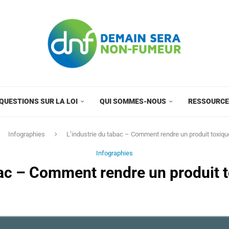
QUESTIONS SUR LA LOI
QUI SOMMES-NOUS
RESSOURC
Infographies
L’industrie du tabac – Comment rendre un produit toxiqu
Infographies
bac – Comment rendre un produit t