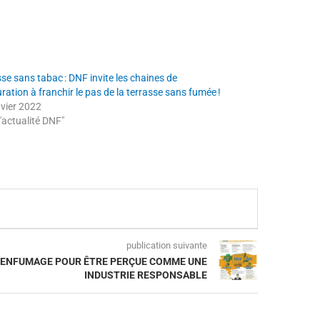
se sans tabac : DNF invite les chaines de
ration à franchir le pas de la terrasse sans fumée !
nvier 2022
"actualité DNF"
publication suivante
– ENFUMAGE POUR ÊTRE PERÇUE COMME UNE
INDUSTRIE RESPONSABLE