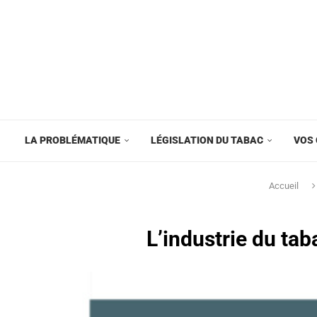
LA PROBLÉMATIQUE
LÉGISLATION DU TABAC
VOS 
Accueil
L’industrie du ta