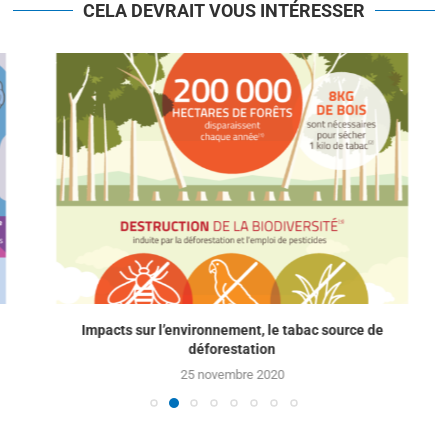
CELA DEVRAIT VOUS INTÉRESSER
Impacts sur l’environnement, le tabac source de
déforestation
25 novembre 2020