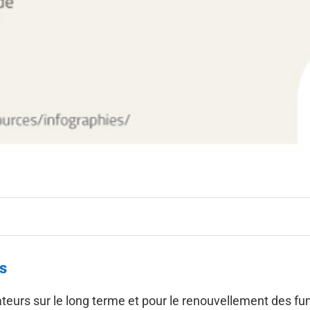
es
eurs sur le long terme et pour le renouvellement des f