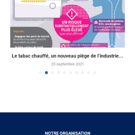
Le tabac chauffé, un nouveau piège de l’industrie...
23 septembre 2021
NOTRE ORGANISATION