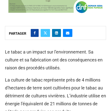
PARTAGER
Le tabac a un impact sur l’environnement. Sa
culture et sa fabrication ont des conséquences en
raison des procédés utilisés.
La culture de tabac représente près de 4 millions
d’hectares de terre sont cultivées pour le tabac au
détriment de cultures vivrières. L’industrie utilise en
énergie l’équivalent de 21 millions de tonnes de