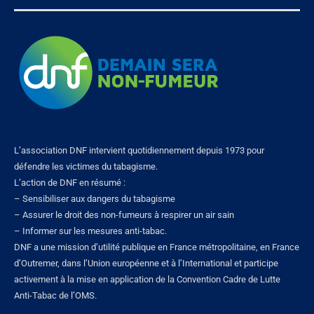
L’association DNF intervient quotidiennement depuis 1973 pour
défendre les victimes du tabagisme.
L’action de DNF en résumé :
– Sensibiliser aux dangers du tabagisme
– Assurer le droit des non-fumeurs à respirer un air sain
– Informer sur les mesures anti-tabac.
DNF a une mission d’utilité publique en France métropolitaine, en France
d’Outremer, dans l’Union européenne et à l’International et participe
activement à la mise en application de la Convention Cadre de Lutte
Anti-Tabac de l’OMS.