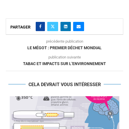
PARTAGER
précédente publication
LE MÉGOT : PREMIER DÉCHET MONDIAL
publication suivante
TABAC ET IMPACTS SUR L’ENVIRONNEMENT
CELA DEVRAIT VOUS INTÉRESSER