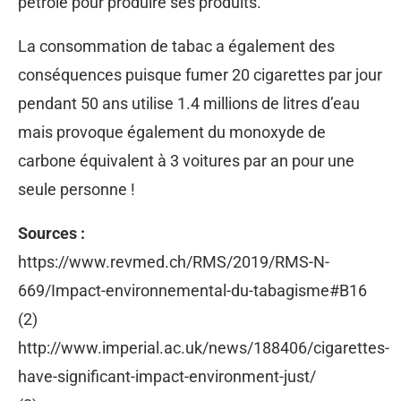
pétrole pour produire ses produits.
La consommation de tabac a également des
conséquences puisque fumer 20 cigarettes par jour
pendant 50 ans utilise 1.4 millions de litres d’eau
mais provoque également du monoxyde de
carbone équivalent à 3 voitures par an pour une
seule personne !
Sources :
https://www.revmed.ch/RMS/2019/RMS-N-
669/Impact-environnemental-du-tabagisme#B16
(2)
http://www.imperial.ac.uk/news/188406/cigarettes-
have-significant-impact-environment-just/