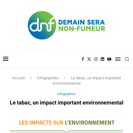
Accueil
Infographies
Le tabac, un impact important
environnemental
Infographies
Le tabac, un impact important environnemental