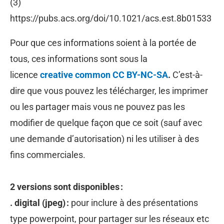
(3)
https://pubs.acs.org/doi/10.1021/acs.est.8b01533
Pour que ces informations soient à la portée de
tous, ces informations sont sous la
licence
creative common CC BY-NC-SA
.
C’est-à-
dire que vous pouvez les télécharger, les imprimer
ou les partager mais vous ne pouvez pas les
modifier de quelque façon que ce soit (sauf avec
une demande d’autorisation) ni les utiliser à des
fins commerciales.
2 versions sont disponibles :
. digital (jpeg) :
pour inclure à des présentations
type powerpoint, pour partager sur les réseaux etc