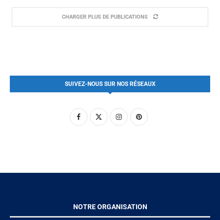
CHARGER PLUS DE PUBLICATIONS
SUIVEZ-NOUS SUR NOS RÉSEAUX
NOTRE ORGANISATION