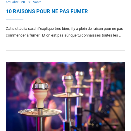
actualité DNF
Santé
10 RAISONS POUR NE PAS FUMER
Zatis et Julia sarah l’explique très bien, il y a plein de raison pour ne pas
commencer à fumer ! Et on est pas sûr que tu connaisses toutes les …