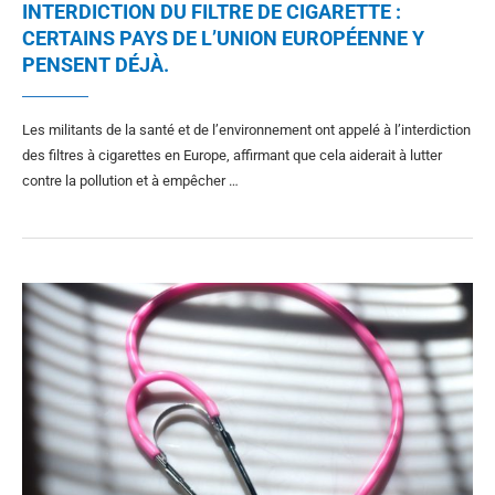
INTERDICTION DU FILTRE DE CIGARETTE :
CERTAINS PAYS DE L’UNION EUROPÉENNE Y
PENSENT DÉJÀ.
Les militants de la santé et de l’environnement ont appelé à l’interdiction
des filtres à cigarettes en Europe, affirmant que cela aiderait à lutter
contre la pollution et à empêcher …