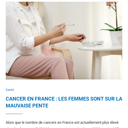
Santé
CANCER EN FRANCE : LES FEMMES SONT SUR LA
MAUVAISE PENTE
Alors que le nombre de cancers en France est actuellement plus élevé