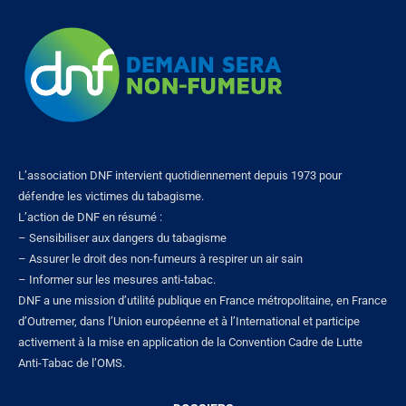
L’association DNF intervient quotidiennement depuis 1973 pour
défendre les victimes du tabagisme.
L’action de DNF en résumé :
– Sensibiliser aux dangers du tabagisme
– Assurer le droit des non-fumeurs à respirer un air sain
– Informer sur les mesures anti-tabac.
DNF a une mission d’utilité publique en France métropolitaine, en France
d’Outremer, dans l’Union européenne et à l’International et participe
activement à la mise en application de la Convention Cadre de Lutte
Anti-Tabac de l’OMS.