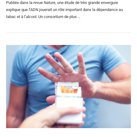
Publiée dans la revue Nature, une étude de très grande envergure
explique que l’ADN jouerait un rôle important dans la dépendance au
tabac et à l’alcool. Un consortium de plus …