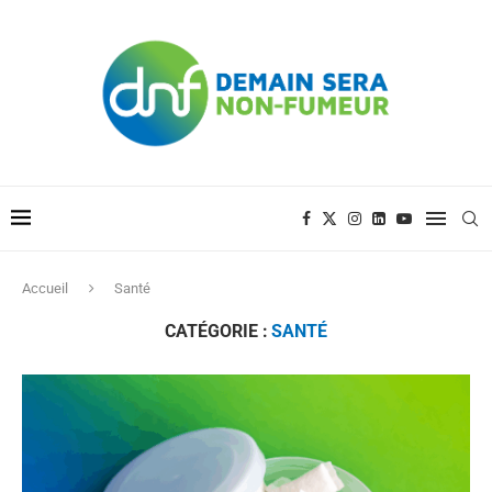
Accueil
Santé
CATÉGORIE :
SANTÉ