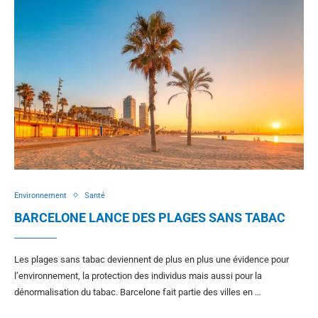
Environnement
Santé
BARCELONE LANCE DES PLAGES SANS TABAC
Les plages sans tabac deviennent de plus en plus une évidence pour
l’environnement, la protection des individus mais aussi pour la
dénormalisation du tabac. Barcelone fait partie des villes en …