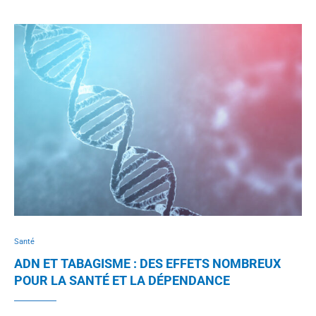
Santé
ADN ET TABAGISME : DES EFFETS NOMBREUX
POUR LA SANTÉ ET LA DÉPENDANCE