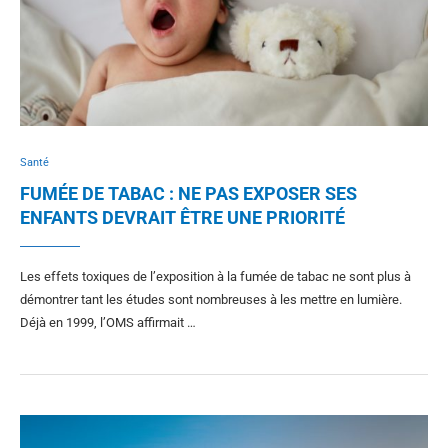
Santé
FUMÉE DE TABAC : NE PAS EXPOSER SES
ENFANTS DEVRAIT ÊTRE UNE PRIORITÉ
Les effets toxiques de l’exposition à la fumée de tabac ne sont plus à
démontrer tant les études sont nombreuses à les mettre en lumière.
Déjà en 1999, l’OMS affirmait …