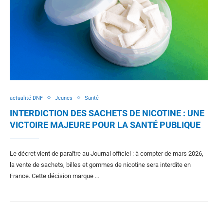
actualité DNF
Jeunes
Santé
INTERDICTION DES SACHETS DE NICOTINE : UNE
VICTOIRE MAJEURE POUR LA SANTÉ PUBLIQUE
Le décret vient de paraître au Journal officiel : à compter de mars 2026,
la vente de sachets, billes et gommes de nicotine sera interdite en
France. Cette décision marque …