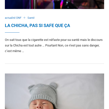
actualité DNF
Santé
LA CHICHA, PAS SI SAFE QUE ÇA
On sait tous que la cigarette est néfaste pour sa santé mais le discours
sur la Chicha est tout autre … Pourtant Non, ce n’est pas sans danger,
c’est même …