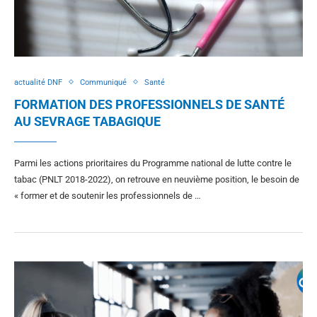
actualité DNF
Communiqué
Santé
FORMATION DES PROFESSIONNELS DE SANTÉ
AU SEVRAGE TABAGIQUE
Parmi les actions prioritaires du Programme national de lutte contre le
tabac (PNLT 2018-2022), on retrouve en neuvième position, le besoin de
« former et de soutenir les professionnels de …