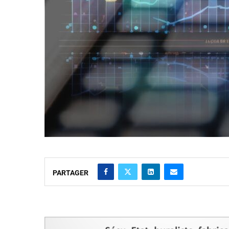
PARTAGER