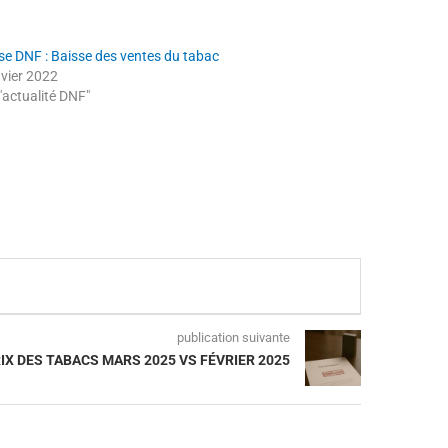
se DNF : Baisse des ventes du tabac
nvier 2022
"actualité DNF"
publication suivante
IX DES TABACS MARS 2025 VS FÉVRIER 2025