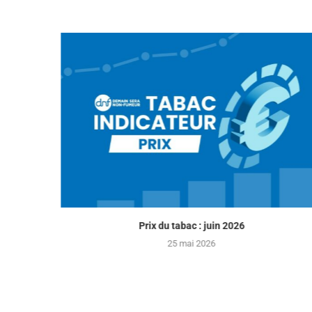
 :...
Prix du tabac : juin 2026
25 mai 2026