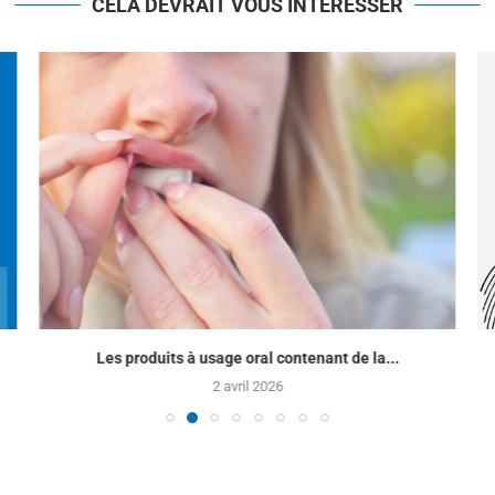
CELA DEVRAIT VOUS INTÉRESSER
Les produits à usage oral contenant de la...
2 avril 2026