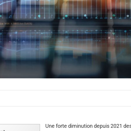
Une forte diminution depuis 2021 d