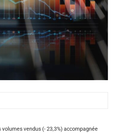
es volumes vendus (- 23,3%) accompagnée