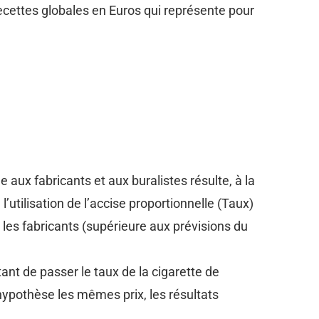
recettes globales en Euros qui représente pour
 aux fabricants et aux buralistes résulte, à la
 l’utilisation de l’accise proportionnelle (Taux)
les fabricants (supérieure aux prévisions du
tant de passer le taux de la cigarette de
ypothèse les mêmes prix, les résultats