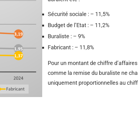
Sécurité sociale : – 11,5%
Budget de l’Etat : – 11,2%
Buraliste : – 9%
Fabricant : – 11,8%
Pour un montant de chiffre d’affaires 
comme la remise du buraliste ne chan
uniquement proportionnelles au chiffr