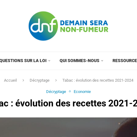
QUESTIONS SUR LA LOI
QUI SOMMES-NOUS
RESSOURC
Accueil
Décryptage
Tabac : évolution des recettes 2021-2024
Décryptage
Economie
ac : évolution des recettes 2021-