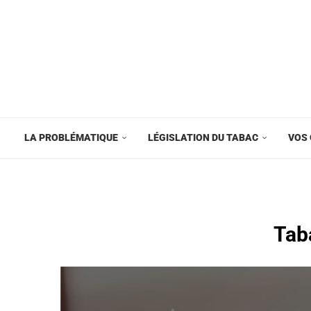
LA PROBLÉMATIQUE
LÉGISLATION DU TABAC
VOS 
Tab