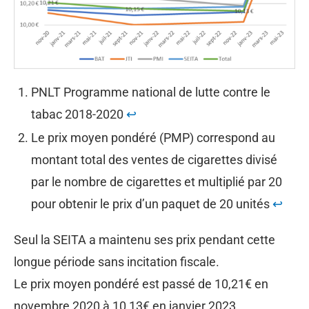
PNLT Programme national de lutte contre le
tabac 2018-2020
↩︎
Le prix moyen pondéré (PMP) correspond au
montant total des ventes de cigarettes divisé
par le nombre de cigarettes et multiplié par 20
pour obtenir le prix d’un paquet de 20 unités
↩︎
Seul la SEITA a maintenu ses prix pendant cette
longue période sans incitation fiscale.
Le prix moyen pondéré est passé de 10,21€ en
novembre 2020 à 10,13€ en janvier 2023.