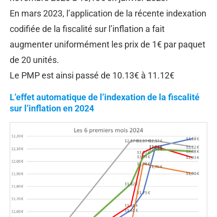
En mars 2023, l’application de la récente indexation
codifiée de la fiscalité sur l’inflation a fait
augmenter uniformément les prix de 1€ par paquet
de 20 unités.
Le PMP est ainsi passé de 10.13€ à 11.12€
L’effet automatique de l’indexation de la fiscalité
sur l’inflation en 2024