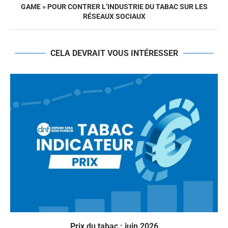
GAME » POUR CONTRER L’INDUSTRIE DU TABAC SUR LES
RÉSEAUX SOCIAUX
CELA DEVRAIT VOUS INTÉRESSER
Prix du tabac : juin 2026