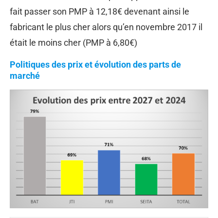
fait passer son PMP à 12,18€ devenant ainsi le
fabricant le plus cher alors qu’en novembre 2017 il
était le moins cher (PMP à 6,80€)
Politiques des prix et évolution des parts de
marché