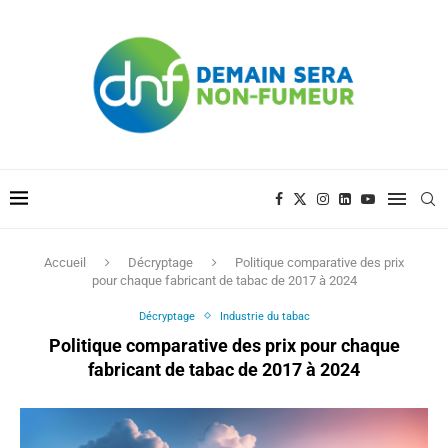
Accueil
Décryptage
Politique comparative des prix
pour chaque fabricant de tabac de 2017 à 2024
Décryptage
Industrie du tabac
Politique comparative des prix pour chaque
fabricant de tabac de 2017 à 2024