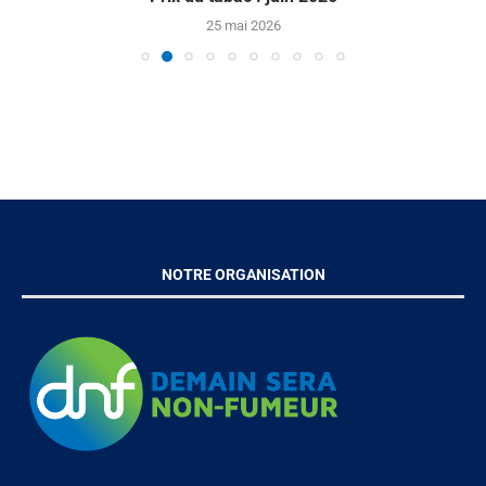
25 mai 2026
NOTRE ORGANISATION