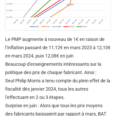
Le PMP augmente à nouveau de 1€ en raison de
l’inflation passant de 11,12€ en mars 2023 à 12,10€
en mars 2024, puis 12,08€ en juin
Beaucoup d’enseignements intéressants sur la
politique des prix de chaque fabricant. Ainsi :
Seul Philip Morris a tenu compte du plein effet de la
fiscalité dès janvier 2024, tous les autres
l’effectuant en 2 ou 3 étapes.
Surprise en juin : Alors que tous les prix moyens
des fabricants baissaient par rapport à mars, BAT