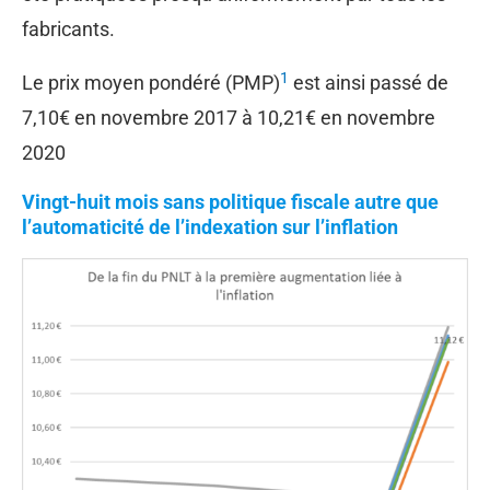
fabricants.
1
Le prix moyen pondéré (PMP)
est ainsi passé de
7,10€ en novembre 2017 à 10,21€ en novembre
2020
Vingt-huit mois sans politique fiscale autre que
l’automaticité de l’indexation sur l’inflation