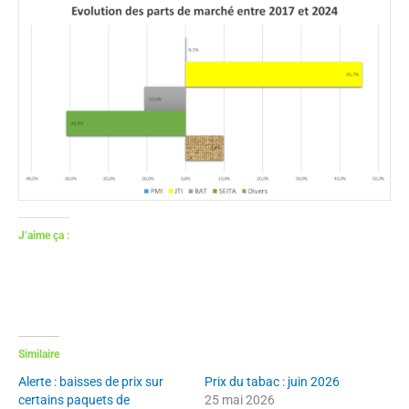
J’aime ça :
Similaire
Alerte : baisses de prix sur
Prix du tabac : juin 2026
certains paquets de
25 mai 2026