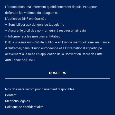
L’association DNF intervient quotidiennement depuis 1973 pour
défendre les victimes du tabagisme.
L’action de DNF en résumé :
– Sensibiliser aux dangers du tabagisme
– Assurer le droit des non-fumeurs à respirer un air sain
– Informer sur les mesures anti-tabac.
DNF a une mission d’utilité publique en France métropolitaine, en France
d’Outremer, dans l’Union européenne et à l’International et participe
activement à la mise en application de la Convention Cadre de Lutte
Anti-Tabac de l’OMS.
DOSSIERS
Nos dossiers seront prochainement disponibles
Contact
Mentions lé
gales
Politique de confidentialité