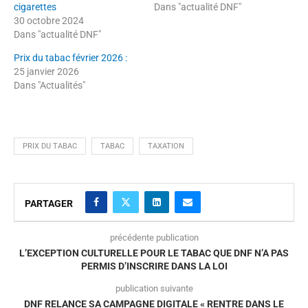
cigarettes
Dans "actualité DNF"
30 octobre 2024
Dans "actualité DNF"
Prix du tabac février 2026 :
25 janvier 2026
Dans "Actualités"
PRIX DU TABAC
TABAC
TAXATION
PARTAGER
précédente publication
L’EXCEPTION CULTURELLE POUR LE TABAC QUE DNF N’A PAS
PERMIS D’INSCRIRE DANS LA LOI
publication suivante
DNF RELANCE SA CAMPAGNE DIGITALE « RENTRE DANS LE