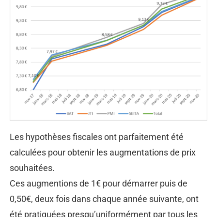
Les hypothèses fiscales ont parfaitement été
calculées pour obtenir les augmentations de prix
souhaitées.
Ces augmentions de 1€ pour démarrer puis de
0,50€, deux fois dans chaque année suivante, ont
été pratiquées presqu’uniformément par tous les