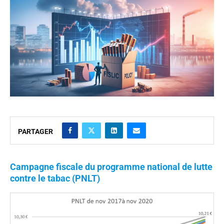
PARTAGER
Campagne fiscale du programme national de lutte
contre le tabac (PNLT)