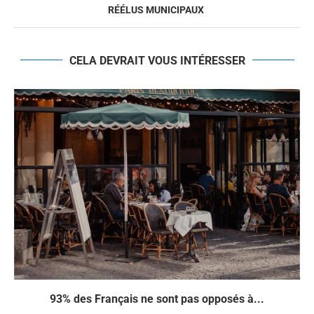
RÉÉLUS MUNICIPAUX
CELA DEVRAIT VOUS INTÉRESSER
93% des Français ne sont pas opposés à...