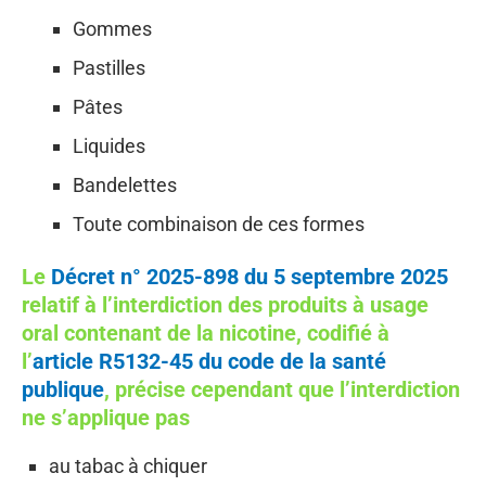
Gommes
Pastilles
Pâtes
Liquides
Bandelettes
Toute combinaison de ces formes
Le
Décret n° 2025-898 du 5 septembre 2025
relatif à l’interdiction des produits à usage
oral contenant de la nicotine, codifié à
l’
article R5132-45 du code de la santé
publique
, précise cependant que l’interdiction
ne s’applique pas
au tabac à chiquer