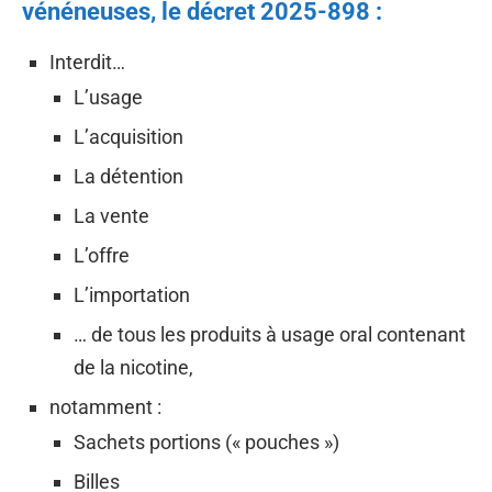
vénéneuses, le décret 2025-898 :
Interdit…
L’usage
L’acquisition
La détention
La vente
L’offre
L’importation
… de tous les produits à usage oral contenant
de la nicotine,
notamment :
Sachets portions (« pouches »)
Billes