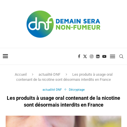
Accueil
actualité DNF
Les produits à usage oral
contenant de la nicotine sont désormais interdits en France
actualité DNF
Décryptage
Les produits à usage oral contenant de la nicotine
sont désormais interdits en France