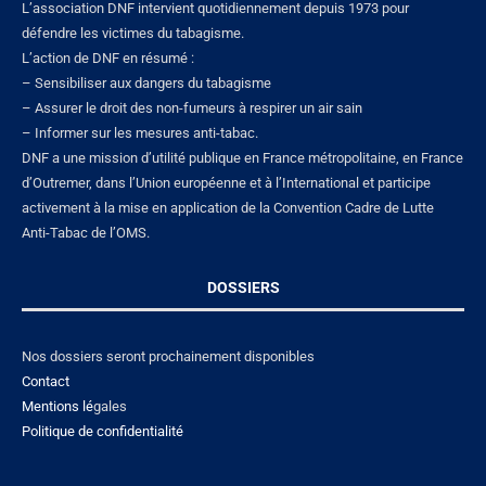
L’association DNF intervient quotidiennement depuis 1973 pour
défendre les victimes du tabagisme.
L’action de DNF en résumé :
– Sensibiliser aux dangers du tabagisme
– Assurer le droit des non-fumeurs à respirer un air sain
– Informer sur les mesures anti-tabac.
DNF a une mission d’utilité publique en France métropolitaine, en France
d’Outremer, dans l’Union européenne et à l’International et participe
activement à la mise en application de la Convention Cadre de Lutte
Anti-Tabac de l’OMS.
DOSSIERS
Nos dossiers seront prochainement disponibles
Contact
Mentions lé
gales
Politique de confidentialité