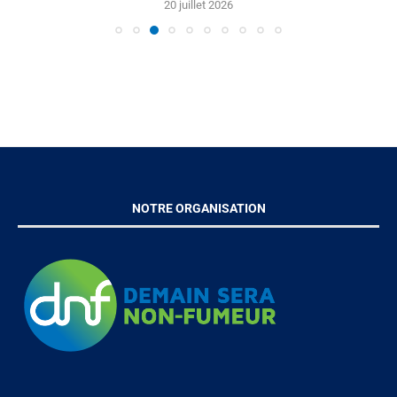
20 juillet 2026
NOTRE ORGANISATION