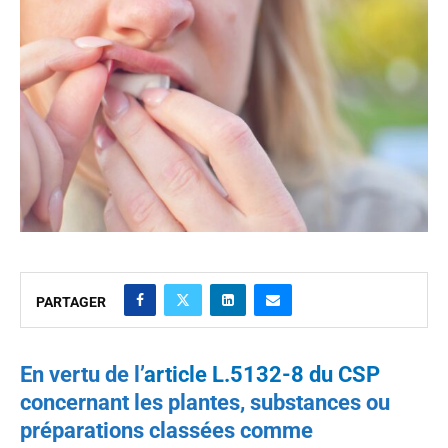
PARTAGER
En vertu de l’
article L.5132-8 du CSP
concernant les plantes, substances ou
préparations classées comme