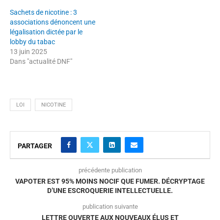
Sachets de nicotine : 3
associations dénoncent une
légalisation dictée par le
lobby du tabac
13 juin 2025
Dans "actualité DNF"
LOI
NICOTINE
PARTAGER
précédente publication
VAPOTER EST 95% MOINS NOCIF QUE FUMER. DÉCRYPTAGE
D’UNE ESCROQUERIE INTELLECTUELLE.
publication suivante
LETTRE OUVERTE AUX NOUVEAUX ÉLUS ET