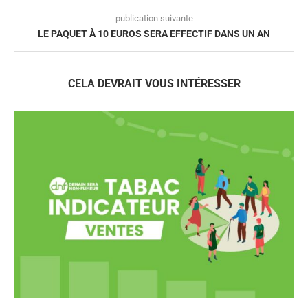
publication suivante
LE PAQUET À 10 EUROS SERA EFFECTIF DANS UN AN
CELA DEVRAIT VOUS INTÉRESSER