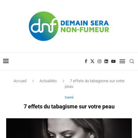
Accueil
Actualités
7 effets du tabagisme sur votre
peau
Santé
7 effets du tabagisme sur votre peau