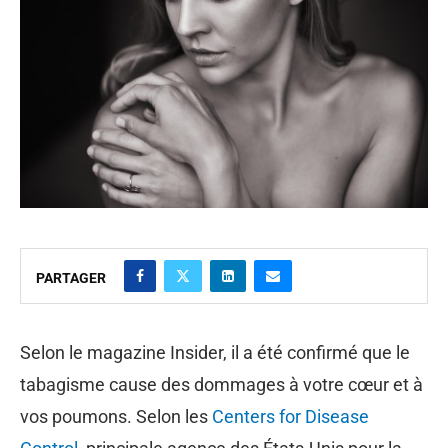
PARTAGER
Selon le magazine Insider, il a été confirmé que le
tabagisme cause des dommages à votre cœur et à
vos poumons. Selon les
Centers for Disease