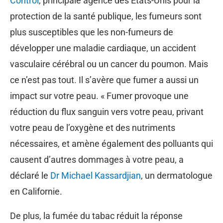
Control
, principale agence des États-Unis pour la
protection de la santé publique, les fumeurs sont
plus susceptibles que les non-fumeurs de
développer une maladie cardiaque, un accident
vasculaire cérébral ou un cancer du poumon. Mais
ce n’est pas tout. Il s’avère que fumer a aussi un
impact sur votre peau. « Fumer provoque une
réduction du flux sanguin vers votre peau, privant
votre peau de l’oxygène et des nutriments
nécessaires, et amène également des polluants qui
causent d’autres dommages à votre peau, a
déclaré le
Dr Michael Kassardjian
, un dermatologue
en Californie.
De plus, la fumée du tabac réduit la réponse