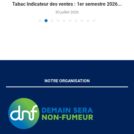
Tabac Indicateur des ventes : 1er semestre 2026...
30 juillet 2026
NOTRE ORGANISATION