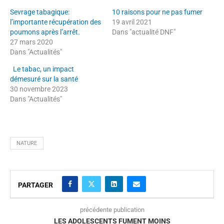
Sevrage tabagique:
10 raisons pour ne pas fumer
l’importante récupération des
19 avril 2021
poumons après l’arrêt.
Dans "actualité DNF"
27 mars 2020
Dans "Actualités"
Le tabac, un impact
démesuré sur la santé
30 novembre 2023
Dans "Actualités"
NATURE
PARTAGER
précédente publication
LES ADOLESCENTS FUMENT MOINS