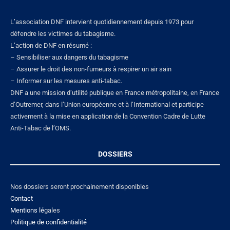
L’association DNF intervient quotidiennement depuis 1973 pour
défendre les victimes du tabagisme.
L’action de DNF en résumé :
– Sensibiliser aux dangers du tabagisme
– Assurer le droit des non-fumeurs à respirer un air sain
– Informer sur les mesures anti-tabac.
DNF a une mission d’utilité publique en France métropolitaine, en France
d’Outremer, dans l’Union européenne et à l’International et participe
activement à la mise en application de la Convention Cadre de Lutte
Anti-Tabac de l’OMS.
DOSSIERS
Nos dossiers seront prochainement disponibles
Contact
Mentions lé
gales
Politique de confidentialité