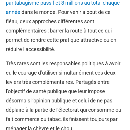
par tabagisme passif et 8 millions au total chaque
année
dans le monde. Pour venir a bout de ce
fléau, deux approches différentes sont
complémentaires : barrer la route à tout ce qui
permet de rendre cette pratique attractive ou en
réduire l’accessibilité.
Très rares sont les responsables politiques à avoir
eu le courage d’utiliser simultanément ces deux
leviers très complémentaires. Partagés entre
l’objectif de santé publique que leur impose
désormais l’opinion publique et celui de ne pas
déplaire à la partie de l’électorat qui consomme ou
fait commerce du tabac, ils finissent toujours par
ménager la chèvre et le chou.