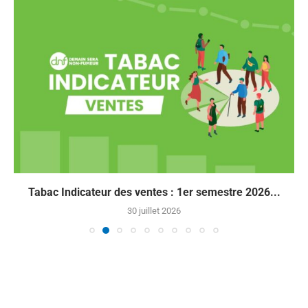
Tabac Indicateur des ventes : 1er semestre 2026...
30 juillet 2026