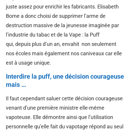
juste assez pour enrichir les fabricants. Elisabeth
Borne a donc choisi de supprimer l’arme de
destruction massive de la jeunesse imaginée par
l’industrie du tabac et de la Vape : la Puff
qui, depuis plus d’un an, envahit non seulement
nos écoles mais également nos caniveaux car elle
est à usage unique.
Interdire la puff, une décision courageuse
mais …
Il faut cependant saluer cette décision courageuse
venant d’une première ministre elle-même
vapoteuse. Elle démontre ainsi que l’utilisation
personnelle qu’elle fait du vapotage répond au seul