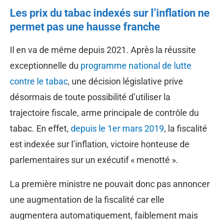
Les prix du tabac indexés sur l’inflation ne
permet pas une hausse franche
Il en va de même depuis 2021. Après la réussite
exceptionnelle du
programme national de lutte
contre le tabac
, une décision législative prive
désormais de toute possibilité d’utiliser la
trajectoire fiscale, arme principale de contrôle du
tabac. En effet,
depuis le 1er mars 2019
, la fiscalité
est indexée sur l’inflation, victoire honteuse de
parlementaires sur un exécutif « menotté ».
La première ministre ne pouvait donc pas annoncer
une augmentation de la fiscalité car elle
augmentera automatiquement, faiblement mais