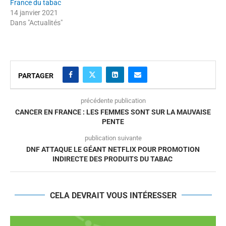
France du tabac
14 janvier 2021
Dans "Actualités"
PARTAGER
précédente publication
CANCER EN FRANCE : LES FEMMES SONT SUR LA MAUVAISE
PENTE
publication suivante
DNF ATTAQUE LE GÉANT NETFLIX POUR PROMOTION
INDIRECTE DES PRODUITS DU TABAC
CELA DEVRAIT VOUS INTÉRESSER