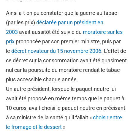
Ainsi a-t-on pu constater que la guerre au tabac
(par les prix)
déclarée par un président en
2003
avait aussitôt été suivie du
moratoire sur les
prix
prononcée par son premier ministre, puis par
le
décret novateur du 15 novembre 2006
. L’effet de
ce décret sur la consommation avait été quasiment
nul car la poursuite du moratoire rendait le tabac
plus accessible chaque année.
Un autre président, lorsque le paquet neutre lui
avait été proposé en même temps que le paquet à
10 euros, avait choisi le paquet neutre en précisant
à sa ministre de la santé qu’il fallait «
choisir entre
le fromage et le dessert
»