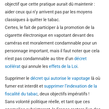
objectif que cette pratique aurait dû maintenir :
aider ceux qui n’y arrivent pas par les moyens
classiques à quitter le tabac.
Certes, le fait de participer à la promotion de la
cigarette électronique en vapotant devant des
caméras est moralement condamnable pour un
personnage important, mais il faut noter que cela
n’est pas condamnable au titre d’un
décret
scélérat
qui annule les
effets de la Loi
.
Supprimer le
décret qui autorise le vapotage
là où
fumer est interdit et
supprimer l’indexation de la
fiscalité du tabac
, deux objectifs impératifs !
Sans volonté politique réelle, et tant que ces