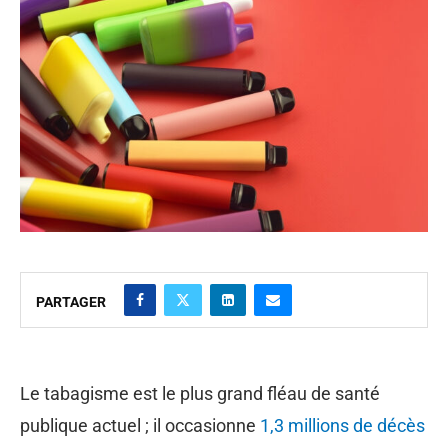
PARTAGER
Le tabagisme est le plus grand fléau de santé
publique actuel ; il occasionne
1,3 millions de décès