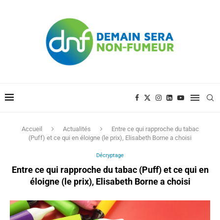
Accueil
Actualités
Entre ce qui rapproche du tabac
(Puff) et ce qui en éloigne (le prix), Elisabeth Borne a choisi
Décryptage
Entre ce qui rapproche du tabac (Puff) et ce qui en
éloigne (le prix), Elisabeth Borne a choisi