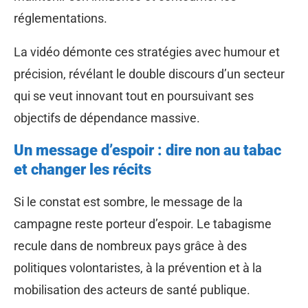
réglementations.
La vidéo démonte ces stratégies avec humour et
précision, révélant le double discours d’un secteur
qui se veut innovant tout en poursuivant ses
objectifs de dépendance massive.
Un message d’espoir : dire non au tabac
et changer les récits
Si le constat est sombre, le message de la
campagne reste porteur d’espoir. Le tabagisme
recule dans de nombreux pays grâce à des
politiques volontaristes, à la prévention et à la
mobilisation des acteurs de santé publique.