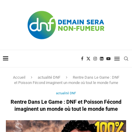
Accueil
actualité DNF
Rentre Dans Le Game : DNF
et Poisson Fécond imaginent un monde où tout le monde fume
actualité DNF
Rentre Dans Le Game : DNF et Poisson Fécond
imaginent un monde où tout le monde fume