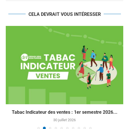
CELA DEVRAIT VOUS INTÉRESSER
Tabac Indicateur des ventes : 1er semestre 2026...
30 juillet 2026