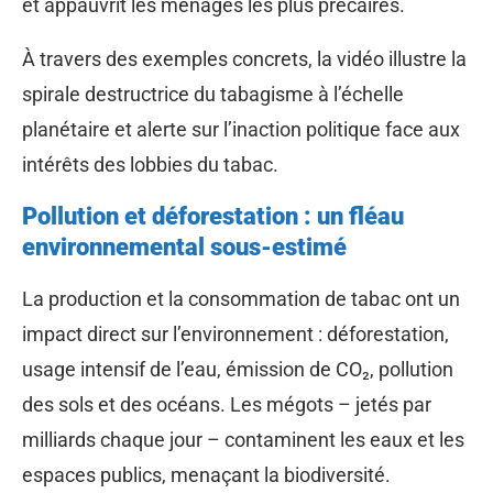
et appauvrit les ménages les plus précaires.
À travers des exemples concrets, la vidéo illustre la
spirale destructrice du tabagisme à l’échelle
planétaire et alerte sur l’inaction politique face aux
intérêts des lobbies du tabac.
Pollution et déforestation : un fléau
environnemental sous-estimé
La production et la consommation de tabac ont un
impact direct sur l’environnement : déforestation,
usage intensif de l’eau, émission de CO₂, pollution
des sols et des océans. Les mégots – jetés par
milliards chaque jour – contaminent les eaux et les
espaces publics, menaçant la biodiversité.