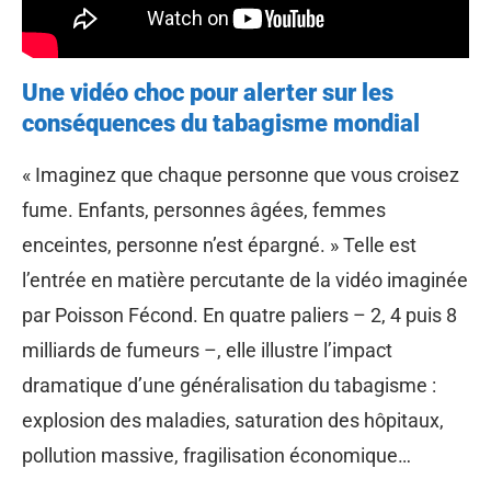
Une vidéo choc pour alerter sur les
conséquences du tabagisme mondial
« Imaginez que chaque personne que vous croisez
fume. Enfants, personnes âgées, femmes
enceintes, personne n’est épargné. » Telle est
l’entrée en matière percutante de la vidéo imaginée
par Poisson Fécond. En quatre paliers – 2, 4 puis 8
milliards de fumeurs –, elle illustre l’impact
dramatique d’une généralisation du tabagisme :
explosion des maladies, saturation des hôpitaux,
pollution massive, fragilisation économique…