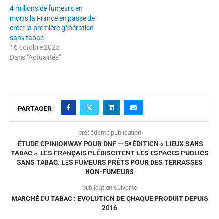
4 millions de fumeurs en
moins la France en passe de
créer la première génération
sans tabac
16 octobre 2025
Dans "Actualités"
PARTAGER
précédente publication
ÉTUDE OPINIONWAY POUR DNF — 5ᵉ ÉDITION « LIEUX SANS
TABAC » LES FRANÇAIS PLÉBISCITENT LES ESPACES PUBLICS
SANS TABAC. LES FUMEURS PRÊTS POUR DES TERRASSES
NON-FUMEURS
publication suivante
MARCHÉ DU TABAC : EVOLUTION DE CHAQUE PRODUIT DEPUIS
2016