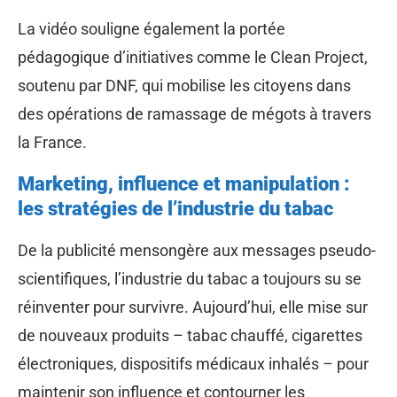
La vidéo souligne également la portée
pédagogique d’initiatives comme le Clean Project,
soutenu par DNF, qui mobilise les citoyens dans
des opérations de ramassage de mégots à travers
la France.
Marketing, influence et manipulation :
les stratégies de l’industrie du tabac
De la publicité mensongère aux messages pseudo-
scientifiques, l’industrie du tabac a toujours su se
réinventer pour survivre. Aujourd’hui, elle mise sur
de nouveaux produits – tabac chauffé, cigarettes
électroniques, dispositifs médicaux inhalés – pour
maintenir son influence et contourner les