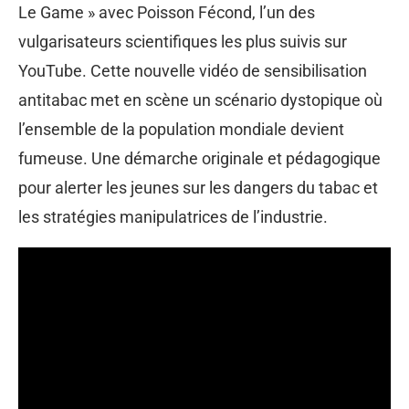
Le Game » avec Poisson Fécond, l’un des
vulgarisateurs scientifiques les plus suivis sur
YouTube. Cette nouvelle vidéo de sensibilisation
antitabac met en scène un scénario dystopique où
l’ensemble de la population mondiale devient
fumeuse. Une démarche originale et pédagogique
pour alerter les jeunes sur les dangers du tabac et
les stratégies manipulatrices de l’industrie.