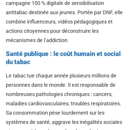
campagne 100 % digitale de sensibilisation
antitabac destinée aux jeunes. Portée par DNF, elle
combine influenceurs, vidéos pédagogiques et
actions citoyennes pour déconstruire les
mécanismes de l’addiction.
Santé publique : le coût humain et social
du tabac
Le tabac tue chaque année plusieurs millions de
personnes dans le monde. Il est responsable de
nombreuses pathologies chroniques : cancers,
maladies cardiovasculaires, troubles respiratoires.
Sa consommation pèse lourdement sur les
systèmes de santé, aggrave les inégalités sociales