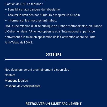
L’action de DNF en résumé :
– Sensibiliser aux dangers du tabagisme
– Assurer le droit des non-fumeurs à respirer un air sain
– Informer sur les mesures anti-tabac.
DNF a une mission d’utilité publique en France métropolitaine, en France
d’Outremer, dans l’Union européenne et à l’International et participe
activement à la mise en application de la Convention Cadre de Lutte
Anti-Tabac de l’OMS.
DOSSIERS
Nos dossiers seront prochainement disponibles
Contact
Mentions lé
gales
Politique de confidentialité
RETROUVER UN SUJET FACILEMENT