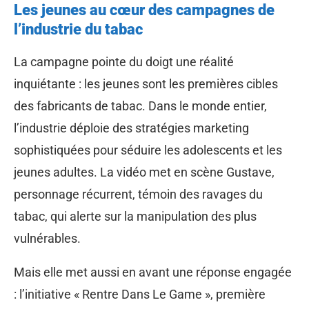
Les jeunes au cœur des campagnes de
l’industrie du tabac
La campagne pointe du doigt une réalité
inquiétante : les jeunes sont les premières cibles
des fabricants de tabac. Dans le monde entier,
l’industrie déploie des stratégies marketing
sophistiquées pour séduire les adolescents et les
jeunes adultes. La vidéo met en scène Gustave,
personnage récurrent, témoin des ravages du
tabac, qui alerte sur la manipulation des plus
vulnérables.
Mais elle met aussi en avant une réponse engagée
: l’initiative « Rentre Dans Le Game », première