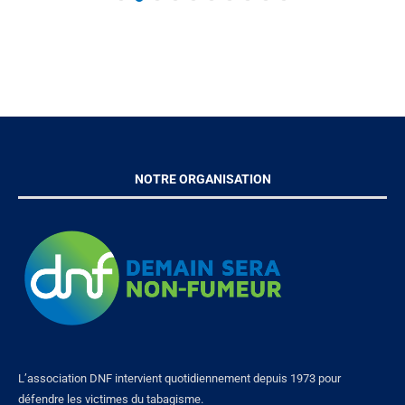
NOTRE ORGANISATION
L’association DNF intervient quotidiennement depuis 1973 pour
défendre les victimes du tabagisme.