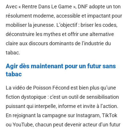
Avec « Rentre Dans Le Game », DNF adopte un ton
résolument moderne, accessible et impactant pour
mobiliser la jeunesse. L’objectif : briser les codes,
déconstruire les mythes et offrir une alternative
claire aux discours dominants de l’industrie du
tabac.
Agir dès maintenant pour un futur sans
tabac
La vidéo de Poisson Fécond est bien plus qu’une
fiction dystopique : c’est un outil de sensibilisation
puissant qui interpelle, informe et invite à l’action.
En rejoignant la campagne sur Instagram, TikTok
ou YouTube, chacun peut devenir acteur d’un futur