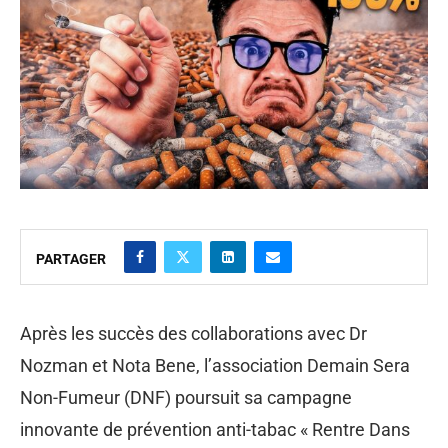
PARTAGER
Après les succès des collaborations avec Dr
Nozman et Nota Bene, l’association Demain Sera
Non-Fumeur (DNF) poursuit sa campagne
innovante de prévention anti-tabac « Rentre Dans