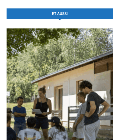
ET AUSSI