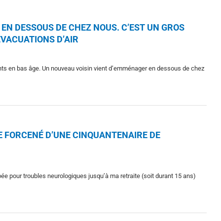
EN DESSOUS DE CHEZ NOUS. C’EST UN GROS
VACUATIONS D’AIR
nts en bas âge. Un nouveau voisin vient d’emménager en dessous de chez
E FORCENÉ D’UNE CINQUANTENAIRE DE
 pour troubles neurologiques jusqu’à ma retraite (soit durant 15 ans)