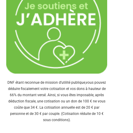
DNF étant reconnue de mission d’utilité publique,vous pouvez
déduire fiscalement votre cotisation et vos dons à hauteur de
66% du montant versé. Ainsi, si vous êtes imposable, après
déduction fiscale, une cotisation ou un don de 100 € ne vous
coûte que 34 €. La cotisation annuelle est de 20 € par
personne et de 30 € par couple. (Cotisation réduite de 10 €
sous conditions).