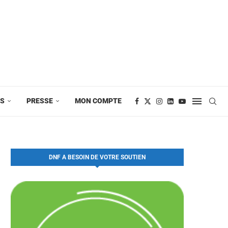
ES
PRESSE
MON COMPTE
DNF A BESOIN DE VOTRE SOUTIEN