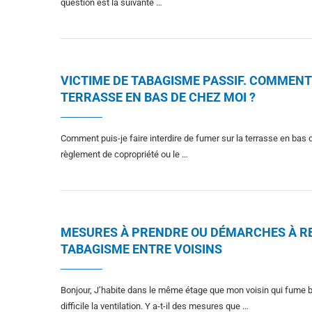
question est la suivante …
VICTIME DE TABAGISME PASSIF. COMMENT 
TERRASSE EN BAS DE CHEZ MOI ?
Comment puis-je faire interdire de fumer sur la terrasse en bas
règlement de copropriété ou le …
MESURES À PRENDRE OU DÉMARCHES À R
TABAGISME ENTRE VOISINS
Bonjour, J’habite dans le même étage que mon voisin qui fume
difficile la ventilation. Y a-t-il des mesures que …