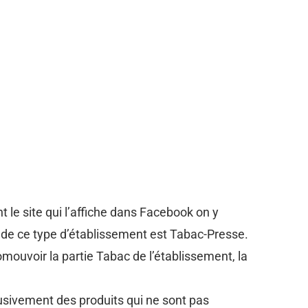
nt le site qui l’affiche dans Facebook on y
e de ce type d’établissement est Tabac-Presse.
romouvoir la partie Tabac de l’établissement, la
usivement des produits qui ne sont pas