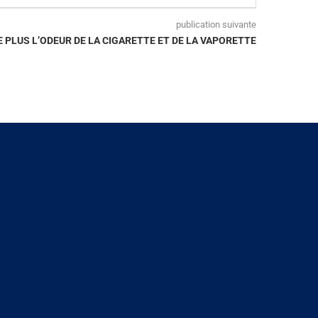
publication suivante
 PLUS L’ODEUR DE LA CIGARETTE ET DE LA VAPORETTE