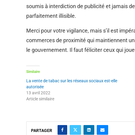
soumis à interdiction de publicité et jamais de
parfaitement illisible.
Merci pour votre vigilance, mais s’il est impér
commerces de proximité qui maintiennent un s
le gouvernement. Il faut féliciter ceux qui jouen
Similaire
La vente de tabac sur les réseaux sociaux est-elle
autorisée
13 avril 2022
Article similaire
PARTAGER