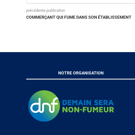
précédente publication
COMMERÇANT QUI FUME DANS SON ÉTABLISSEMENT
NOTRE ORGANISATION