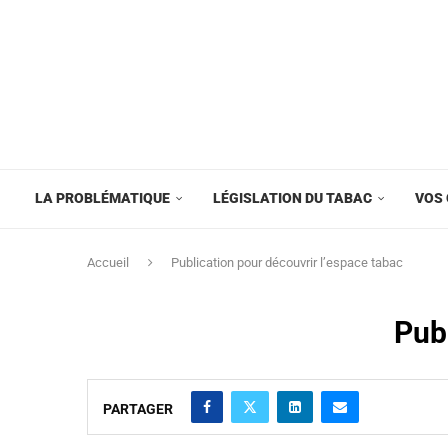
LA PROBLÉMATIQUE
LÉGISLATION DU TABAC
VOS 
Accueil
Publication pour découvrir l’espace tabac
Pub
PARTAGER