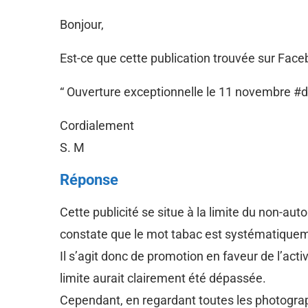
Bonjour,
Est-ce que cette publication trouvée sur Face
“ Ouverture exceptionnelle le 11 novembre #d
Cordialement
S. M
Réponse
Cette publicité se situe à la limite du non-aut
constate que le mot tabac est systématiquemen
Il s’agit donc de promotion en faveur de l’acti
limite aurait clairement été dépassée.
Cependant, en regardant toutes les photograph