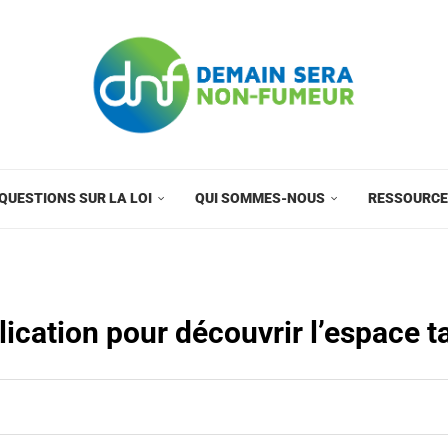
QUESTIONS SUR LA LOI
QUI SOMMES-NOUS
RESSOURC
lication pour découvrir l’espace t