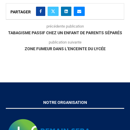
PARTAGER
précédente publication
TABAGISME PASSIF CHEZ UN ENFANT DE PARENTS SÉPARÉS
publication suivante
ZONE FUMEUR DANS L’ENCEINTE DU LYCÉE
NOTRE ORGANISATION