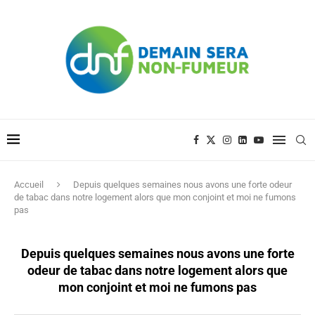
Accueil
Depuis quelques semaines nous avons une forte odeur
de tabac dans notre logement alors que mon conjoint et moi ne fumons
pas
Depuis quelques semaines nous avons une forte
odeur de tabac dans notre logement alors que
mon conjoint et moi ne fumons pas