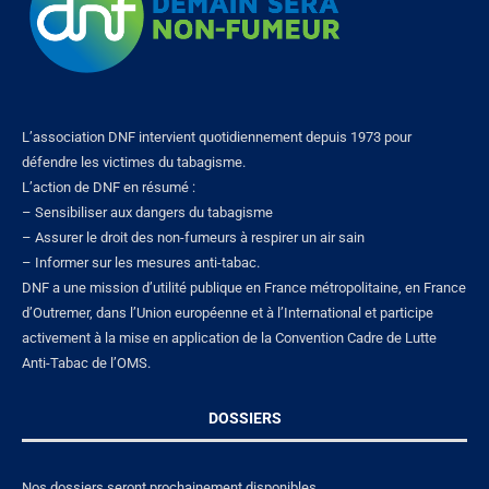
L’association DNF intervient quotidiennement depuis 1973 pour
défendre les victimes du tabagisme.
L’action de DNF en résumé :
– Sensibiliser aux dangers du tabagisme
– Assurer le droit des non-fumeurs à respirer un air sain
– Informer sur les mesures anti-tabac.
DNF a une mission d’utilité publique en France métropolitaine, en France
d’Outremer, dans l’Union européenne et à l’International et participe
activement à la mise en application de la Convention Cadre de Lutte
Anti-Tabac de l’OMS.
DOSSIERS
Nos dossiers seront prochainement disponibles