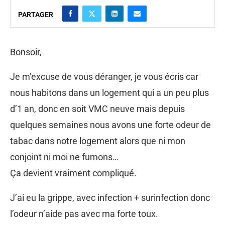
PARTAGER
Bonsoir,
Je m’excuse de vous déranger, je vous écris car
nous habitons dans un logement qui a un peu plus
d’1 an, donc en soit VMC neuve mais depuis
quelques semaines nous avons une forte odeur de
tabac dans notre logement alors que ni mon
conjoint ni moi ne fumons…
Ça devient vraiment compliqué.
J’ai eu la grippe, avec infection + surinfection donc
l’odeur n’aide pas avec ma forte toux.