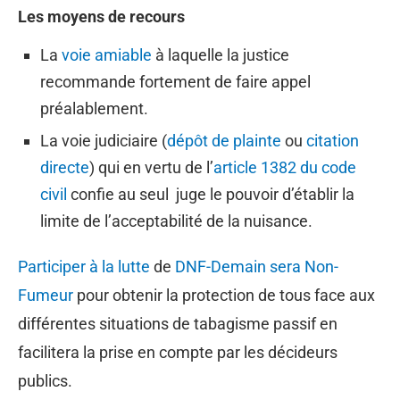
Les moyens de recours
La
voie amiable
à laquelle la justice
recommande fortement de faire appel
préalablement.
La voie judiciaire (
dépôt de plainte
ou
citation
directe
) qui en vertu de l’
article 1382 du code
civil
confie au seul juge le pouvoir d’établir la
limite de l’acceptabilité de la nuisance.
Participer à la lutte
de
DNF-Demain sera Non-
Fumeur
pour obtenir la protection de tous face aux
différentes situations de tabagisme passif en
facilitera la prise en compte par les décideurs
publics.