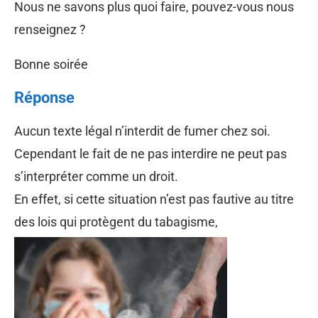
Nous ne savons plus quoi faire, pouvez-vous nous
renseignez ?
Bonne soirée
Réponse
Aucun texte légal n’interdit de fumer chez soi.
Cependant le fait de ne pas interdire ne peut pas
s’interpréter comme un droit.
En effet, si cette situation n’est pas fautive au titre
des lois qui protègent du tabagisme,