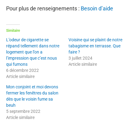
Pour plus de renseignements :
Besoin d’aide
Similaire
L’odeur de cigarette se
Voisine qui se plaint de notre
répand tellement dans notre
tabagisme en terrasse. Que
logement que l’on a
faire ?
l’impression que c’est nous
3 juillet 2024
qui fumons
Article similaire
6 décembre 2022
Article similaire
Mon conjoint et moi devons
fermer les fenêtres du salon
dès que le voisin fume sa
beuh
5 septembre 2022
Article similaire