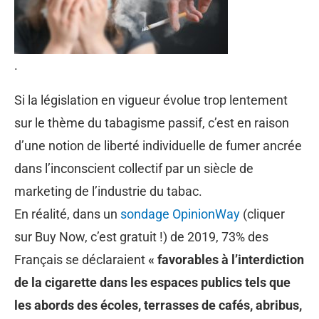
.
Si la législation en vigueur évolue trop lentement
sur le thème du tabagisme passif, c’est en raison
d’une notion de liberté individuelle de fumer ancrée
dans l’inconscient collectif par un siècle de
marketing de l’industrie du tabac.
En réalité, dans un
sondage OpinionWay
(cliquer
sur Buy Now, c’est gratuit !) de 2019, 73% des
Français se déclaraient
« favorables à l’interdiction
de la cigarette dans les espaces publics tels que
les abords des écoles, terrasses de cafés, abribus,