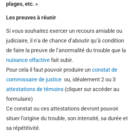
plages, etc. »
Les preuves à réunir
Si vous souhaitez exercer un recours amiable ou
judiciaire, il n’a de chance d’aboutir qu’à condition
de faire la preuve de l’anormalité du trouble que la
nuisance olfactive
fait subir.
Pour cela il faut pouvoir produire un
constat de
commissaire de justice
ou, idéalement 2 ou 3
attestations de témoins
(cliquer sur accéder au
formulaire)
Ce constat ou ces attestations devront pouvoir
situer l’origine du trouble, son intensité, sa durée et
sa répétitivité.