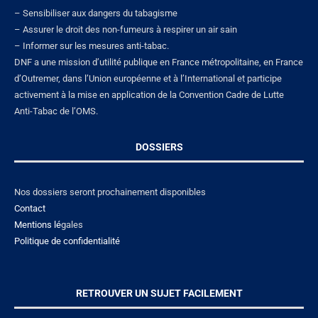
– Sensibiliser aux dangers du tabagisme
– Assurer le droit des non-fumeurs à respirer un air sain
– Informer sur les mesures anti-tabac.
DNF a une mission d’utilité publique en France métropolitaine, en France
d’Outremer, dans l’Union européenne et à l’International et participe
activement à la mise en application de la Convention Cadre de Lutte
Anti-Tabac de l’OMS.
DOSSIERS
Nos dossiers seront prochainement disponibles
Contact
Mentions lé
gales
Politique de confidentialité
RETROUVER UN SUJET FACILEMENT