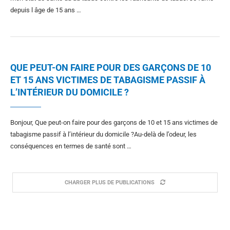
depuis l âge de 15 ans …
QUE PEUT-ON FAIRE POUR DES GARÇONS DE 10
ET 15 ANS VICTIMES DE TABAGISME PASSIF À
L’INTÉRIEUR DU DOMICILE ?
Bonjour, Que peut-on faire pour des garçons de 10 et 15 ans victimes de
tabagisme passif à l’intérieur du domicile ?Au-delà de l’odeur, les
conséquences en termes de santé sont …
CHARGER PLUS DE PUBLICATIONS