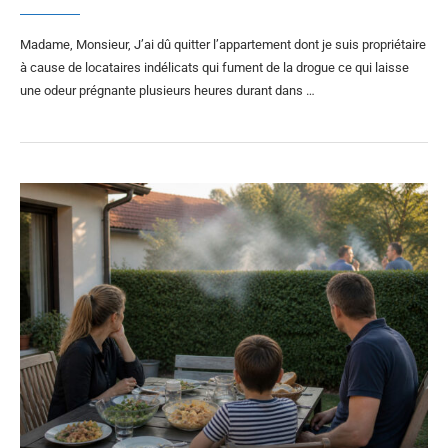
Madame, Monsieur, J’ai dû quitter l’appartement dont je suis propriétaire
à cause de locataires indélicats qui fument de la drogue ce qui laisse
une odeur prégnante plusieurs heures durant dans …