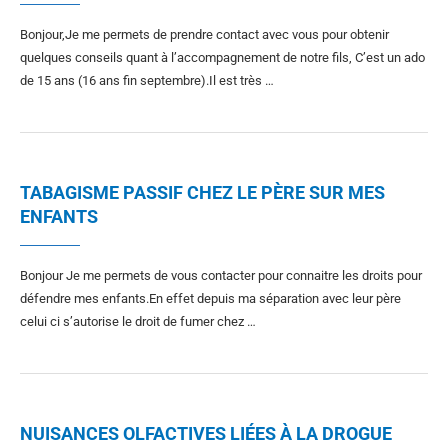
Bonjour,Je me permets de prendre contact avec vous pour obtenir
quelques conseils quant à l’accompagnement de notre fils, C’est un ado
de 15 ans (16 ans fin septembre).Il est très …
TABAGISME PASSIF CHEZ LE PÈRE SUR MES
ENFANTS
Bonjour Je me permets de vous contacter pour connaitre les droits pour
défendre mes enfants.En effet depuis ma séparation avec leur père
celui ci s’autorise le droit de fumer chez …
NUISANCES OLFACTIVES LIÉES À LA DROGUE