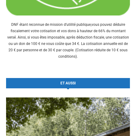
DNF étant reconnue de mission d’utilité publique,vous pouvez déduire
fiscalement votre cotisation et vos dons à hauteur de 66% du montant
versé. Ainsi, si vous êtes imposable, après déduction fiscale, une cotisation
ou un don de 100 € ne vous coûte que 34 €. La cotisation annuelle est de
20 € par personne et de 30 € par couple. (Cotisation réduite de 10 € sous
conditions).
ET AUSSI