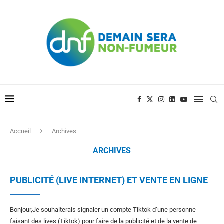
Accueil
Archives
ARCHIVES
PUBLICITÉ (LIVE INTERNET) ET VENTE EN LIGNE
Bonjour,Je souhaiterais signaler un compte Tiktok d’une personne
faisant des lives (Tiktok) pour faire de la publicité et de la vente de