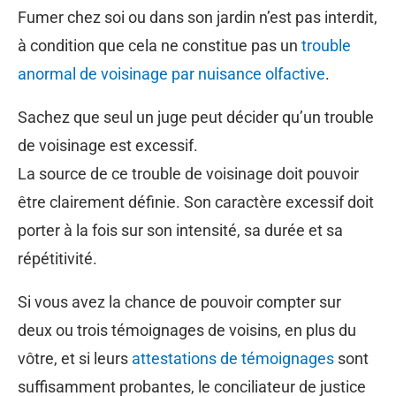
Fumer chez soi ou dans son jardin n’est pas interdit,
à condition que cela ne constitue pas un
trouble
anormal de voisinage par nuisance olfactive
.
Sachez que seul un juge peut décider qu’un trouble
de voisinage est excessif.
La source de ce trouble de voisinage doit pouvoir
être clairement définie. Son caractère excessif doit
porter à la fois sur son intensité, sa durée et sa
répétitivité.
Si vous avez la chance de pouvoir compter sur
deux ou trois témoignages de voisins, en plus du
vôtre, et si leurs
attestations de témoignages
sont
suffisamment probantes, le conciliateur de justice