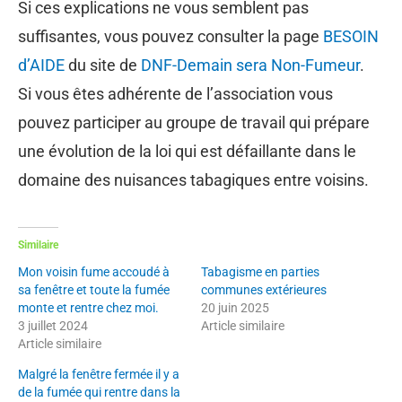
Si ces explications ne vous semblent pas
suffisantes, vous pouvez consulter la page
BESOIN
d’AIDE
du site de
DNF-Demain sera Non-Fumeur
.
Si vous êtes adhérente de l’association vous
pouvez participer au groupe de travail qui prépare
une évolution de la loi qui est défaillante dans le
domaine des nuisances tabagiques entre voisins.
Similaire
Mon voisin fume accoudé à
Tabagisme en parties
sa fenêtre et toute la fumée
communes extérieures
monte et rentre chez moi.
20 juin 2025
3 juillet 2024
Article similaire
Article similaire
Malgré la fenêtre fermée il y a
de la fumée qui rentre dans la