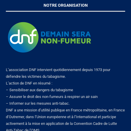
NOTRE ORGANISATION
L’association DNF intervient quotidiennement depuis 1973 pour
défendre les victimes du tabagisme.
L’action de DNF en résumé :
– Sensibiliser aux dangers du tabagisme
– Assurer le droit des non-fumeurs à respirer un air sain
– Informer sur les mesures anti-tabac.
DNF a une mission d’utilité publique en France métropolitaine, en France
d’Outremer, dans l’Union européenne et à l’International et participe
activement à la mise en application de la Convention Cadre de Lutte
Anti-Tabac de l’OMS.