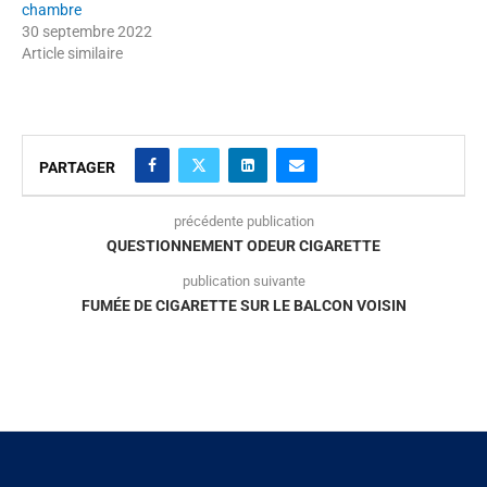
chambre
30 septembre 2022
Article similaire
PARTAGER
précédente publication
QUESTIONNEMENT ODEUR CIGARETTE
publication suivante
FUMÉE DE CIGARETTE SUR LE BALCON VOISIN