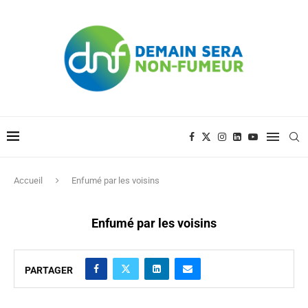
Accueil
Enfumé par les voisins
Enfumé par les voisins
PARTAGER