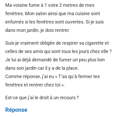
Ma voisine fume à 1 voire 2 metres de mes
fenêtres. Mon salon ainsi que ma cuisine sont
enfumés si les fenêtres sont ouvertes. Si je suis
dans mon jardin, je dois rentrer.
Suis-je vraiment obligée de respirer sa cigarette et
celles de ses amis qui sont tous les jours chez elle ?
Je lui ai déjà demandé de fumer un peu plus loin
dans son jardin car il y a de la place.
Comme réponse, j’ai eu « T’as qu’à fermer tes
fenêtres et rentrer chez toi ».
Est-ce que j’ai le droit à un recours ?
Réponse