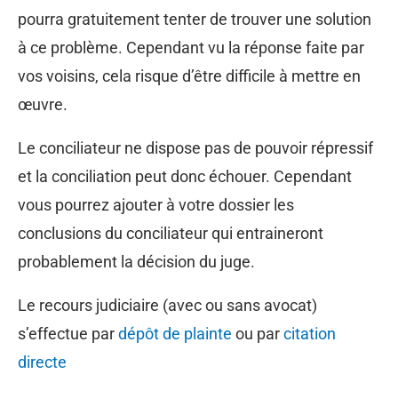
pourra gratuitement tenter de trouver une solution
à ce problème. Cependant vu la réponse faite par
vos voisins, cela risque d’être difficile à mettre en
œuvre.
Le conciliateur ne dispose pas de pouvoir répressif
et la conciliation peut donc échouer. Cependant
vous pourrez ajouter à votre dossier les
conclusions du conciliateur qui entraineront
probablement la décision du juge.
Le recours judiciaire (avec ou sans avocat)
s’effectue par
dépôt de plainte
ou par
citation
directe